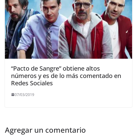
“Pacto de Sangre” obtiene altos
números y es de lo más comentado en
Redes Sociales
07/03/2019
Agregar un comentario