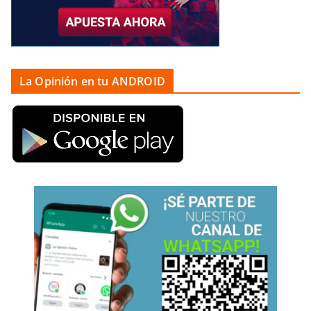
La Opinión en tu ANDROID