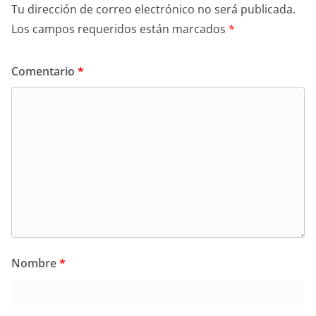
Tu dirección de correo electrónico no será publicada.
Los campos requeridos están marcados
*
Comentario
*
Nombre
*