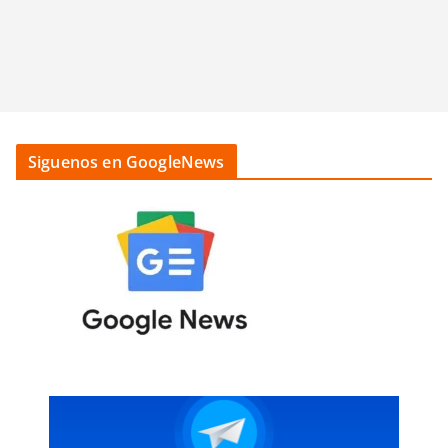
Siguenos en GoogleNews