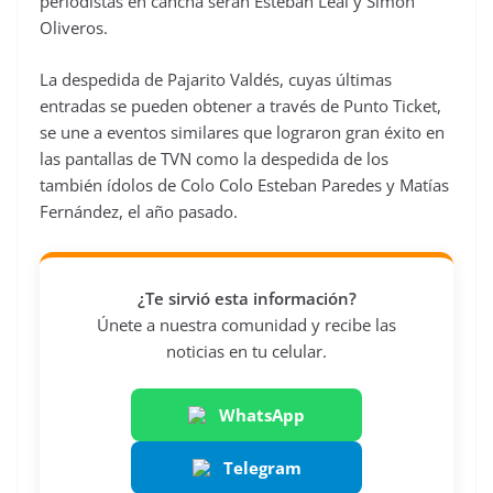
periodistas en cancha serán Esteban Leal y Simón
Oliveros.
La despedida de Pajarito Valdés, cuyas últimas
entradas se pueden obtener a través de Punto Ticket,
se une a eventos similares que lograron gran éxito en
las pantallas de TVN como la despedida de los
también ídolos de Colo Colo Esteban Paredes y Matías
Fernández, el año pasado.
¿Te sirvió esta información?
Únete a nuestra comunidad y recibe las
noticias en tu celular.
WhatsApp
Telegram