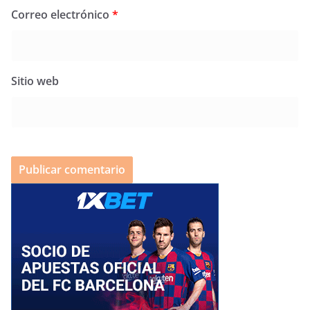
Correo electrónico
*
Sitio web