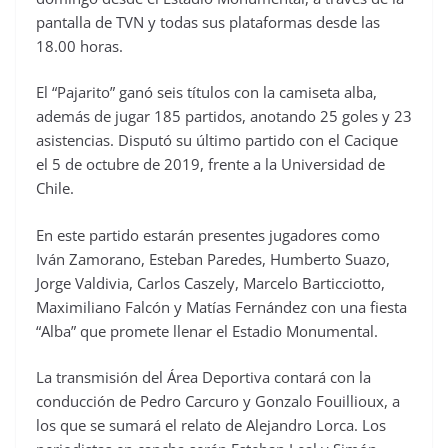
pantalla de TVN y todas sus plataformas
desde las
18.00 horas.
El “Pajarito” ganó seis títulos con la camiseta alba,
además de jugar 185 partidos, anotando 25 goles y 23
asistencias. Disputó su último partido con el Cacique
el 5 de octubre de 2019, frente a la Universidad de
Chile.
En este partido estarán presentes jugadores como
Iván Zamorano, Esteban Paredes, Humberto Suazo,
Jorge Valdivia, Carlos Caszely, Marcelo Barticciotto,
Maximiliano Falcón y Matías Fernández con una fiesta
“Alba” que promete llenar el Estadio Monumental.
La transmisión del Área Deportiva contará con la
conducción de Pedro Carcuro y Gonzalo Fouillioux, a
los que se sumará el relato de Alejandro Lorca. Los