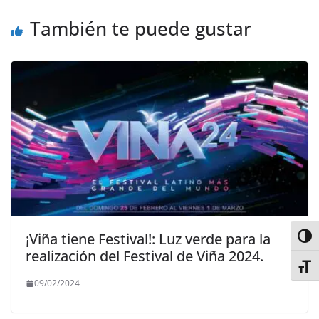
También te puede gustar
¡Viña tiene Festival!: Luz verde para la
Alter
realización del Festival de Viña 2024.
Alter
09/02/2024