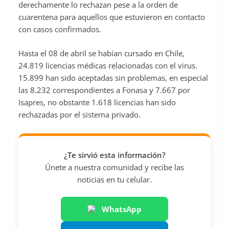
derechamente lo rechazan pese a la orden de
cuarentena para aquellos que estuvieron en contacto
con casos confirmados.
Hasta el 08 de abril se habían cursado en Chile,
24.819 licencias médicas relacionadas con el virus.
15.899 han sido aceptadas sin problemas, en especial
las 8.232 correspondientes a Fonasa y 7.667 por
Isapres, no obstante 1.618 licencias han sido
rechazadas por el sistema privado.
¿Te sirvió esta información?
Únete a nuestra comunidad y recibe las
noticias en tu celular.
WhatsApp