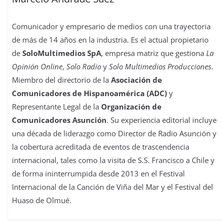
Comunicador y empresario de medios con una trayectoria
de más de 14 años en la industria. Es el actual propietario
de
SoloMultimedios SpA
, empresa matriz que gestiona
La
Opinión Online
,
Solo Radio
y
Solo Multimedios Producciones
.
Miembro del directorio de la
Asociación de
Comunicadores de Hispanoamérica (ADC)
y
Representante Legal de la
Organización de
Comunicadores Asunción
. Su experiencia editorial incluye
una década de liderazgo como Director de Radio Asunción y
la cobertura acreditada de eventos de trascendencia
internacional, tales como la visita de S.S. Francisco a Chile y
de forma ininterrumpida desde 2013 en el Festival
Internacional de la Canción de Viña del Mar y el Festival del
Huaso de Olmué.