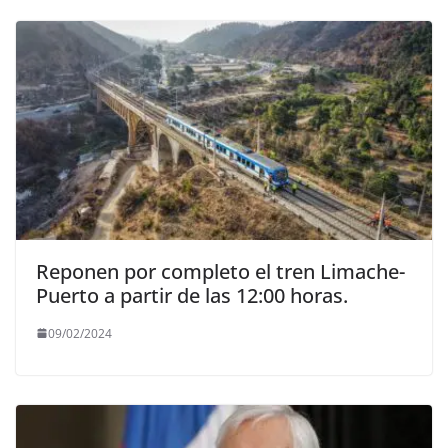
Reponen por completo el tren Limache-
Puerto a partir de las 12:00 horas.
09/02/2024