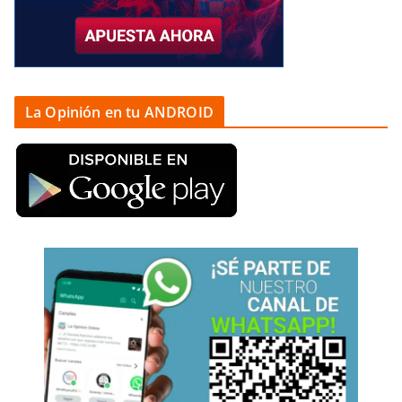
La Opinión en tu ANDROID