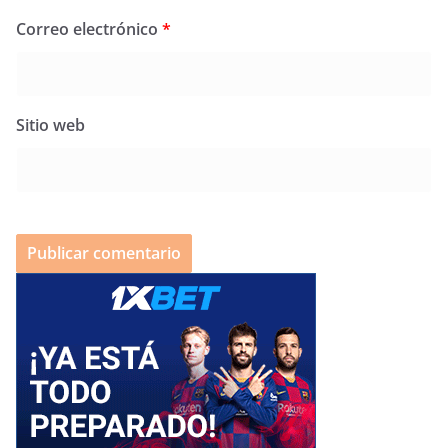
Correo electrónico
*
Sitio web