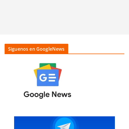
Siguenos en GoogleNews