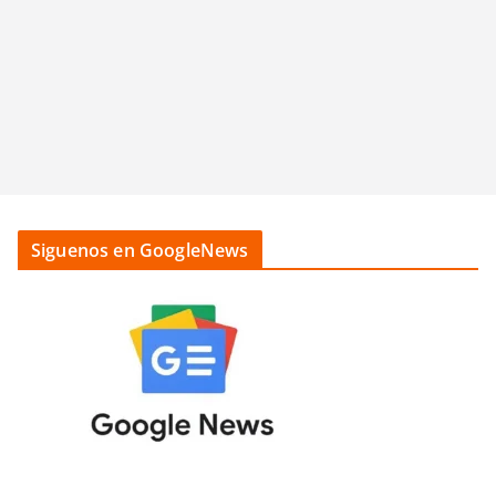
Siguenos en GoogleNews