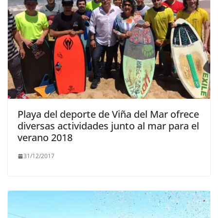
Playa del deporte de Viña del Mar ofrece
diversas actividades junto al mar para el
verano 2018
31/12/2017