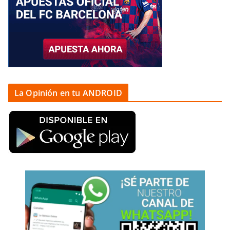
La Opinión en tu ANDROID