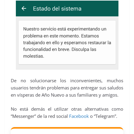
De no solucionarse los inconvenientes, muchos
usuarios tendrán problemas para entregar sus saludos
en vísperas de Año Nuevo a sus familiares y amigos.
No está demás el utilizar otras alternativas como
“Messenger” de la red social
Facebook
o “Telegram”.