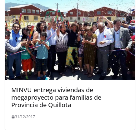
MINVU entrega viviendas de
megaproyecto para familias de
Provincia de Quillota
31/12/2017