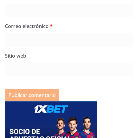
Correo electrónico
*
Sitio web