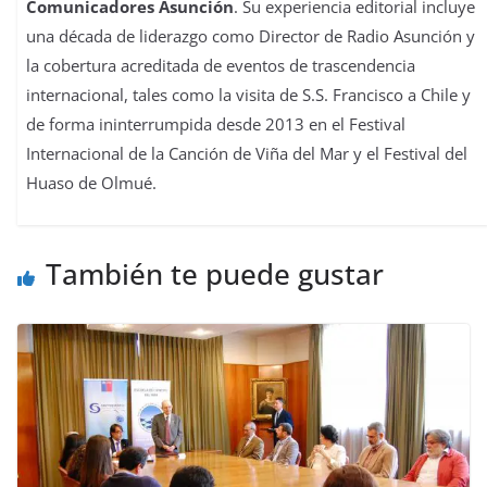
Comunicadores Asunción
. Su experiencia editorial incluye
una década de liderazgo como Director de Radio Asunción y
la cobertura acreditada de eventos de trascendencia
internacional, tales como la visita de S.S. Francisco a Chile y
de forma ininterrumpida desde 2013 en el Festival
Internacional de la Canción de Viña del Mar y el Festival del
Huaso de Olmué.
También te puede gustar