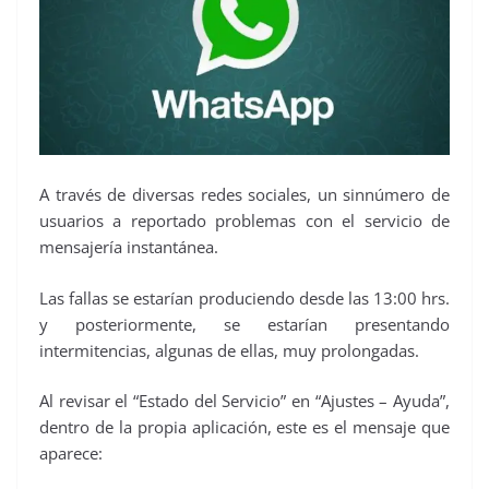
A través de diversas redes sociales, un sinnúmero de
usuarios a reportado problemas con el servicio de
mensajería instantánea.
Las fallas se estarían produciendo desde las 13:00 hrs.
y posteriormente, se estarían presentando
intermitencias, algunas de ellas, muy prolongadas.
Al revisar el “Estado del Servicio” en “Ajustes – Ayuda”,
dentro de la propia aplicación, este es el mensaje que
aparece: