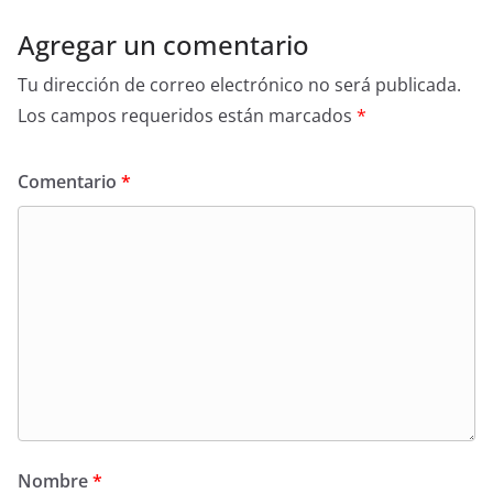
Agregar un comentario
Tu dirección de correo electrónico no será publicada.
Los campos requeridos están marcados
*
Comentario
*
Nombre
*