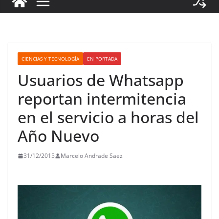
CIENCIAS Y TECNOLOGÍA
EN PORTADA
Usuarios de Whatsapp
reportan intermitencia
en el servicio a horas del
Año Nuevo
31/12/2015
Marcelo Andrade Saez