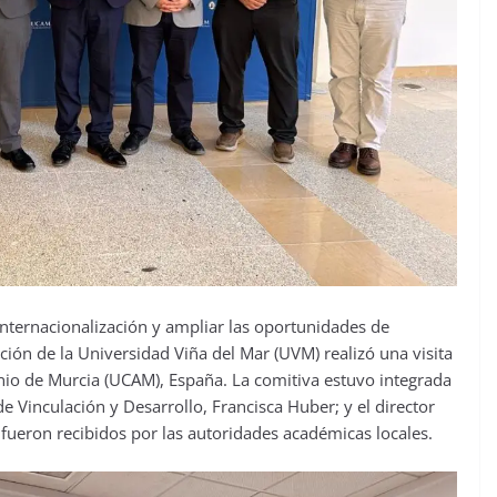
 internacionalización y ampliar las oportunidades de
ción de la Universidad Viña del Mar (UVM) realizó una visita
onio de Murcia (UCAM), España. La comitiva estuvo integrada
de Vinculación y Desarrollo, Francisca Huber; y el director
 fueron recibidos por las autoridades académicas locales.