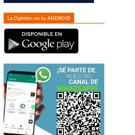
La Opinión en tu ANDROID