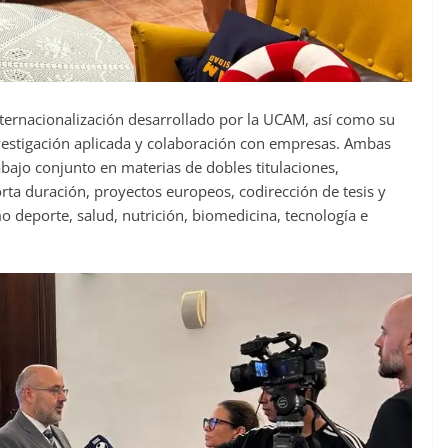
ternacionalización desarrollado por la UCAM, así como su
nvestigación aplicada y colaboración con empresas. Ambas
abajo conjunto en materias de dobles titulaciones,
rta duración, proyectos europeos, codirección de tesis y
 deporte, salud, nutrición, biomedicina, tecnología e