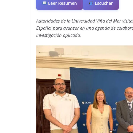
Leer Resumen
Escuchar
Autoridades de la Universidad Viña del Mar visit
España, para avanzar en una agenda de colabor
investigación aplicada.