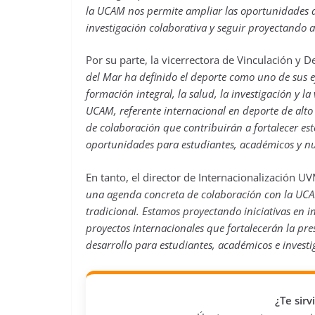
la UCAM nos permite ampliar las oportunidades d
investigación colaborativa y seguir proyectando a
Por su parte, la vicerrectora de Vinculación y 
del Mar ha definido el deporte como uno de sus ej
formación integral, la salud, la investigación y l
UCAM, referente internacional en deporte de alto
de colaboración que contribuirán a fortalecer es
oportunidades para estudiantes, académicos y nue
En tanto, el director de Internacionalización U
una agenda concreta de colaboración con la UCA
tradicional. Estamos proyectando iniciativas en 
proyectos internacionales que fortalecerán la pr
desarrollo para estudiantes, académicos e investi
¿Te sir