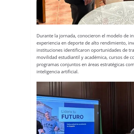
Durante la jornada, conocieron el modelo de in
experiencia en deporte de alto rendimiento, i
instituciones identificaron oportunidades de tr
movilidad estudiantil y académica, cursos de co
programas conjuntos en áreas estratégicas como
inteligencia artificial.