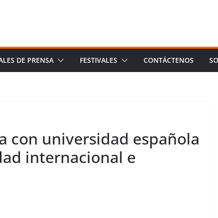
ALES DE PRENSA
FESTIVALES
CONTÁCTENOS
SO
a con universidad española
ad internacional e