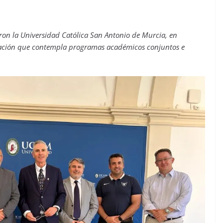
aron la Universidad Católica San Antonio de Murcia, en
ación que contempla programas académicos conjuntos e