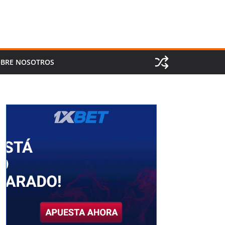
BRE NOSOTROS