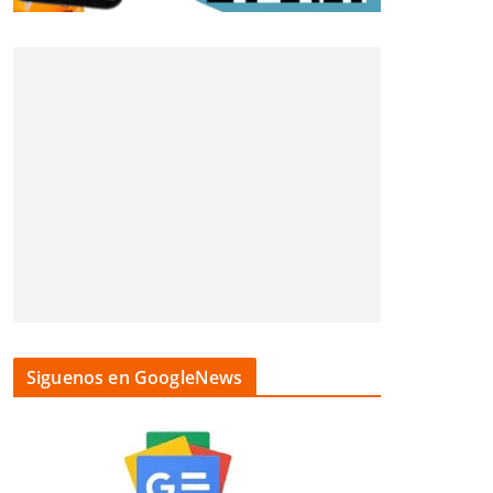
Siguenos en GoogleNews