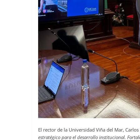
El rector de la Universidad Viña del Mar, Carlos
estratégico para el desarrollo institucional. Fort