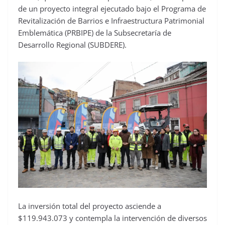
de un proyecto integral ejecutado bajo el Programa de
Revitalización de Barrios e Infraestructura Patrimonial
Emblemática (PRBIPE) de la Subsecretaría de
Desarrollo Regional (SUBDERE).
La inversión total del proyecto asciende a
$119.943.073 y contempla la intervención de diversos