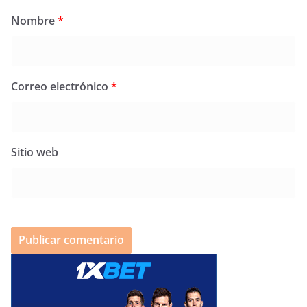
Nombre
*
Correo electrónico
*
Sitio web