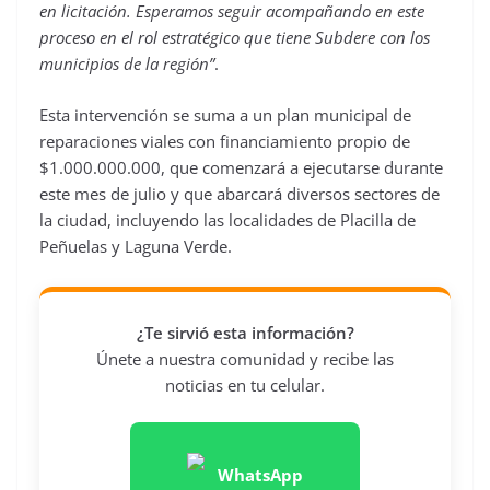
en licitación. Esperamos seguir acompañando en este
proceso en el rol estratégico que tiene Subdere con los
municipios de la región”
.
Esta intervención se suma a un plan municipal de
reparaciones viales con financiamiento propio de
$1.000.000.000, que comenzará a ejecutarse durante
este mes de julio y que abarcará diversos sectores de
la ciudad, incluyendo las localidades de Placilla de
Peñuelas y Laguna Verde.
¿Te sirvió esta información?
Únete a nuestra comunidad y recibe las
noticias en tu celular.
WhatsApp