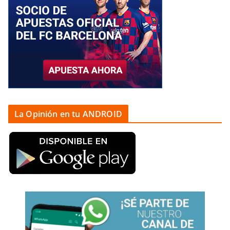
La Opinión en tu ANDROID