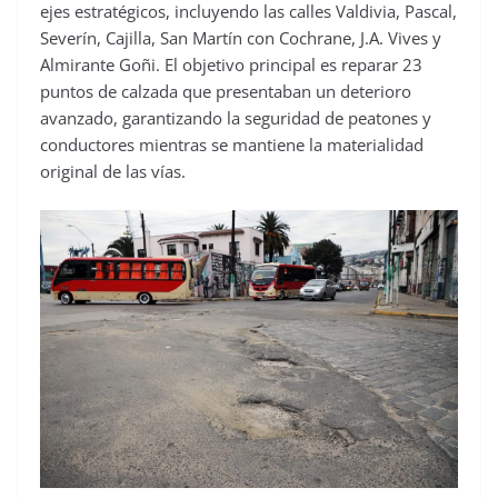
ejes estratégicos, incluyendo las calles Valdivia, Pascal,
Severín, Cajilla, San Martín con Cochrane, J.A. Vives y
Almirante Goñi. El objetivo principal es reparar 23
puntos de calzada que presentaban un deterioro
avanzado, garantizando la seguridad de peatones y
conductores mientras se mantiene la materialidad
original de las vías.