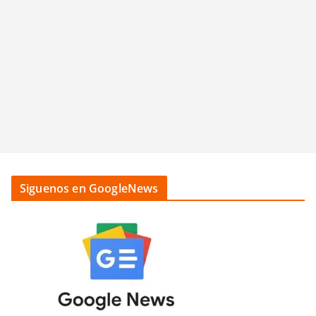
Siguenos en GoogleNews