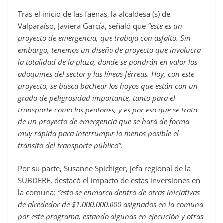
Tras el inicio de las faenas, la alcaldesa (s) de
Valparaíso, Javiera García, señaló que
“este es un
proyecto de emergencia, que trabaja con asfalto. Sin
embargo, tenemos un diseño de proyecto que involucra
la totalidad de la plaza, donde se pondrán en valor los
adoquines del sector y las líneas férreas. Hoy, con este
proyecto, se busca bachear los hoyos que están con un
grado de peligrosidad importante, tanto para el
transporte como los peatones, y es por eso que se trata
de un proyecto de emergencia que se hará de forma
muy rápida para interrumpir lo menos posible el
tránsito del transporte público”
.
Por su parte, Susanne Spichiger, jefa regional de la
SUBDERE, destacó el impacto de estas inversiones en
la comuna:
“esto se enmarca dentro de otras iniciativas
de alrededor de $1.000.000.000 asignados en la comuna
por este programa, estando algunas en ejecución y otras