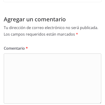
Agregar un comentario
Tu dirección de correo electrónico no será publicada.
Los campos requeridos están marcados
*
Comentario
*