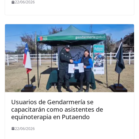
22/06/2026
Usuarios de Gendarmería se
capacitarán como asistentes de
equinoterapia en Putaendo
22/06/2026