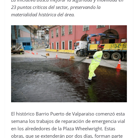
23 puntos críticos del sector, preservando la
materialidad histórica del área.
El histórico Barrio Puerto de Valparaíso comenzó esta
semana los trabajos de reparación de emergencia vial
en los alrededores de la Plaza Wheelwright. Estas
obras, que se extenderán por dos días, forman parte