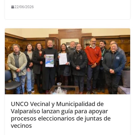
22/06/2026
UNCO Vecinal y Municipalidad de
Valparaíso lanzan guía para apoyar
procesos eleccionarios de juntas de
vecinos