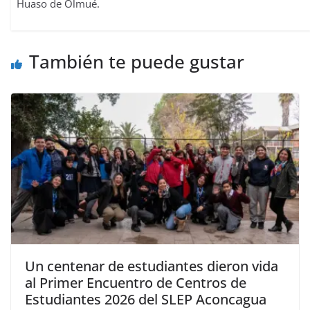
Huaso de Olmué.
También te puede gustar
Un centenar de estudiantes dieron vida
al Primer Encuentro de Centros de
Estudiantes 2026 del SLEP Aconcagua