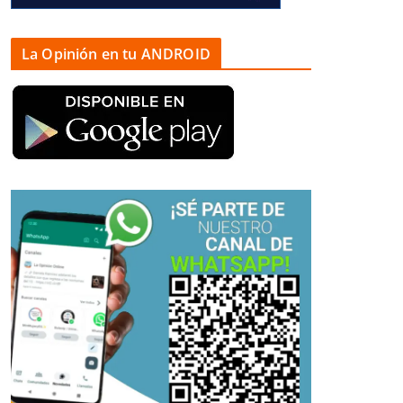
La Opinión en tu ANDROID