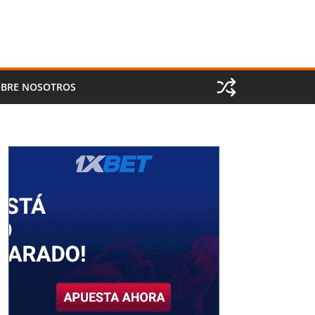
BRE NOSOTROS