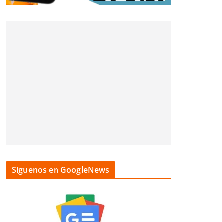
Siguenos en GoogleNews