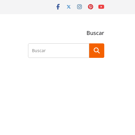
Buscar
Buscar