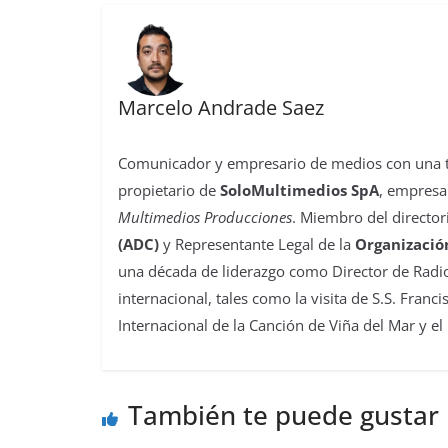
Marcelo Andrade Saez
Comunicador y empresario de medios con una tra
propietario de
SoloMultimedios SpA
, empresa
Multimedios Producciones
. Miembro del director
(ADC)
y Representante Legal de la
Organizació
una década de liderazgo como Director de Radio
internacional, tales como la visita de S.S. Franc
Internacional de la Canción de Viña del Mar y el
También te puede gustar