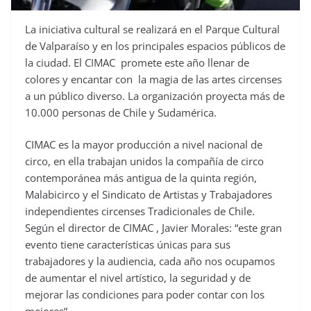
La iniciativa cultural se realizará en el Parque Cultural
de Valparaíso y en los principales espacios públicos de
la ciudad. El CIMAC promete este año llenar de
colores y encantar con la magia de las artes circenses
a un público diverso. La organización proyecta más de
10.000 personas de Chile y Sudamérica.
CIMAC es la mayor producción a nivel nacional de
circo, en ella trabajan unidos la compañía de circo
contemporánea más antigua de la quinta región,
Malabicirco y el Sindicato de Artistas y Trabajadores
independientes circenses Tradicionales de Chile.
Según el director de CIMAC , Javier Morales: “este gran
evento tiene características únicas para sus
trabajadores y la audiencia, cada año nos ocupamos
de aumentar el nivel artístico, la seguridad y de
mejorar las condiciones para poder contar con los