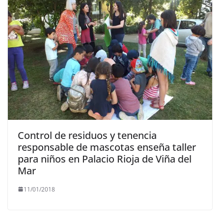
Control de residuos y tenencia
responsable de mascotas enseña taller
para niños en Palacio Rioja de Viña del
Mar
11/01/2018