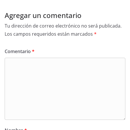
Agregar un comentario
Tu dirección de correo electrónico no será publicada.
Los campos requeridos están marcados
*
Comentario
*