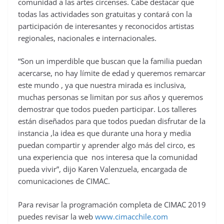
comunidad a las artes circenses. Cabe destacar que
todas las actividades son gratuitas y contará con la
participación de interesantes y reconocidos artistas
regionales, nacionales e internacionales.
“Son un imperdible que buscan que la familia puedan
acercarse, no hay límite de edad y queremos remarcar
este mundo , ya que nuestra mirada es inclusiva,
muchas personas se limitan por sus años y queremos
demostrar que todos pueden participar. Los talleres
están diseñados para que todos puedan disfrutar de la
instancia ,la idea es que durante una hora y media
puedan compartir y aprender algo más del circo, es
una experiencia que nos interesa que la comunidad
pueda vivir”, dijo Karen Valenzuela, encargada de
comunicaciones de CIMAC.
Para revisar la programación completa de CIMAC 2019
puedes revisar la web
www.cimacchile.com