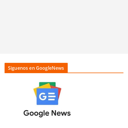
Siguenos en GoogleNews