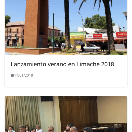
Lanzamiento verano en Limache 2018
11/01/2018