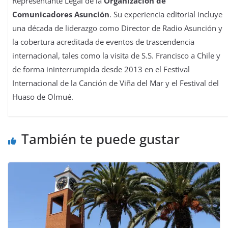
Representante Legal de la
Organización de
Comunicadores Asunción
. Su experiencia editorial incluye
una década de liderazgo como Director de Radio Asunción y
la cobertura acreditada de eventos de trascendencia
internacional, tales como la visita de S.S. Francisco a Chile y
de forma ininterrumpida desde 2013 en el Festival
Internacional de la Canción de Viña del Mar y el Festival del
Huaso de Olmué.
También te puede gustar