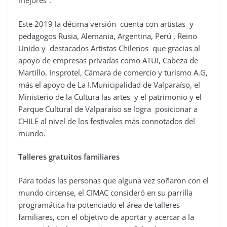
mejores“.
Este 2019 la décima versión cuenta con artistas y
pedagogos Rusia, Alemania, Argentina, Perú , Reino
Unido y destacados Artistas Chilenos que gracias al
apoyo de empresas privadas como ATUI, Cabeza de
Martillo, Insprotel, Cámara de comercio y turismo A.G,
más el apoyo de La I.Municipalidad de Valparaíso, el
Ministerio de la Cultura las artes y el patrimonio y el
Parque Cultural de Valparaíso se logra posicionar a
CHILE al nivel de los festivales más connotados del
mundo.
Talleres gratuitos familiares
Para todas las personas que alguna vez soñaron con el
mundo circense, el CIMAC consideró en su parrilla
programática ha potenciado el área de talleres
familiares, con el objetivo de aportar y acercar a la