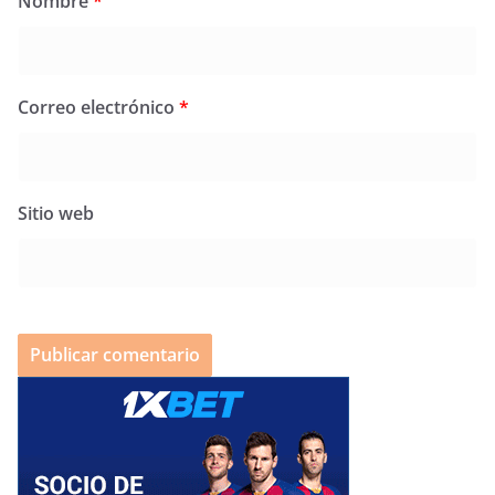
Nombre
*
Correo electrónico
*
Sitio web