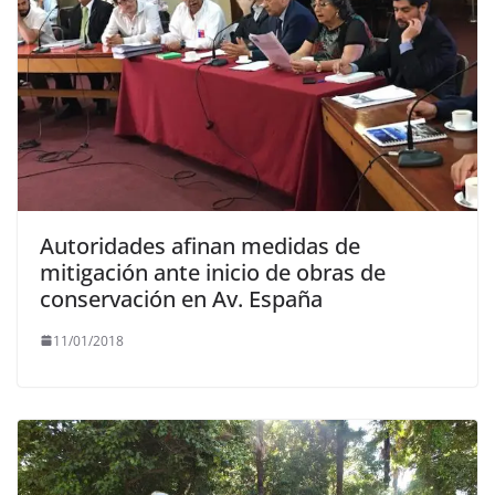
Autoridades afinan medidas de
mitigación ante inicio de obras de
conservación en Av. España
11/01/2018