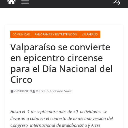
COMUNIDAD
PANORAMAS Y ENTRETENCIÓN
VALPARAÍSO
Valparaíso se convierte
en epicentro circense
para el Día Nacional del
Circo
29/08/2019
Marcelo Andrade Saez
Hasta el 1 de septiembre más de 50 actividades se
llevarán a cabo en el contexto de la décima versión del
Congreso Internacional de Malabarismo y Artes