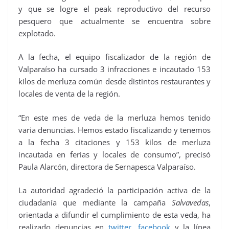
y que se logre el peak reproductivo del recurso
pesquero que actualmente se encuentra sobre
explotado.
A la fecha, el equipo fiscalizador de la región de
Valparaíso ha cursado 3 infracciones e incautado 153
kilos de merluza común desde distintos restaurantes y
locales de venta de la región.
“En este mes de veda de la merluza hemos tenido
varia denuncias. Hemos estado fiscalizando y tenemos
a la fecha 3 citaciones y 153 kilos de merluza
incautada en ferias y locales de consumo”, precisó
Paula Alarcón, directora de Sernapesca Valparaíso.
La autoridad agradeció la participación activa de la
ciudadanía que mediante la campaña
Salvavedas
,
orientada a difundir el cumplimiento de esta veda, ha
realizado denuncias en
twitter
,
facebook
y la línea