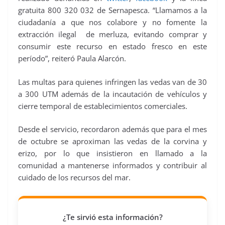
gratuita 800 320 032 de Sernapesca. “Llamamos a la
ciudadanía a que nos colabore y no fomente la
extracción ilegal de merluza, evitando comprar y
consumir este recurso en estado fresco en este
período”, reiteró Paula Alarcón.
Las multas para quienes infringen las vedas van de 30
a 300 UTM además de la incautación de vehículos y
cierre temporal de establecimientos comerciales.
Desde el servicio, recordaron además que para el mes
de octubre se aproximan las vedas de la corvina y
erizo, por lo que insistieron en llamado a la
comunidad a mantenerse informados y contribuir al
cuidado de los recursos del mar.
¿Te sirvió esta información?