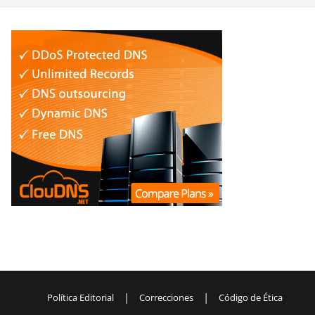
|
|
Política Editorial
Correcciones
Código de Ética