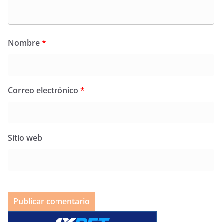
Nombre
*
Correo electrónico
*
Sitio web