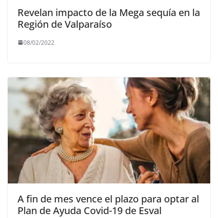
Revelan impacto de la Mega sequía en la
Región de Valparaíso
08/02/2022
A fin de mes vence el plazo para optar al
Plan de Ayuda Covid-19 de Esval