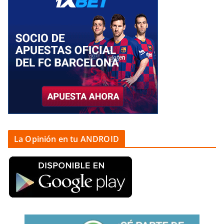
La Opinión en tu ANDROID