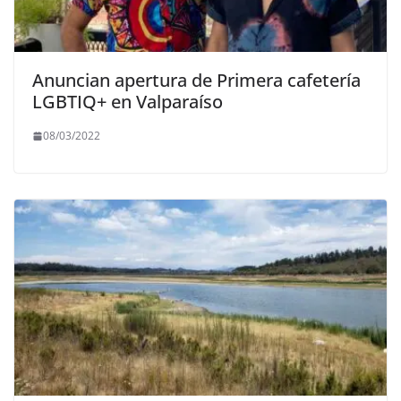
Anuncian apertura de Primera cafetería
LGBTIQ+ en Valparaíso
08/03/2022