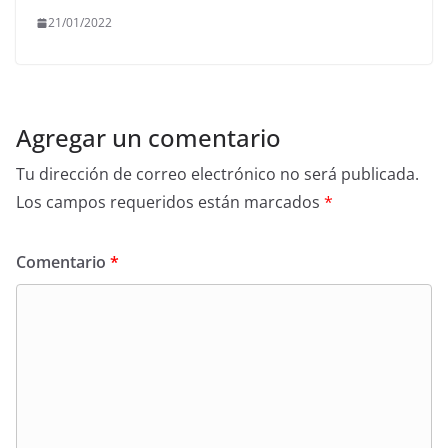
21/01/2022
Agregar un comentario
Tu dirección de correo electrónico no será publicada.
Los campos requeridos están marcados
*
Comentario
*