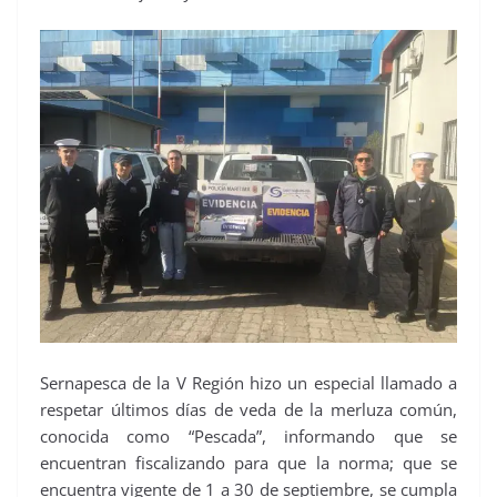
Sernapesca de la V Región hizo un especial llamado a
respetar últimos días de veda de la merluza común,
conocida como “Pescada”, informando que se
encuentran fiscalizando para que la norma; que se
encuentra vigente de 1 a 30 de septiembre, se cumpla