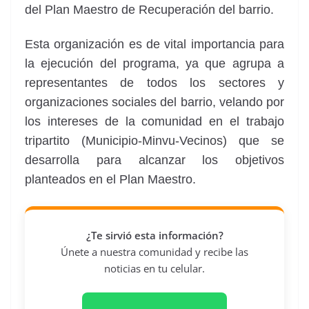
del Plan Maestro de Recuperación del barrio.
Esta organización es de vital importancia para
la ejecución del programa, ya que agrupa a
representantes de todos los sectores y
organizaciones sociales del barrio, velando por
los intereses de la comunidad en el trabajo
tripartito (Municipio-Minvu-Vecinos) que se
desarrolla para alcanzar los objetivos
planteados en el Plan Maestro.
¿Te sirvió esta información?
Únete a nuestra comunidad y recibe las
noticias en tu celular.