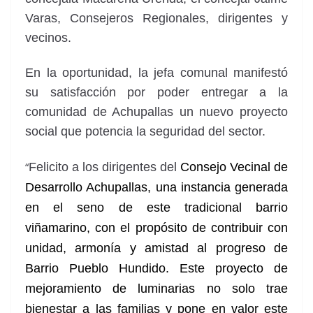
Varas, Consejeros Regionales, dirigentes y
vecinos.
En la oportunidad, la jefa comunal manifestó
su satisfacción por poder entregar a la
comunidad de Achupallas un nuevo proyecto
social que potencia la seguridad del sector.
“
Felicito a los dirigentes del
Consejo Vecinal de
Desarrollo Achupallas, una instancia generada
en el seno de este tradicional barrio
viñamarino, con el propósito de contribuir con
unidad, armonía y amistad al progreso de
Barrio Pueblo Hundido. Este proyecto de
mejoramiento de luminarias no solo trae
bienestar a las familias y pone en valor este