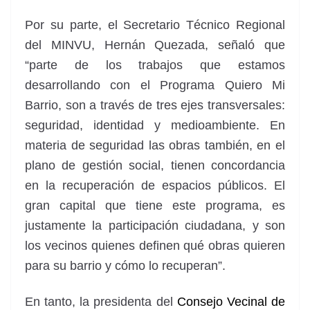
Por su parte, el Secretario Técnico Regional
del MINVU, Hernán Quezada, señaló que
“parte de los trabajos que estamos
desarrollando con el Programa Quiero Mi
Barrio, son a través de tres ejes transversales:
seguridad, identidad y medioambiente. En
materia de seguridad las obras también, en el
plano de gestión social, tienen concordancia
en la recuperación de espacios públicos. El
gran capital que tiene este programa, es
justamente la participación ciudadana, y son
los vecinos quienes definen qué obras quieren
para su barrio y cómo lo recuperan”.
En tanto, la presidenta del
Consejo Vecinal de