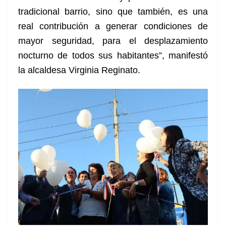
tradicional barrio, sino que también, es una
real contribución a generar condiciones de
mayor seguridad, para el desplazamiento
nocturno de todos sus habitantes”, manifestó
la alcaldesa Virginia Reginato.