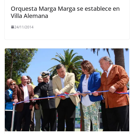
Orquesta Marga Marga se establece en
Villa Alemana
24/11/2014