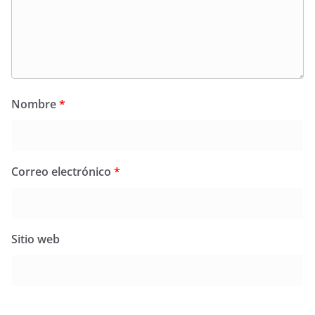
Nombre
*
Correo electrónico
*
Sitio web