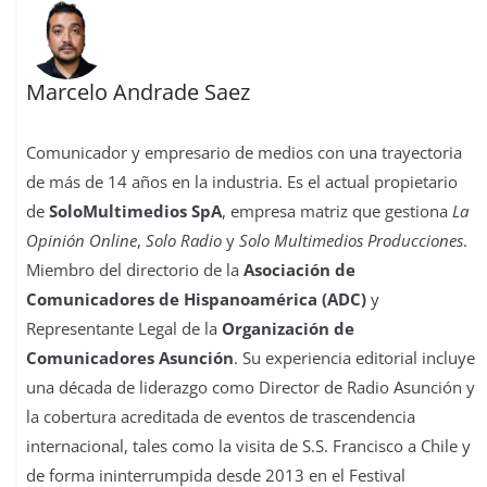
Marcelo Andrade Saez
Comunicador y empresario de medios con una trayectoria
de más de 14 años en la industria. Es el actual propietario
de
SoloMultimedios SpA
, empresa matriz que gestiona
La
Opinión Online
,
Solo Radio
y
Solo Multimedios Producciones
.
Miembro del directorio de la
Asociación de
Comunicadores de Hispanoamérica (ADC)
y
Representante Legal de la
Organización de
Comunicadores Asunción
. Su experiencia editorial incluye
una década de liderazgo como Director de Radio Asunción y
la cobertura acreditada de eventos de trascendencia
internacional, tales como la visita de S.S. Francisco a Chile y
de forma ininterrumpida desde 2013 en el Festival