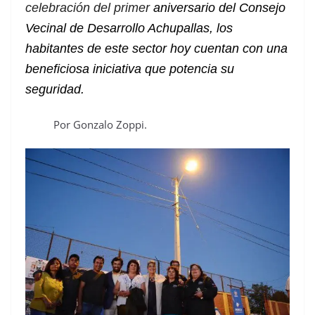
celebración del primer
aniversario del Consejo
Vecinal de Desarrollo Achupallas, los
habitantes de este sector hoy cuentan con una
beneficiosa iniciativa que potencia su
seguridad.
Por Gonzalo Zoppi.