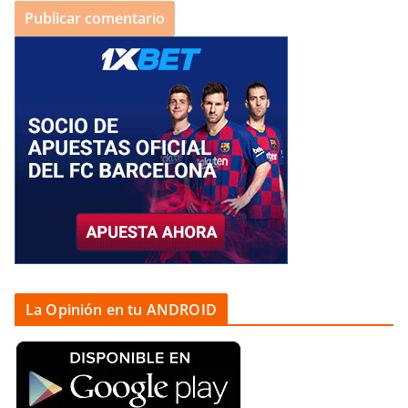
La Opinión en tu ANDROID