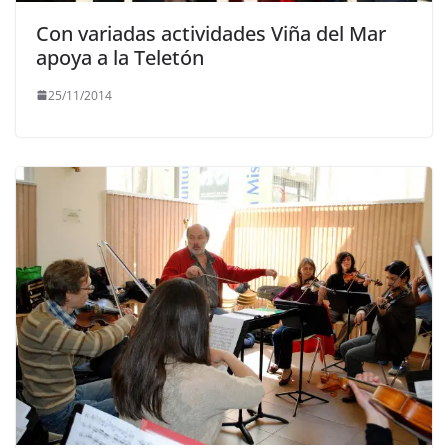
Con variadas actividades Viña del Mar
apoya a la Teletón
25/11/2014