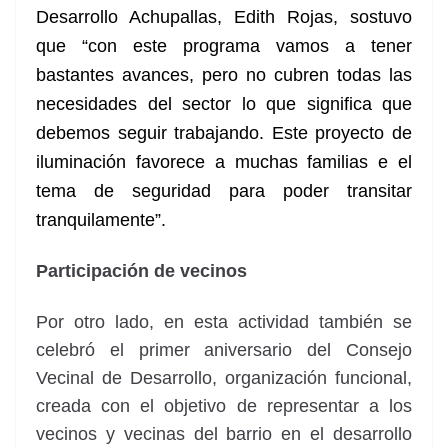
Desarrollo Achupallas, Edith Rojas, sostuvo
que “con este programa vamos a tener
bastantes avances, pero no cubren todas las
necesidades del sector lo que significa que
debemos seguir trabajando. Este proyecto de
iluminación favorece a muchas familias e el
tema de seguridad para poder transitar
tranquilamente”.
Participación de vecinos
Por otro lado, en esta actividad también se
celebró el primer aniversario del Consejo
Vecinal de Desarrollo, organización funcional,
creada con el objetivo de representar a los
vecinos y vecinas del barrio en el desarrollo