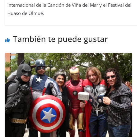
Internacional de la Canción de Viña del Mar y el Festival del
Huaso de Olmué.
También te puede gustar