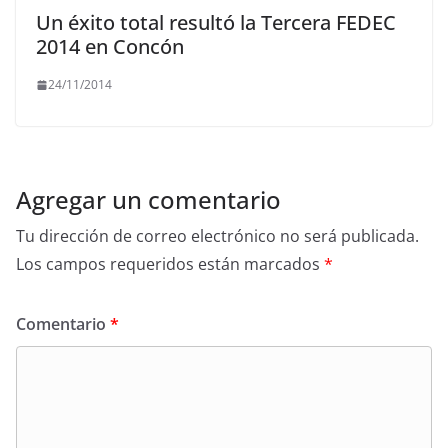
Un éxito total resultó la Tercera FEDEC
2014 en Concón
24/11/2014
Agregar un comentario
Tu dirección de correo electrónico no será publicada.
Los campos requeridos están marcados
*
Comentario
*