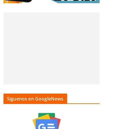
Siguenos en GoogleNews