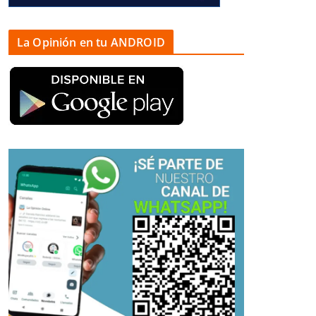
La Opinión en tu ANDROID