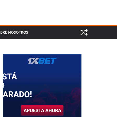
BRE NOSOTROS