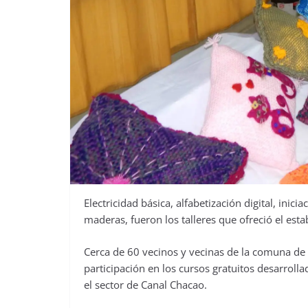
Electricidad básica, alfabetización digital, inici
maderas, fueron los talleres que ofreció el es
Cerca de 60 vecinos y vecinas de la comuna de Q
participación en los cursos gratuitos desarrol
el sector de Canal Chacao.