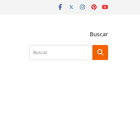
Buscar
Buscar