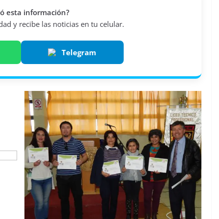
vió esta información?
d y recibe las noticias en tu celular.
Telegram