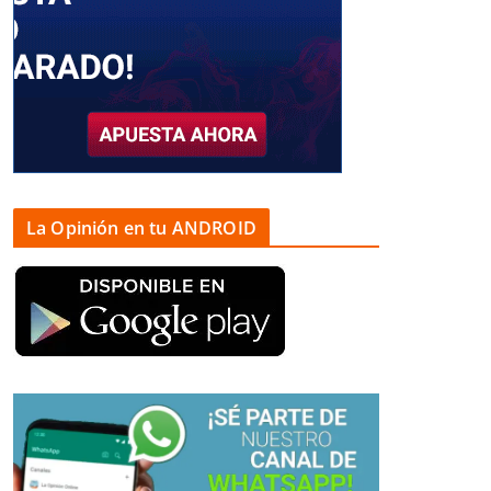
La Opinión en tu ANDROID