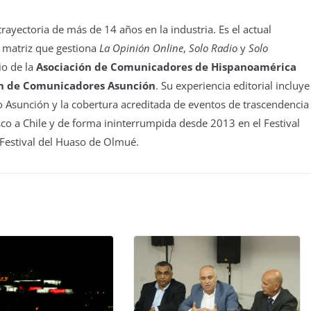
yectoria de más de 14 años en la industria. Es el actual
 matriz que gestiona
La Opinión Online
,
Solo Radio
y
Solo
io de la
Asociación de Comunicadores de Hispanoamérica
n de Comunicadores Asunción
. Su experiencia editorial incluye
 Asunción y la cobertura acreditada de eventos de trascendencia
isco a Chile y de forma ininterrumpida desde 2013 en el Festival
 Festival del Huaso de Olmué.