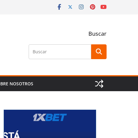
Buscar
Buscar
BRE NOSOTROS