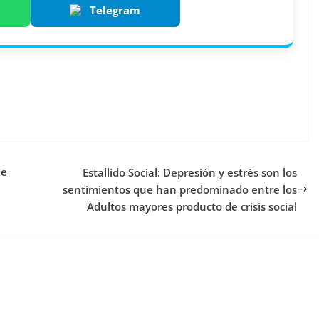
Telegram
je
Estallido Social: Depresión y estrés son los
sentimientos que han predominado entre los
Adultos mayores producto de crisis social