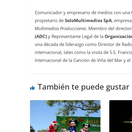
Comunicador y empresario de medios con una tra
propietario de
SoloMultimedios SpA
, empresa
Multimedios Producciones
. Miembro del director
(ADC)
y Representante Legal de la
Organizació
una década de liderazgo como Director de Radio
internacional, tales como la visita de S.S. Franc
Internacional de la Canción de Viña del Mar y el
También te puede gustar