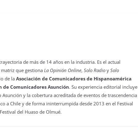
yectoria de más de 14 años en la industria. Es el actual
 matriz que gestiona
La Opinión Online
,
Solo Radio
y
Solo
io de la
Asociación de Comunicadores de Hispanoamérica
n de Comunicadores Asunción
. Su experiencia editorial incluye
 Asunción y la cobertura acreditada de eventos de trascendencia
isco a Chile y de forma ininterrumpida desde 2013 en el Festival
 Festival del Huaso de Olmué.