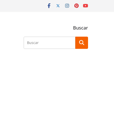
Buscar
Buscar