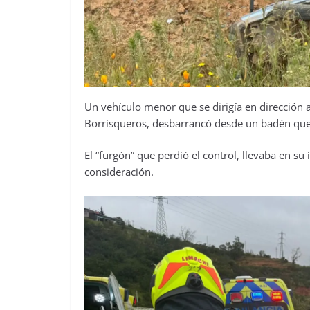
Un vehículo menor que se dirigía en dirección a
Borrisqueros, desbarrancó desde un badén que
El “furgón” que perdió el control, llevaba en su
consideración.