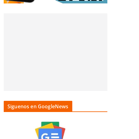
Siguenos en GoogleNews