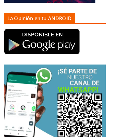
La Opinión en tu ANDROID