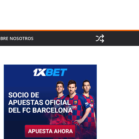
BRE NOSOTROS