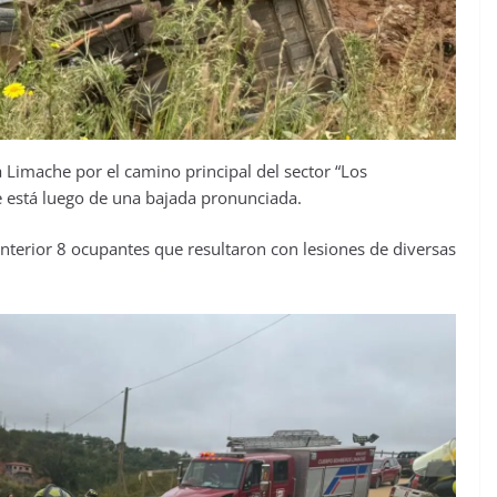
 Limache por el camino principal del sector “Los
 está luego de una bajada pronunciada.
 interior 8 ocupantes que resultaron con lesiones de diversas