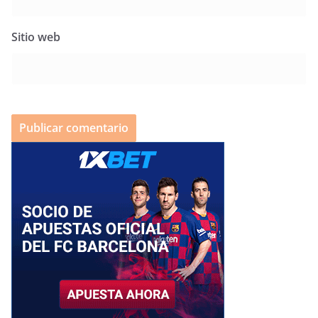
Sitio web