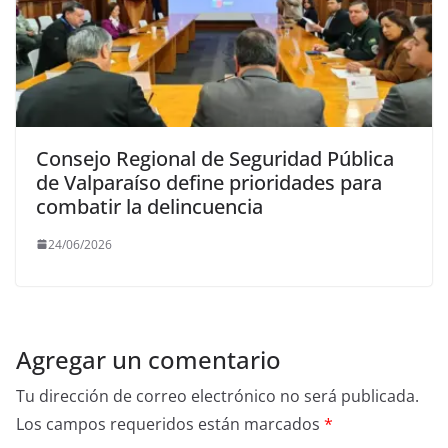
Consejo Regional de Seguridad Pública
de Valparaíso define prioridades para
combatir la delincuencia
24/06/2026
Agregar un comentario
Tu dirección de correo electrónico no será publicada.
Los campos requeridos están marcados
*