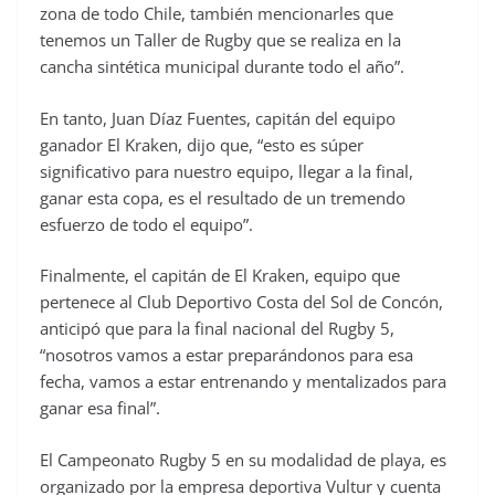
zona de todo Chile, también mencionarles que
tenemos un Taller de Rugby que se realiza en la
cancha sintética municipal durante todo el año”.
En tanto, Juan Díaz Fuentes, capitán del equipo
ganador El Kraken, dijo que, “esto es súper
significativo para nuestro equipo, llegar a la final,
ganar esta copa, es el resultado de un tremendo
esfuerzo de todo el equipo”.
Finalmente, el capitán de El Kraken, equipo que
pertenece al Club Deportivo Costa del Sol de Concón,
anticipó que para la final nacional del Rugby 5,
“nosotros vamos a estar preparándonos para esa
fecha, vamos a estar entrenando y mentalizados para
ganar esa final”.
El Campeonato Rugby 5 en su modalidad de playa, es
organizado por la empresa deportiva Vultur y cuenta