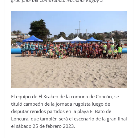
gran final del Campeonato Nacional Rugby 5.
El equipo de El Kraken de la comuna de Concón, se
tituló campeón de la jornada rugbista luego de
disputar reñidos partidos en la playa El Bato de
Loncura, que también será el escenario de la gran final
el sábado 25 de febrero 2023.