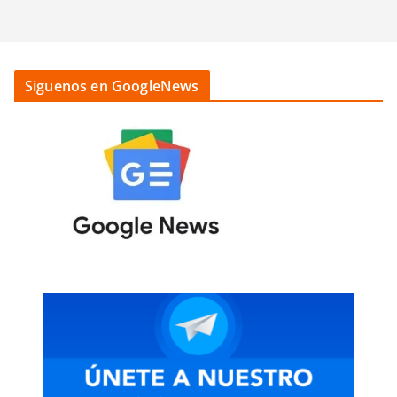
Siguenos en GoogleNews