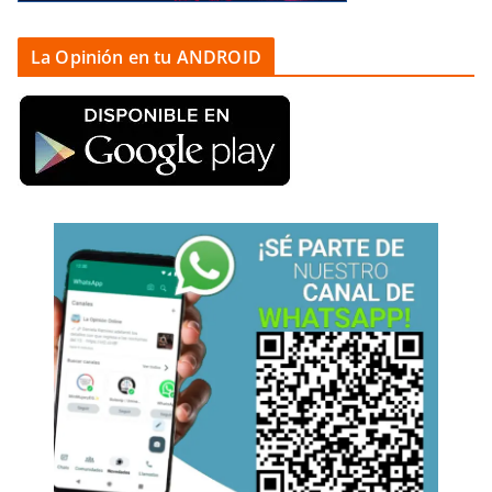
La Opinión en tu ANDROID