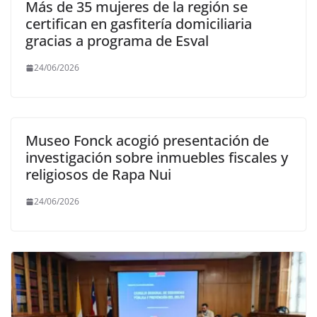
Más de 35 mujeres de la región se
certifican en gasfitería domiciliaria
gracias a programa de Esval
24/06/2026
Museo Fonck acogió presentación de
investigación sobre inmuebles fiscales y
religiosos de Rapa Nui
24/06/2026