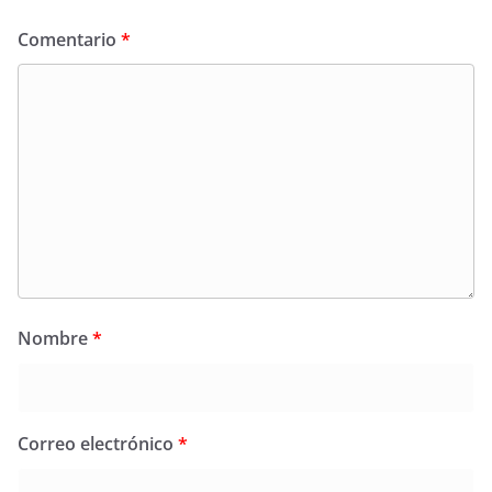
Comentario
*
Nombre
*
Correo electrónico
*