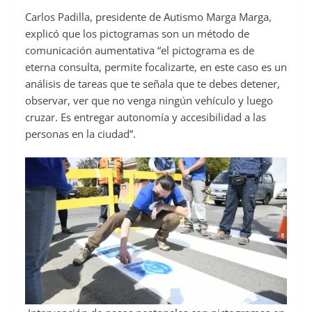
Carlos Padilla, presidente de Autismo Marga Marga,
explicó que los pictogramas son un método de
comunicación aumentativa “el pictograma es de
eterna consulta, permite focalizarte, en este caso es un
análisis de tareas que te señala que te debes detener,
observar, ver que no venga ningún vehículo y luego
cruzar. Es entregar autonomía y accesibilidad a las
personas en la ciudad”.