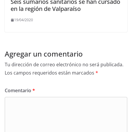
Seis sumarios sanitarios se han cursado
en la región de Valparaíso
19/04/2020
Agregar un comentario
Tu dirección de correo electrónico no será publicada.
Los campos requeridos están marcados
*
Comentario
*