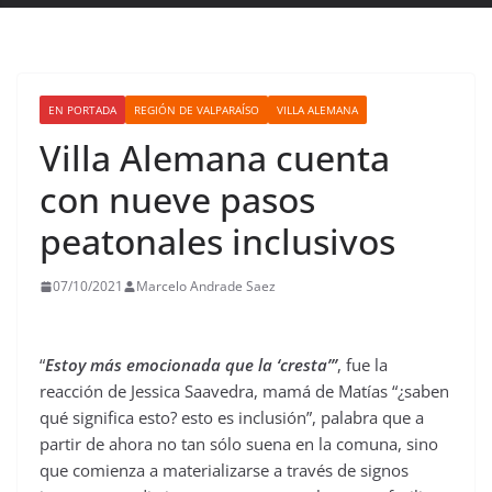
EN PORTADA
REGIÓN DE VALPARAÍSO
VILLA ALEMANA
Villa Alemana cuenta
con nueve pasos
peatonales inclusivos
07/10/2021
Marcelo Andrade Saez
“
Estoy más emocionada que la ‘cresta’”
, fue la
reacción de Jessica Saavedra, mamá de Matías “¿saben
qué significa esto? esto es inclusión”, palabra que a
partir de ahora no tan sólo suena en la comuna, sino
que comienza a materializarse a través de signos