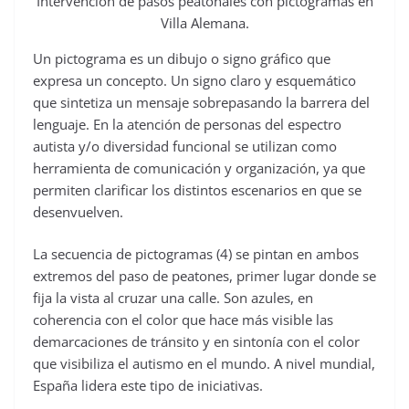
Intervención de pasos peatonales con pictogramas en
Villa Alemana.
Un pictograma es un dibujo o signo gráfico que
expresa un concepto. Un signo claro y esquemático
que sintetiza un mensaje sobrepasando la barrera del
lenguaje. En la atención de personas del espectro
autista y/o diversidad funcional se utilizan como
herramienta de comunicación y organización, ya que
permiten clarificar los distintos escenarios en que se
desenvuelven.
La secuencia de pictogramas (4) se pintan en ambos
extremos del paso de peatones, primer lugar donde se
fija la vista al cruzar una calle. Son azules, en
coherencia con el color que hace más visible las
demarcaciones de tránsito y en sintonía con el color
que visibiliza el autismo en el mundo. A nivel mundial,
España lidera este tipo de iniciativas.