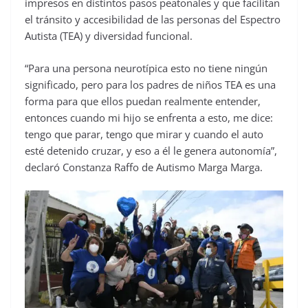
impresos en distintos pasos peatonales y que facilitan
el tránsito y accesibilidad de las personas del Espectro
Autista (TEA) y diversidad funcional.
“Para una persona neurotípica esto no tiene ningún
significado, pero para los padres de niños TEA es una
forma para que ellos puedan realmente entender,
entonces cuando mi hijo se enfrenta a esto, me dice:
tengo que parar, tengo que mirar y cuando el auto
esté detenido cruzar, y eso a él le genera autonomía”,
declaró Constanza Raffo de Autismo Marga Marga.