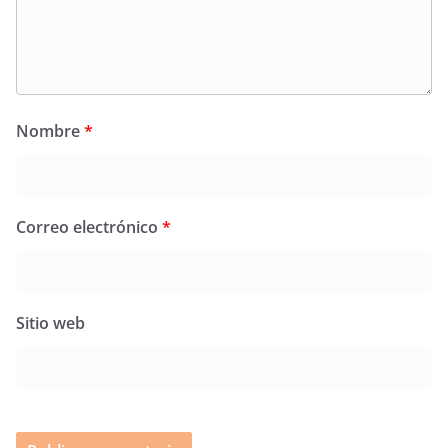
Nombre
*
Correo electrónico
*
Sitio web