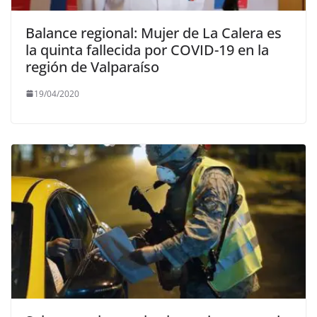
Balance regional: Mujer de La Calera es
la quinta fallecida por COVID-19 en la
región de Valparaíso
19/04/2020