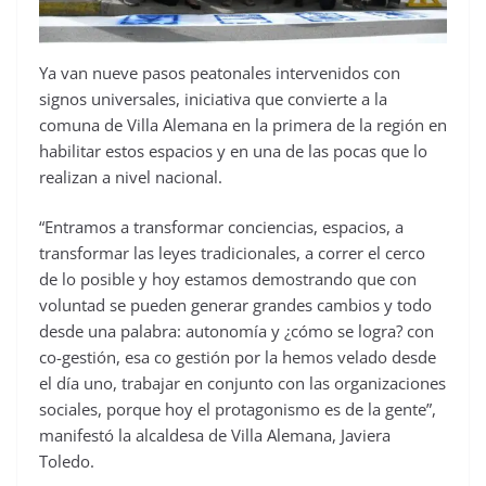
Ya van nueve pasos peatonales intervenidos con
signos universales, iniciativa que convierte a la
comuna de Villa Alemana en la primera de la región en
habilitar estos espacios y en una de las pocas que lo
realizan a nivel nacional.
“Entramos a transformar conciencias, espacios, a
transformar las leyes tradicionales, a correr el cerco
de lo posible y hoy estamos demostrando que con
voluntad se pueden generar grandes cambios y todo
desde una palabra: autonomía y ¿cómo se logra? con
co-gestión, esa co gestión por la hemos velado desde
el día uno, trabajar en conjunto con las organizaciones
sociales, porque hoy el protagonismo es de la gente”,
manifestó la alcaldesa de Villa Alemana, Javiera
Toledo.