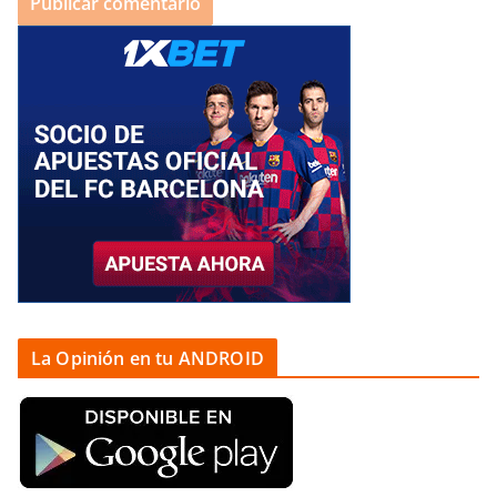
La Opinión en tu ANDROID