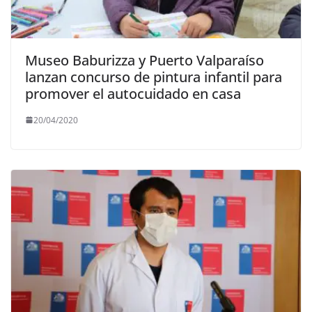
Museo Baburizza y Puerto Valparaíso
lanzan concurso de pintura infantil para
promover el autocuidado en casa
20/04/2020