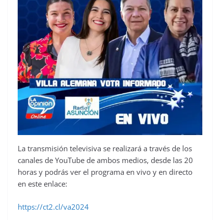
La transmisión televisiva se realizará a través de los
canales de YouTube de ambos medios, desde las 20
horas y podrás ver el programa en vivo y en directo
en este enlace:
https://ct2.cl/va2024