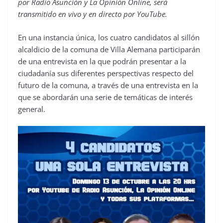
por Radio Asunción y La Opinión Online, será
transmitido en vivo y en directo por YouTube.
En una instancia única, los cuatro candidatos al sillón
alcaldicio de la comuna de Villa Alemana participarán
de una entrevista en la que podrán presentar a la
ciudadanía sus diferentes perspectivas respecto del
futuro de la comuna, a través de una entrevista en la
que se abordarán una serie de temáticas de interés
general.