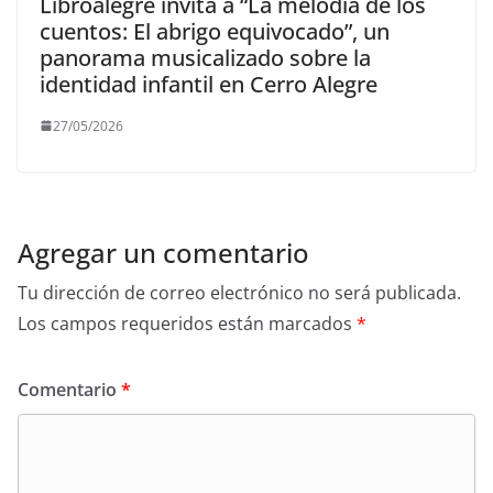
Libroalegre invita a “La melodía de los
cuentos: El abrigo equivocado”, un
panorama musicalizado sobre la
identidad infantil en Cerro Alegre
27/05/2026
Agregar un comentario
Tu dirección de correo electrónico no será publicada.
Los campos requeridos están marcados
*
Comentario
*