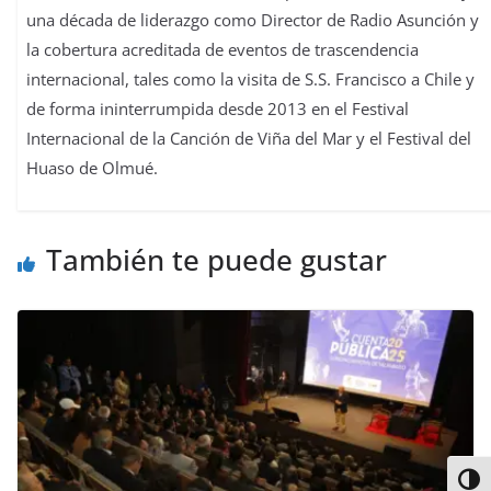
una década de liderazgo como Director de Radio Asunción y
la cobertura acreditada de eventos de trascendencia
internacional, tales como la visita de S.S. Francisco a Chile y
de forma ininterrumpida desde 2013 en el Festival
Internacional de la Canción de Viña del Mar y el Festival del
Huaso de Olmué.
También te puede gustar
Alter