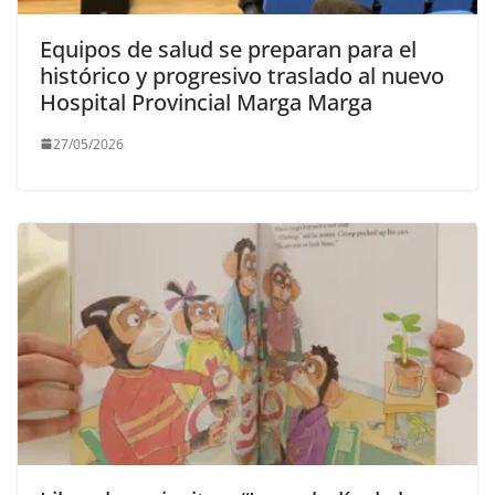
Equipos de salud se preparan para el
histórico y progresivo traslado al nuevo
Hospital Provincial Marga Marga
27/05/2026