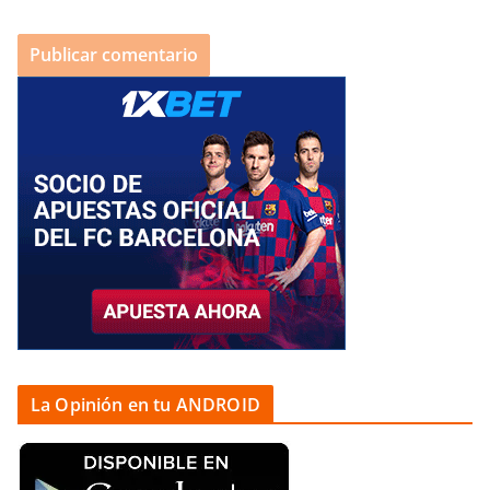
La Opinión en tu ANDROID