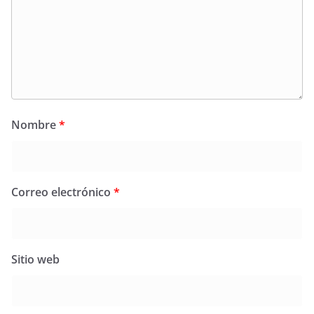
Nombre
*
Correo electrónico
*
Sitio web