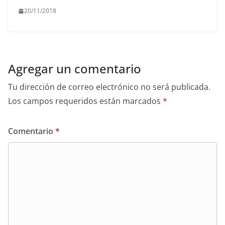
20/11/2018
Agregar un comentario
Tu dirección de correo electrónico no será publicada.
Los campos requeridos están marcados
*
Comentario
*