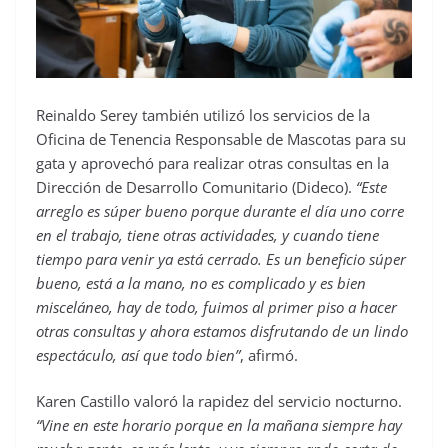
Reinaldo Serey también utilizó los servicios de la
Oficina de Tenencia Responsable de Mascotas para su
gata y aprovechó para realizar otras consultas en la
Dirección de Desarrollo Comunitario (Dideco).
“Este
arreglo es súper bueno porque durante el día uno corre
en el trabajo, tiene otras actividades, y cuando tiene
tiempo para venir ya está cerrado. Es un beneficio súper
bueno, está a la mano, no es complicado y es bien
misceláneo, hay de todo, fuimos al primer piso a hacer
otras consultas y ahora estamos disfrutando de un lindo
espectáculo, así que todo bien”
, afirmó.
Karen Castillo valoró la rapidez del servicio nocturno.
“Vine en este horario porque en la mañana siempre hay