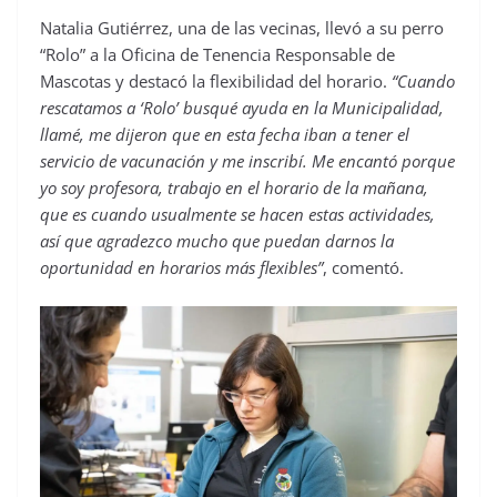
Natalia Gutiérrez, una de las vecinas, llevó a su perro
“Rolo” a la Oficina de Tenencia Responsable de
Mascotas y destacó la flexibilidad del horario.
“Cuando
rescatamos a ‘Rolo’ busqué ayuda en la Municipalidad,
llamé, me dijeron que en esta fecha iban a tener el
servicio de vacunación y me inscribí. Me encantó porque
yo soy profesora, trabajo en el horario de la mañana,
que es cuando usualmente se hacen estas actividades,
así que agradezco mucho que puedan darnos la
oportunidad en horarios más flexibles”
, comentó.