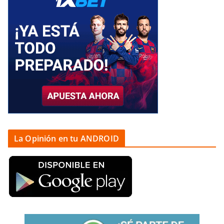
La Opinión en tu ANDROID