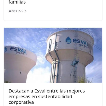
familias
20/11/2018
Destacan a Esval entre las mejores
empresas en sustentabilidad
corporativa