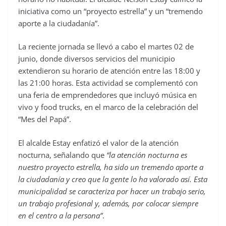
iniciativa como un “proyecto estrella” y un “tremendo
aporte a la ciudadanía”.
La reciente jornada se llevó a cabo el martes 02 de
junio, donde diversos servicios del municipio
extendieron su horario de atención entre las 18:00 y
las 21:00 horas. Esta actividad se complementó con
una feria de emprendedores que incluyó música en
vivo y food trucks, en el marco de la celebración del
“Mes del Papá”.
El alcalde Estay enfatizó el valor de la atención
nocturna, señalando que
“la atención nocturna es
nuestro proyecto estrella, ha sido un tremendo aporte a
la ciudadanía y creo que la gente lo ha valorado así. Esta
municipalidad se caracteriza por hacer un trabajo serio,
un trabajo profesional y, además, por colocar siempre
en el centro a la persona”
.