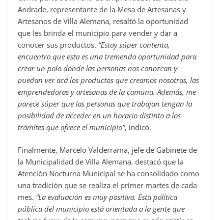
Andrade, representante de la Mesa de Artesanas y
Artesanos de Villa Alemana, resaltó la oportunidad
que les brinda el municipio para vender y dar a
conocer sus productos.
“Estoy súper contenta,
encuentro que esta es una tremenda oportunidad para
crear un polo donde las personas nos conozcan y
puedan ver acá los productos que creamos nosotras, las
emprendedoras y artesanas de la comuna. Además, me
parece súper que las personas que trabajan tengan la
posibilidad de acceder en un horario distinto a los
trámites que ofrece el municipio”
, indicó.
Finalmente, Marcelo Valderrama, jefe de Gabinete de
la Municipalidad de Villa Alemana, destacó que la
Atención Nocturna Municipal se ha consolidado como
una tradición que se realiza el primer martes de cada
mes.
“La evaluación es muy positiva. Esta política
pública del municipio está orientada a la gente que