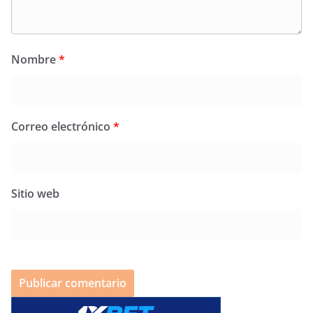
Nombre
*
Correo electrónico
*
Sitio web