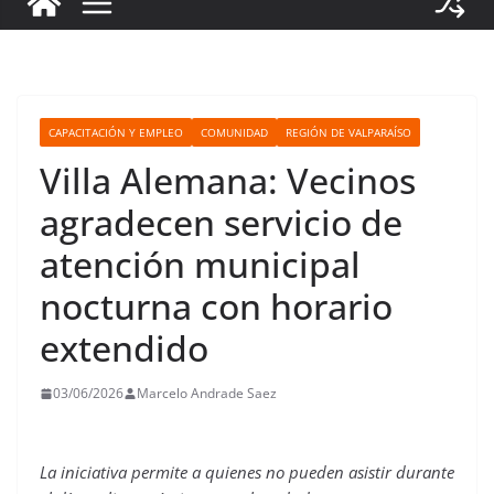
CAPACITACIÓN Y EMPLEO
COMUNIDAD
REGIÓN DE VALPARAÍSO
Villa Alemana: Vecinos
agradecen servicio de
atención municipal
nocturna con horario
extendido
03/06/2026
Marcelo Andrade Saez
La iniciativa permite a quienes no pueden asistir durante