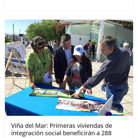
Viña del Mar: Primeras viviendas de
integración social beneficirán a 288