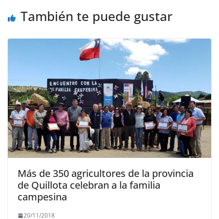
También te puede gustar
Más de 350 agricultores de la provincia
de Quillota celebran a la familia
campesina
20/11/2018