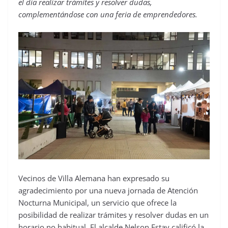
el día realizar trámites y resolver dudas,
complementándose con una feria de emprendedores.
Vecinos de Villa Alemana han expresado su
agradecimiento por una nueva jornada de Atención
Nocturna Municipal, un servicio que ofrece la
posibilidad de realizar trámites y resolver dudas en un
horario no habitual. El alcalde Nelson Estay calificó la