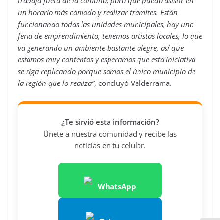
trabaja fuera de la comuna, para que pueda asistir en
un horario más cómodo y realizar trámites. Están
funcionando todas las unidades municipales, hay una
feria de emprendimiento, tenemos artistas locales, lo que
va generando un ambiente bastante alegre, así que
estamos muy contentos y esperamos que esta iniciativa
se siga replicando porque somos el único municipio de
la región que lo realiza”
, concluyó Valderrama.
¿Te sirvió esta información?
Únete a nuestra comunidad y recibe las
noticias en tu celular.
WhatsApp