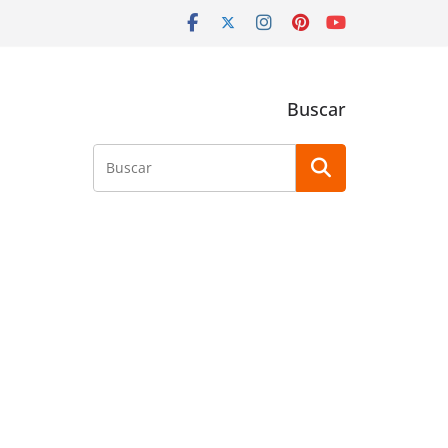
Buscar
Buscar