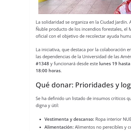
La solidaridad se organiza en la Ciudad Jardín.
Ñuble producto de los incendios forestales, el
oficial con el objetivo de recolectar ayuda hum
La iniciativa, que destaca por la colaboración en
las dependencias de la Universidad de las Amér
#1348
y funcionará desde este
lunes 19 hasta
18:00 horas
.
Qué donar: Prioridades y log
Se ha definido un listado de insumos críticos 
digna y útil:
Vestimenta y descanso:
Ropa interior NUE
Alimentación:
Alimentos no perecibles y 