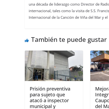
una década de liderazgo como Director de Radio
internacional, tales como la visita de S.S. Franc
Internacional de la Canción de Viña del Mar y el
También te puede gustar
Prisión preventiva
Mejor
para sujeto que
Integr
atacó a inspector
Caupo
municipal y
del M