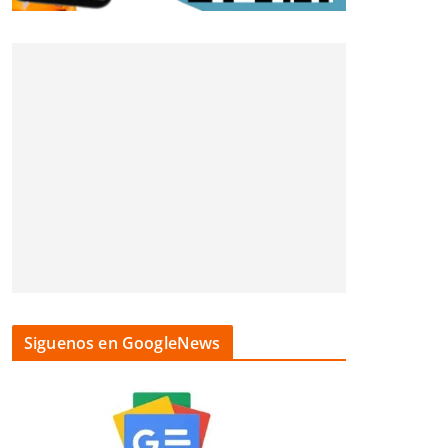
Siguenos en GoogleNews