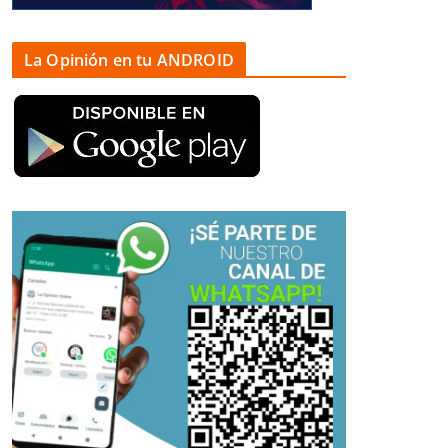
La Opinión en tu ANDROID