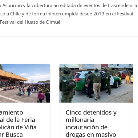
 Asunción y la cobertura acreditada de eventos de trascendencia
isco a Chile y de forma ininterrumpida desde 2013 en el Festival
 Festival del Huaso de Olmué.
amiento
Cinco detenidos y
al de la Feria
millonaria
licán de Viña
incautación de
ar Busca
drogas en masivo