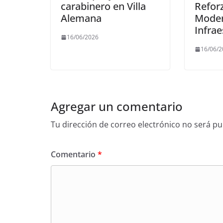
carabinero en Villa
Refor
Alemana
Moder
Infra
16/06/2026
16/06/
Agregar un comentario
Tu dirección de correo electrónico no será pu
Comentario
*