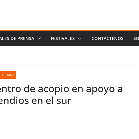
ALES DE PRENSA
FESTIVALES
CONTÁCTENOS
SO
 DEL MAR
entro de acopio en apoyo a
ndios en el sur