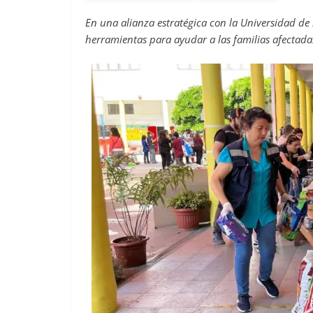
En una alianza estratégica con la Universidad de 
herramientas para ayudar a las familias afectadas