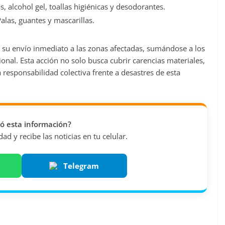
, alcohol gel, toallas higiénicas y desodorantes.
alas, guantes y mascarillas.
 su envío inmediato a las zonas afectadas, sumándose a los
ional. Esta acción no solo busca cubrir carencias materiales,
 responsabilidad colectiva frente a desastres de esta
vió esta información?
d y recibe las noticias en tu celular.
Telegram