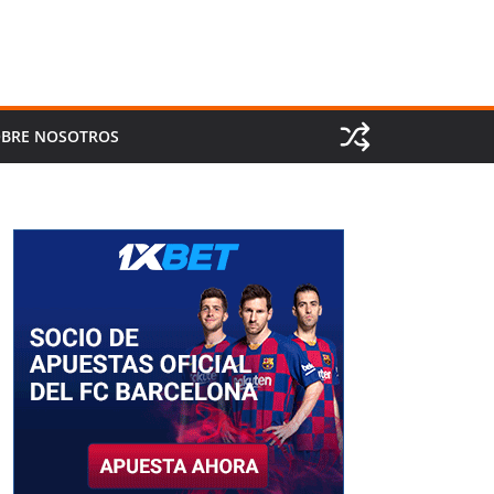
BRE NOSOTROS