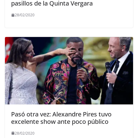
pasillos de la Quinta Vergara
28/02/2020
Pasó otra vez: Alexandre Pires tuvo
excelente show ante poco público
28/02/2020