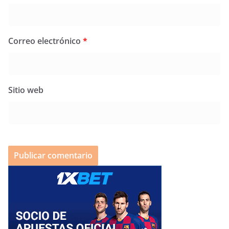
Correo electrónico
*
Sitio web