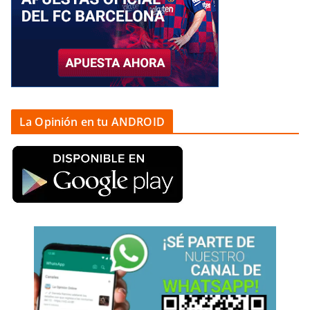
La Opinión en tu ANDROID