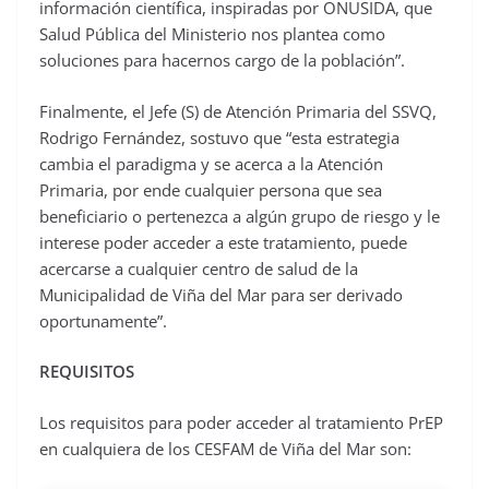
información científica, inspiradas por ONUSIDA, que
Salud Pública del Ministerio nos plantea como
soluciones para hacernos cargo de la población”.
Finalmente, el Jefe (S) de Atención Primaria del SSVQ,
Rodrigo Fernández, sostuvo que “esta estrategia
cambia el paradigma y se acerca a la Atención
Primaria, por ende cualquier persona que sea
beneficiario o pertenezca a algún grupo de riesgo y le
interese poder acceder a este tratamiento, puede
acercarse a cualquier centro de salud de la
Municipalidad de Viña del Mar para ser derivado
oportunamente”.
REQUISITOS
Los requisitos para poder acceder al tratamiento PrEP
en cualquiera de los CESFAM de Viña del Mar son: