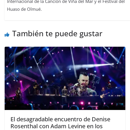
Internacional de la Canción de Viña del Mar y el Festival del
Huaso de Olmué.
También te puede gustar
El desagradable encuentro de Denise
Rosenthal con Adam Levine en los