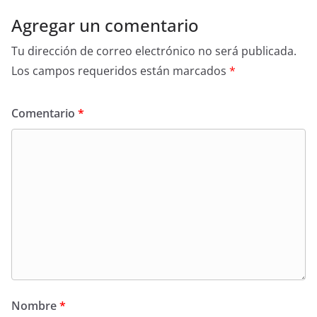
Agregar un comentario
Tu dirección de correo electrónico no será publicada.
Los campos requeridos están marcados
*
Comentario
*
Nombre
*