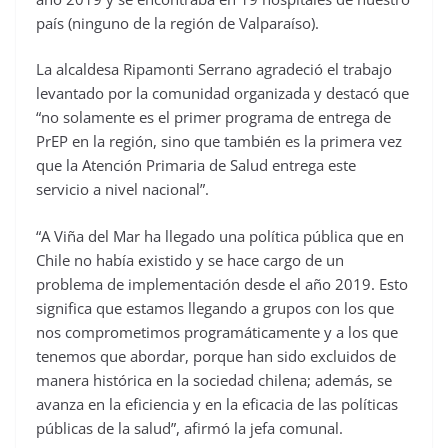
país (ninguno de la región de Valparaíso).
La alcaldesa Ripamonti Serrano agradeció el trabajo
levantado por la comunidad organizada y destacó que
“no solamente es el primer programa de entrega de
PrEP en la región, sino que también es la primera vez
que la Atención Primaria de Salud entrega este
servicio a nivel nacional”.
“A Viña del Mar ha llegado una política pública que en
Chile no había existido y se hace cargo de un
problema de implementación desde el año 2019. Esto
significa que estamos llegando a grupos con los que
nos comprometimos programáticamente y a los que
tenemos que abordar, porque han sido excluidos de
manera histórica en la sociedad chilena; además, se
avanza en la eficiencia y en la eficacia de las políticas
públicas de la salud”, afirmó la jefa comunal.