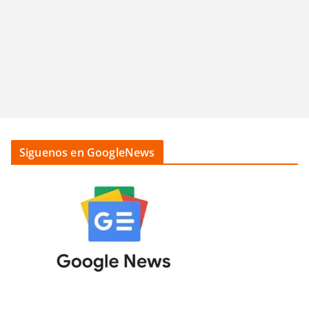
Siguenos en GoogleNews