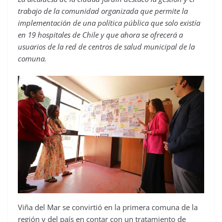
trabajo de la comunidad organizada que permite la
implementación de una política pública que solo existía
en 19 hospitales de Chile y que ahora se ofrecerá a
usuarios de la red de centros de salud municipal de la
comuna.
Viña del Mar se convirtió en la primera comuna de la
región y del país en contar con un tratamiento de