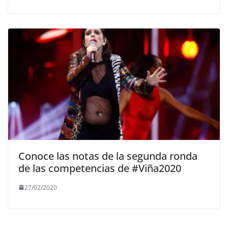
Conoce las notas de la segunda ronda
de las competencias de #Viña2020
27/02/2020