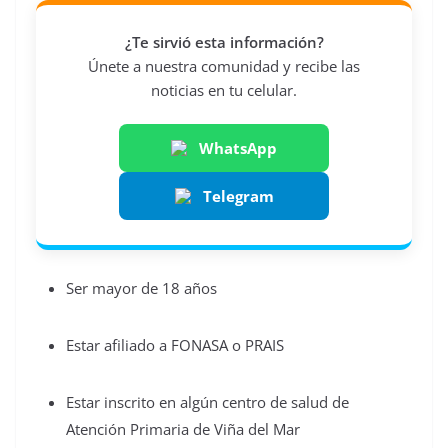
¿Te sirvió esta información?
Únete a nuestra comunidad y recibe las
noticias en tu celular.
WhatsApp
Telegram
Ser mayor de 18 años
Estar afiliado a FONASA o PRAIS
Estar inscrito en algún centro de salud de
Atención Primaria de Viña del Mar