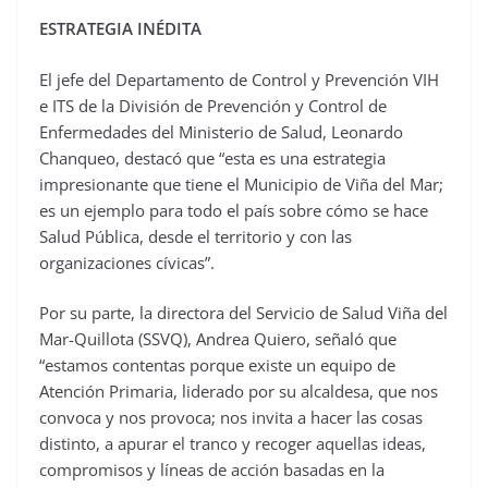
ESTRATEGIA INÉDITA
El jefe del Departamento de Control y Prevención VIH
e ITS de la División de Prevención y Control de
Enfermedades del Ministerio de Salud, Leonardo
Chanqueo, destacó que “esta es una estrategia
impresionante que tiene el Municipio de Viña del Mar;
es un ejemplo para todo el país sobre cómo se hace
Salud Pública, desde el territorio y con las
organizaciones cívicas”.
Por su parte, la directora del Servicio de Salud Viña del
Mar-Quillota (SSVQ), Andrea Quiero, señaló que
“estamos contentas porque existe un equipo de
Atención Primaria, liderado por su alcaldesa, que nos
convoca y nos provoca; nos invita a hacer las cosas
distinto, a apurar el tranco y recoger aquellas ideas,
compromisos y líneas de acción basadas en la