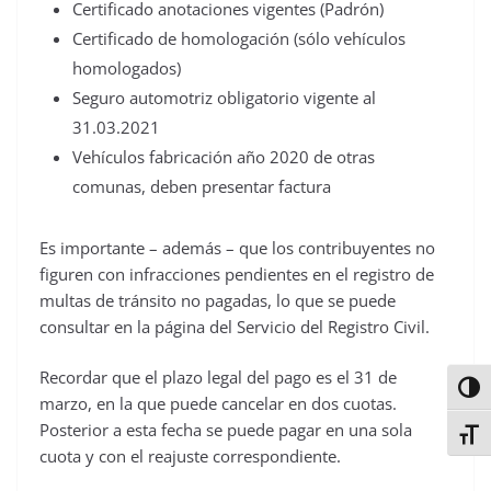
Certificado anotaciones vigentes (Padrón)
Certificado de homologación (sólo vehículos
homologados)
Seguro automotriz obligatorio vigente al
31.03.2021
Vehículos fabricación año 2020 de otras
comunas, deben presentar factura
Es importante – además – que los contribuyentes no
figuren con infracciones pendientes en el registro de
multas de tránsito no pagadas, lo que se puede
consultar en la página del Servicio del Registro Civil.
Recordar que el plazo legal del pago es el 31 de
Alter
marzo, en la que puede cancelar en dos cuotas.
Posterior a esta fecha se puede pagar en una sola
Alter
cuota y con el reajuste correspondiente.