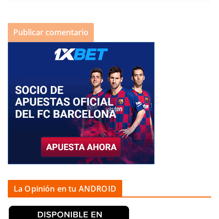
La Opinión en tu ANDROID