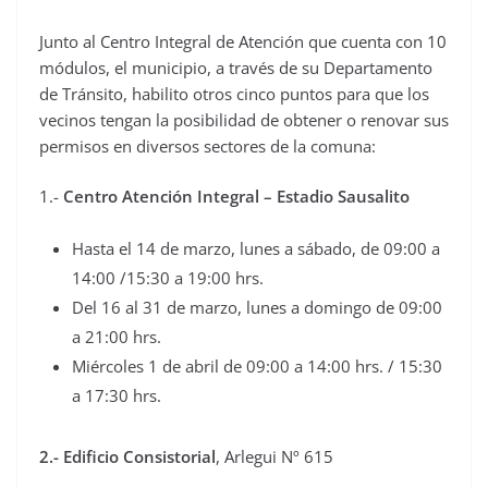
Junto al Centro Integral de Atención que cuenta con 10
módulos, el municipio, a través de su Departamento
de Tránsito, habilito otros cinco puntos para que los
vecinos tengan la posibilidad de obtener o renovar sus
permisos en diversos sectores de la comuna:
1.-
Centro Atención Integral – Estadio Sausalito
Hasta el 14 de marzo, lunes a sábado, de 09:00 a
14:00 /15:30 a 19:00 hrs.
Del 16 al 31 de marzo, lunes a domingo de 09:00
a 21:00 hrs.
Miércoles 1 de abril de 09:00 a 14:00 hrs. / 15:30
a 17:30 hrs.
2.- Edificio Consistorial
, Arlegui Nº 615