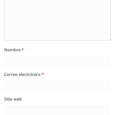
Nombre
*
Correo electrónico
*
Sitio web