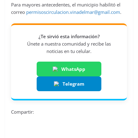
Para mayores antecedentes, el municipio habilitó el
correo
permisoscirculacion.vinadelmar@gmail.com
.
¿Te sirvió esta información?
Únete a nuestra comunidad y recibe las
noticias en tu celular.
WhatsApp
Telegram
Compartir: