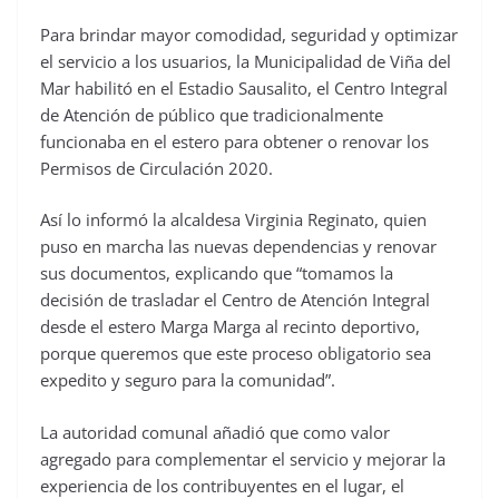
Para brindar mayor comodidad, seguridad y optimizar
el servicio a los usuarios, la Municipalidad de Viña del
Mar habilitó en el Estadio Sausalito, el Centro Integral
de Atención de público que tradicionalmente
funcionaba en el estero para obtener o renovar los
Permisos de Circulación 2020.
Así lo informó la alcaldesa Virginia Reginato, quien
puso en marcha las nuevas dependencias y renovar
sus documentos, explicando que “tomamos la
decisión de trasladar el Centro de Atención Integral
desde el estero Marga Marga al recinto deportivo,
porque queremos que este proceso obligatorio sea
expedito y seguro para la comunidad”.
La autoridad comunal añadió que como valor
agregado para complementar el servicio y mejorar la
experiencia de los contribuyentes en el lugar, el