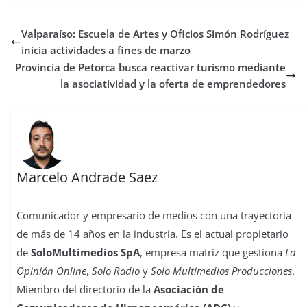
Valparaíso: Escuela de Artes y Oficios Simón Rodríguez
inicia actividades a fines de marzo
Provincia de Petorca busca reactivar turismo mediante
la asociatividad y la oferta de emprendedores
Marcelo Andrade Saez
Comunicador y empresario de medios con una trayectoria
de más de 14 años en la industria. Es el actual propietario
de
SoloMultimedios SpA
, empresa matriz que gestiona
La
Opinión Online
,
Solo Radio
y
Solo Multimedios Producciones
.
Miembro del directorio de la
Asociación de