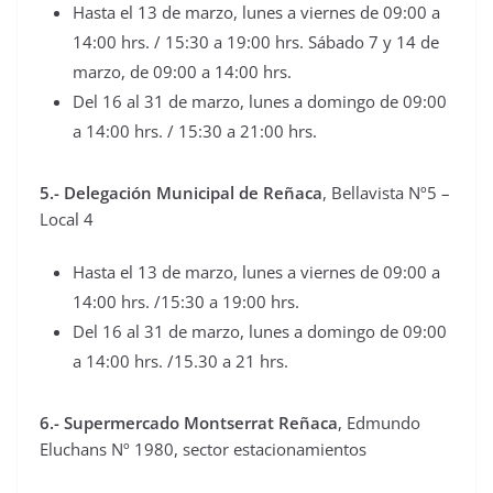
Hasta el 13 de marzo, lunes a viernes de 09:00 a
14:00 hrs. / 15:30 a 19:00 hrs. Sábado 7 y 14 de
marzo, de 09:00 a 14:00 hrs.
Del 16 al 31 de marzo, lunes a domingo de 09:00
a 14:00 hrs. / 15:30 a 21:00 hrs.
5.- Delegación Municipal de Reñaca
, Bellavista Nº5 –
Local 4
Hasta el 13 de marzo, lunes a viernes de 09:00 a
14:00 hrs. /15:30 a 19:00 hrs.
Del 16 al 31 de marzo, lunes a domingo de 09:00
a 14:00 hrs. /15.30 a 21 hrs.
6.- Supermercado Montserrat Reñaca
, Edmundo
Eluchans Nº 1980, sector estacionamientos