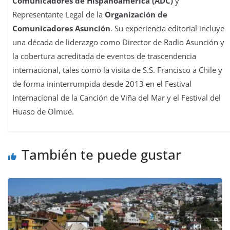
Comunicadores de Hispanoamérica (ADC)
y
Representante Legal de la
Organización de
Comunicadores Asunción
. Su experiencia editorial incluye
una década de liderazgo como Director de Radio Asunción y
la cobertura acreditada de eventos de trascendencia
internacional, tales como la visita de S.S. Francisco a Chile y
de forma ininterrumpida desde 2013 en el Festival
Internacional de la Canción de Viña del Mar y el Festival del
Huaso de Olmué.
También te puede gustar