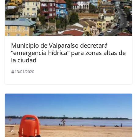
Municipio de Valparaíso decretará
“emergencia hídrica” para zonas altas de
la ciudad
13/01/2020