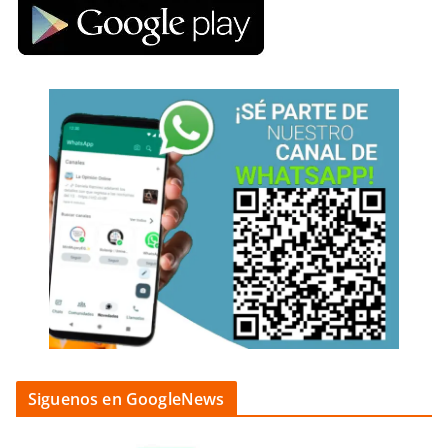
Siguenos en GoogleNews