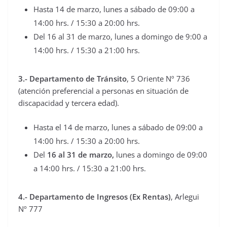
Hasta 14 de marzo, lunes a sábado de 09:00 a
14:00 hrs. / 15:30 a 20:00 hrs.
Del 16 al 31 de marzo, lunes a domingo de 9:00 a
14:00 hrs. / 15:30 a 21:00 hrs.
3.- Departamento de Tránsito
, 5 Oriente Nº 736
(atención preferencial a personas en situación de
discapacidad y tercera edad).
Hasta el 14 de marzo, lunes a sábado de 09:00 a
14:00 hrs. / 15:30 a 20:00 hrs.
Del
16 al 31 de marzo,
lunes a domingo de 09:00
a 14:00 hrs. / 15:30 a 21:00 hrs.
4.- Departamento de Ingresos (Ex Rentas)
, Arlegui
Nº 777