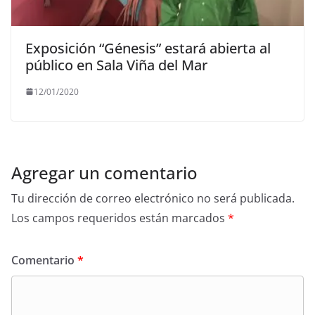
Exposición “Génesis” estará abierta al
público en Sala Viña del Mar
12/01/2020
Agregar un comentario
Tu dirección de correo electrónico no será publicada.
Los campos requeridos están marcados
*
Comentario
*