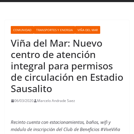
COMUNIDAD
TRANSPORTES Y ENERGIA
VIÑA DEL MAR
Viña del Mar: Nuevo
centro de atención
integral para permisos
de circulación en Estadio
Sausalito
06/03/2020
Marcelo Andrade Saez
Recinto cuenta con estacionamientos, baños, wifi y
módulo de inscripción del Club de Beneficios #ViveViña