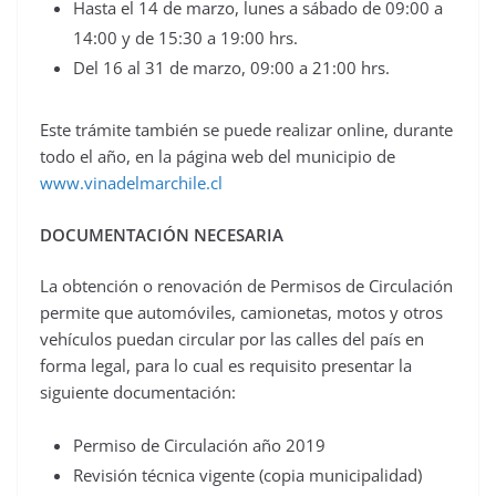
Hasta el 14 de marzo, lunes a sábado de 09:00 a
14:00 y de 15:30 a 19:00 hrs.
Del 16 al 31 de marzo, 09:00 a 21:00 hrs.
Este trámite también se puede realizar online, durante
todo el año, en la página web del municipio de
www.vinadelmarchile.cl
DOCUMENTACIÓN NECESARIA
La obtención o renovación de Permisos de Circulación
permite que automóviles, camionetas, motos y otros
vehículos puedan circular por las calles del país en
forma legal, para lo cual es requisito presentar la
siguiente documentación:
Permiso de Circulación año 2019
Revisión técnica vigente (copia municipalidad)