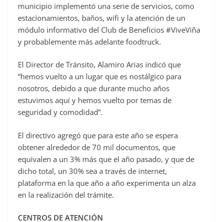
municipio implementó una serie de servicios, como
estacionamientos, baños, wifi y la atención de un
módulo informativo del Club de Beneficios #ViveViña
y probablemente más adelante foodtruck.
El Director de Tránsito, Alamiro Arias indicó que
“hemos vuelto a un lugar que es nostálgico para
nosotros, debido a que durante mucho años
estuvimos aquí y hemos vuelto por temas de
seguridad y comodidad”.
El directivo agregó que para este año se espera
obtener alrededor de 70 mil documentos, que
equivalen a un 3% más que el año pasado, y que de
dicho total, un 30% sea a través de internet,
plataforma en la que año a año experimenta un alza
en la realización del trámite.
CENTROS DE ATENCIÓN