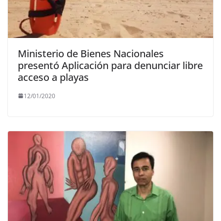
Ministerio de Bienes Nacionales
presentó Aplicación para denunciar libre
acceso a playas
12/01/2020