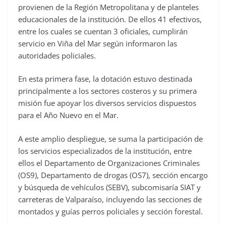
provienen de la Región Metropolitana y de planteles
educacionales de la institución. De ellos 41 efectivos,
entre los cuales se cuentan 3 oficiales, cumplirán
servicio en Viña del Mar según informaron las
autoridades policiales.
En esta primera fase, la dotación estuvo destinada
principalmente a los sectores costeros y su primera
misión fue apoyar los diversos servicios dispuestos
para el Año Nuevo en el Mar.
A este amplio despliegue, se suma la participación de
los servicios especializados de la institución, entre
ellos el Departamento de Organizaciones Criminales
(OS9), Departamento de drogas (OS7), sección encargo
y búsqueda de vehículos (SEBV), subcomisaría SIAT y
carreteras de Valparaíso, incluyendo las secciones de
montados y guías perros policiales y sección forestal.