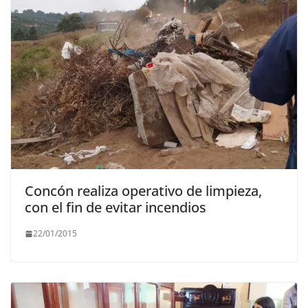
Concón realiza operativo de limpieza,
con el fin de evitar incendios
22/01/2015