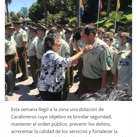
Esta semana llegó a la zona una dotación de
Carabineros cuyo objetivo es brindar seguridad,
mantener el orden público, prevenir los delitos,
acrecentar la calidad de los servicios y fortalecer la