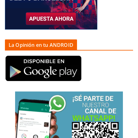
La Opinión en tu ANDROID