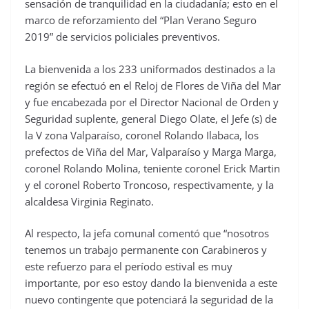
sensación de tranquilidad en la ciudadanía; esto en el
marco de reforzamiento del “Plan Verano Seguro
2019” de servicios policiales preventivos.
La bienvenida a los 233 uniformados destinados a la
región se efectuó en el Reloj de Flores de Viña del Mar
y fue encabezada por el Director Nacional de Orden y
Seguridad suplente, general Diego Olate, el Jefe (s) de
la V zona Valparaíso, coronel Rolando Ilabaca, los
prefectos de Viña del Mar, Valparaíso y Marga Marga,
coronel Rolando Molina, teniente coronel Erick Martin
y el coronel Roberto Troncoso, respectivamente, y la
alcaldesa Virginia Reginato.
Al respecto, la jefa comunal comentó que “nosotros
tenemos un trabajo permanente con Carabineros y
este refuerzo para el período estival es muy
importante, por eso estoy dando la bienvenida a este
nuevo contingente que potenciará la seguridad de la