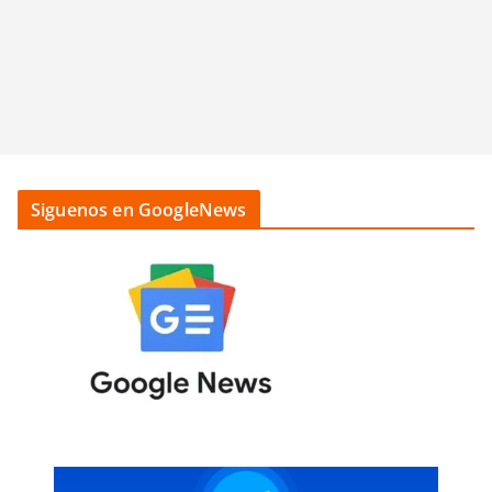
Siguenos en GoogleNews