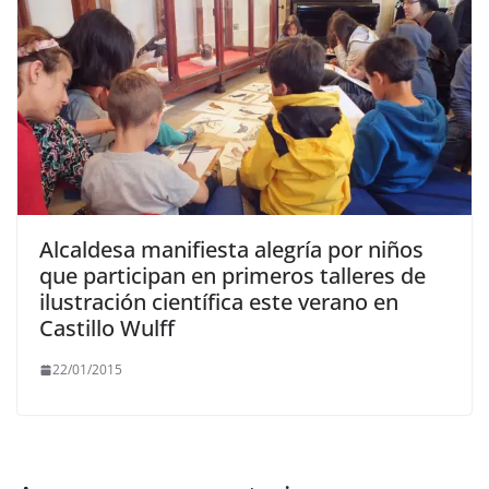
Alcaldesa manifiesta alegría por niños
que participan en primeros talleres de
ilustración científica este verano en
Castillo Wulff
22/01/2015