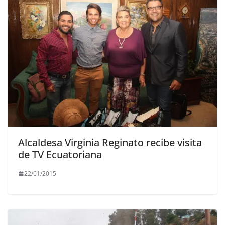
Alcaldesa Virginia Reginato recibe visita
de TV Ecuatoriana
22/01/2015