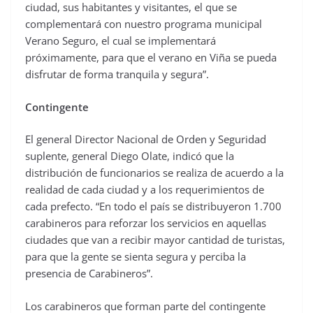
ciudad, sus habitantes y visitantes, el que se
complementará con nuestro programa municipal
Verano Seguro, el cual se implementará
próximamente, para que el verano en Viña se pueda
disfrutar de forma tranquila y segura”.
Contingente
El general Director Nacional de Orden y Seguridad
suplente, general Diego Olate, indicó que la
distribución de funcionarios se realiza de acuerdo a la
realidad de cada ciudad y a los requerimientos de
cada prefecto. “En todo el país se distribuyeron 1.700
carabineros para reforzar los servicios en aquellas
ciudades que van a recibir mayor cantidad de turistas,
para que la gente se sienta segura y perciba la
presencia de Carabineros”.
Los carabineros que forman parte del contingente