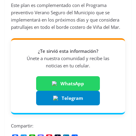
Este plan es complementado con el Programa
preventivo Verano Seguro del Municipio que se
implementará en los próximos días y que considera
patrullajes en todo el borde costero de Viña del Mar.
¿Te sirvió esta información?
Únete a nuestra comunidad y recibe las
noticias en tu celular.
WhatsApp
Telegram
Compartir: