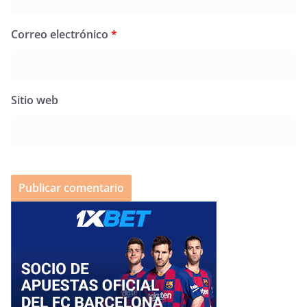
Correo electrónico
*
Sitio web