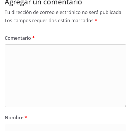
Agregar un comentario
Tu dirección de correo electrónico no será publicada.
Los campos requeridos están marcados
*
Comentario
*
Nombre
*