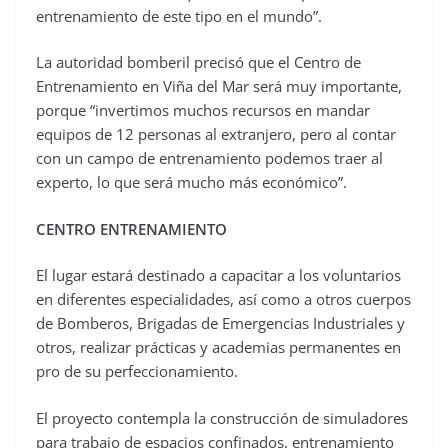
entrenamiento de este tipo en el mundo”.
La autoridad bomberil precisó que el Centro de
Entrenamiento en Viña del Mar será muy importante,
porque “invertimos muchos recursos en mandar
equipos de 12 personas al extranjero, pero al contar
con un campo de entrenamiento podemos traer al
experto, lo que será mucho más económico”.
CENTRO ENTRENAMIENTO
El lugar estará destinado a capacitar a los voluntarios
en diferentes especialidades, así como a otros cuerpos
de Bomberos, Brigadas de Emergencias Industriales y
otros, realizar prácticas y academias permanentes en
pro de su perfeccionamiento.
El proyecto contempla la construcción de simuladores
para trabajo de espacios confinados, entrenamiento