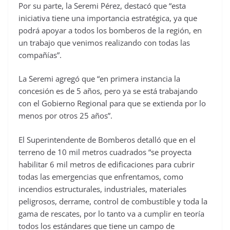
Por su parte, la Seremi Pérez, destacó que “esta
iniciativa tiene una importancia estratégica, ya que
podrá apoyar a todos los bomberos de la región, en
un trabajo que venimos realizando con todas las
compañías”.
La Seremi agregó que “en primera instancia la
concesión es de 5 años, pero ya se está trabajando
con el Gobierno Regional para que se extienda por lo
menos por otros 25 años”.
El Superintendente de Bomberos detalló que en el
terreno de 10 mil metros cuadrados “se proyecta
habilitar 6 mil metros de edificaciones para cubrir
todas las emergencias que enfrentamos, como
incendios estructurales, industriales, materiales
peligrosos, derrame, control de combustible y toda la
gama de rescates, por lo tanto va a cumplir en teoría
todos los estándares que tiene un campo de