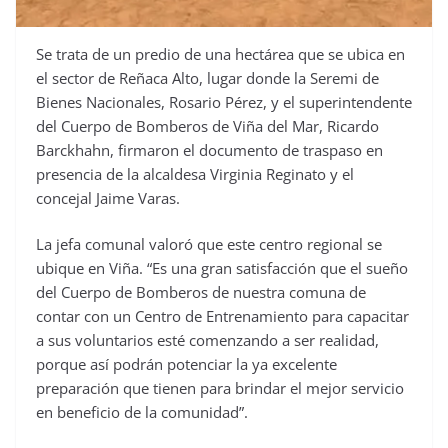
Se trata de un predio de una hectárea que se ubica en
el sector de Reñaca Alto, lugar donde la Seremi de
Bienes Nacionales, Rosario Pérez, y el superintendente
del Cuerpo de Bomberos de Viña del Mar, Ricardo
Barckhahn, firmaron el documento de traspaso en
presencia de la alcaldesa Virginia Reginato y el
concejal Jaime Varas.
La jefa comunal valoró que este centro regional se
ubique en Viña. “Es una gran satisfacción que el sueño
del Cuerpo de Bomberos de nuestra comuna de
contar con un Centro de Entrenamiento para capacitar
a sus voluntarios esté comenzando a ser realidad,
porque así podrán potenciar la ya excelente
preparación que tienen para brindar el mejor servicio
en beneficio de la comunidad”.