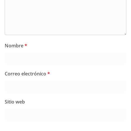
Nombre
*
Correo electrónico
*
Sitio web