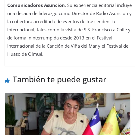
Comunicadores Asunción
. Su experiencia editorial incluye
una década de liderazgo como Director de Radio Asunción y
la cobertura acreditada de eventos de trascendencia
internacional, tales como la visita de S.S. Francisco a Chile y
de forma ininterrumpida desde 2013 en el Festival
Internacional de la Canción de Viña del Mar y el Festival del
Huaso de Olmué.
También te puede gustar