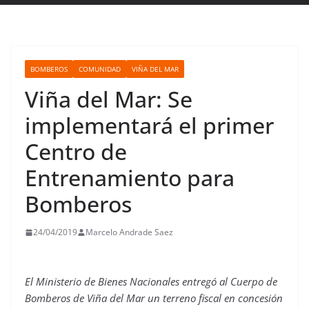
BOMBEROS
COMUNIDAD
VIÑA DEL MAR
Viña del Mar: Se
implementará el primer
Centro de
Entrenamiento para
Bomberos
24/04/2019
Marcelo Andrade Saez
El Ministerio de Bienes Nacionales entregó al Cuerpo de
Bomberos de Viña del Mar un terreno fiscal en concesión