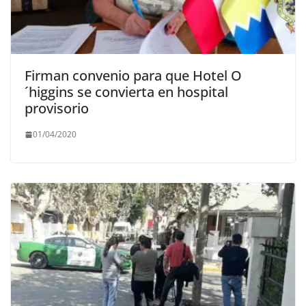
Firman convenio para que Hotel O
´higgins se convierta en hospital
provisorio
01/04/2020