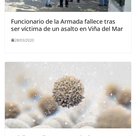
Funcionario de la Armada fallece tras
ser víctima de un asalto en Viña del Mar
28/03/2020