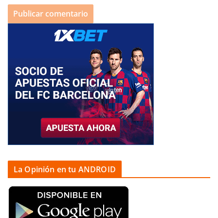
La Opinión en tu ANDROID