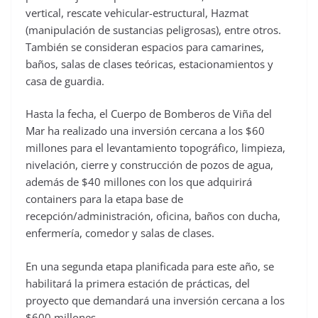
vertical, rescate vehicular-estructural, Hazmat
(manipulación de sustancias peligrosas), entre otros.
También se consideran espacios para camarines,
baños, salas de clases teóricas, estacionamientos y
casa de guardia.
Hasta la fecha, el Cuerpo de Bomberos de Viña del
Mar ha realizado una inversión cercana a los $60
millones para el levantamiento topográfico, limpieza,
nivelación, cierre y construcción de pozos de agua,
además de $40 millones con los que adquirirá
containers para la etapa base de
recepción/administración, oficina, baños con ducha,
enfermería, comedor y salas de clases.
En una segunda etapa planificada para este año, se
habilitará la primera estación de prácticas, del
proyecto que demandará una inversión cercana a los
$600 millones.