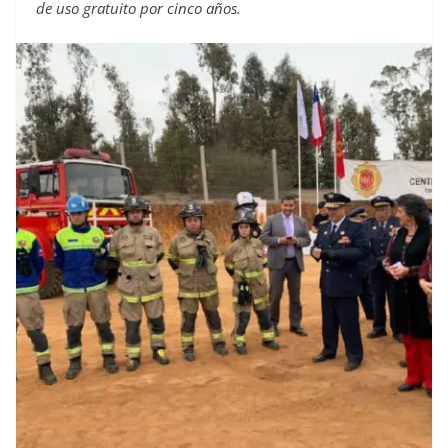
de uso gratuito por cinco años.