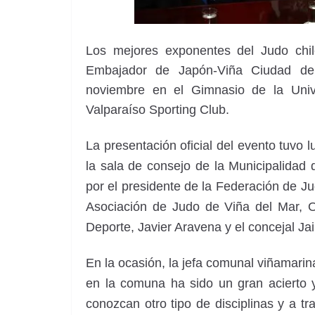
Los mejores exponentes del Judo chi
Embajador de Japón-Viña Ciudad de
noviembre en el Gimnasio de la Unive
Valparaíso Sporting Club.
La presentación oficial del evento tuvo 
la sala de consejo de la Municipalidad 
por el presidente de la Federación de Ju
Asociación de Judo de Viña del Mar, O
Deporte, Javier Aravena y el concejal Ja
En la ocasión, la jefa comunal viñamarina
en la comuna ha sido un gran acierto 
conozcan otro tipo de disciplinas y a tra