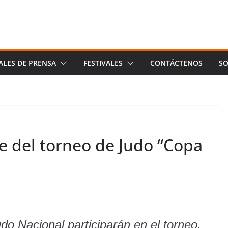
ALES DE PRENSA
FESTIVALES
CONTÁCTENOS
SO
e del torneo de Judo “Copa
o Nacional participarán en el torneo.