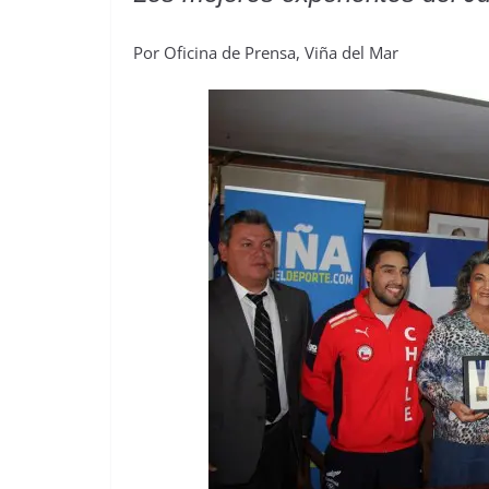
Por Oficina de Prensa, Viña del Mar