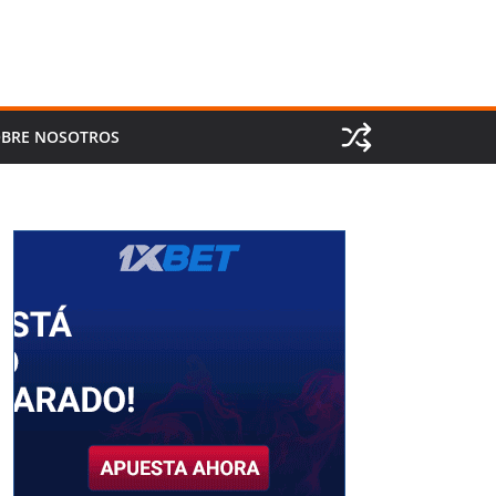
BRE NOSOTROS