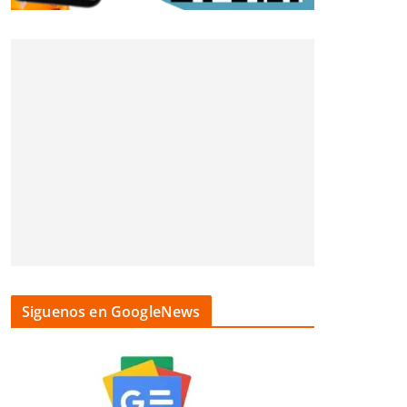
Siguenos en GoogleNews