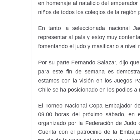
en homenaje al natalicio del emperador 
niños de todos los colegios de la región
En tanto la seleccionada nacional J
representar al país y estoy muy contenta
fomentando el judo y masificarlo a nivel 
Por su parte Fernando Salazar, dijo qu
para este fin de semana es demostrar
estamos con la visión en los Juegos P
Chile se ha posicionado en los podios a ni
El Torneo Nacional Copa Embajador de 
09.00 horas del próximo sábado, en e
organizado por la Federación de Judo 
Cuenta con el patrocinio de la Embaja