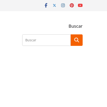
Buscar
Buscar