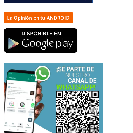
La Opinión en tu ANDROID