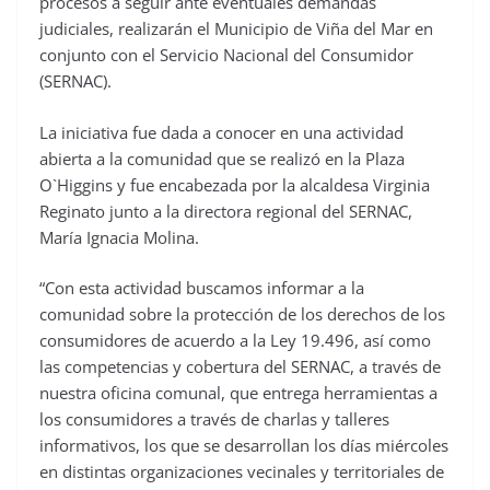
procesos a seguir ante eventuales demandas
judiciales, realizarán el Municipio de Viña del Mar en
conjunto con el Servicio Nacional del Consumidor
(SERNAC).
La iniciativa fue dada a conocer en una actividad
abierta a la comunidad que se realizó en la Plaza
O`Higgins y fue encabezada por la alcaldesa Virginia
Reginato junto a la directora regional del SERNAC,
María Ignacia Molina.
“Con esta actividad buscamos informar a la
comunidad sobre la protección de los derechos de los
consumidores de acuerdo a la Ley 19.496, así como
las competencias y cobertura del SERNAC, a través de
nuestra oficina comunal, que entrega herramientas a
los consumidores a través de charlas y talleres
informativos, los que se desarrollan los días miércoles
en distintas organizaciones vecinales y territoriales de