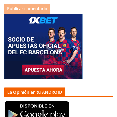
La Opinión en tu ANDROID