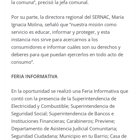
la comuna”, precisó la jefa comunal.
Por su parte, la directora regional del SERNAC, María
Ignacia Molina, señaló que “nuestra misión como
servicio es educar, informar y proteger, y esta
instancia nos sirve para acercarnos a los
consumidores e informar cuáles son su derechos y
deberes para que puedan ejercerlos en todo acto de
consumo”.
FERIA INFORMATIVA
En la oportunidad se realizó una Feria Informativa que
contó con la presencia de la Superintendencia de
Electricidad y Combustible; Superintendencia de
Seguridad Social; Superintendencia de Bancos e
Instituciones Financieras; Carabineros; Previene;
Departamento de Asistencia Judicial Comunitaria;
Seguridad Ciudadana; Municipio en tu Barrio; Casa de