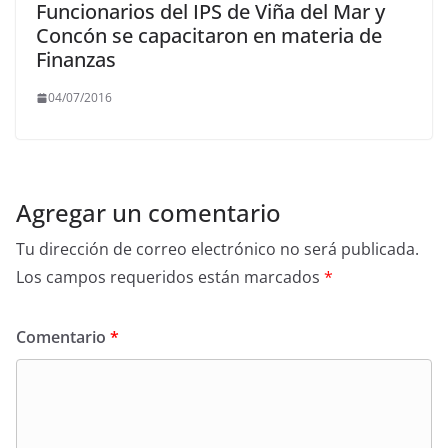
Funcionarios del IPS de Viña del Mar y
Concón se capacitaron en materia de
Finanzas
04/07/2016
Agregar un comentario
Tu dirección de correo electrónico no será publicada.
Los campos requeridos están marcados
*
Comentario
*