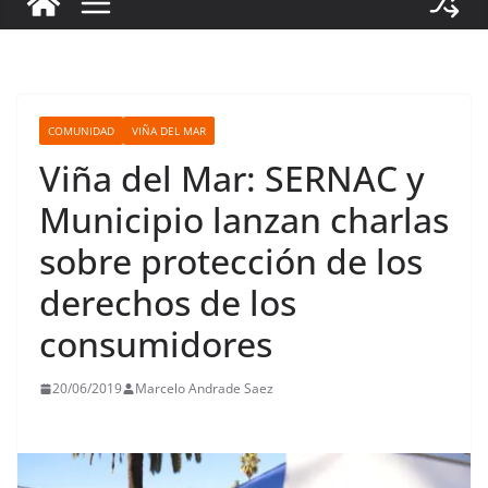
COMUNIDAD
VIÑA DEL MAR
Viña del Mar: SERNAC y
Municipio lanzan charlas
sobre protección de los
derechos de los
consumidores
20/06/2019
Marcelo Andrade Saez