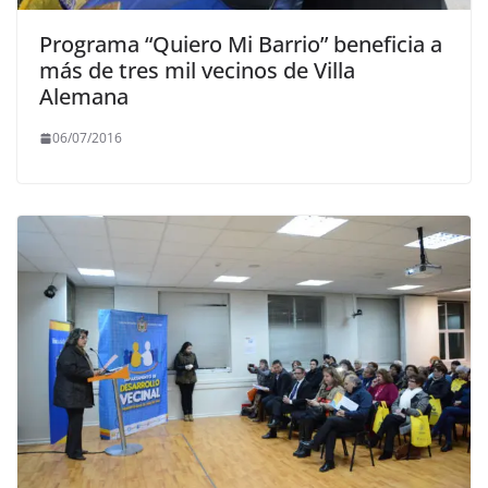
Programa “Quiero Mi Barrio” beneficia a
más de tres mil vecinos de Villa
Alemana
06/07/2016