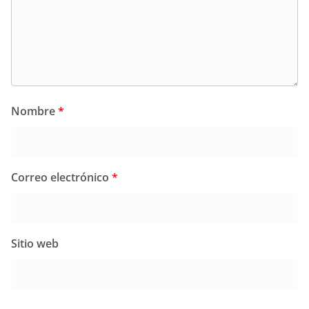
Nombre
*
Correo electrónico
*
Sitio web