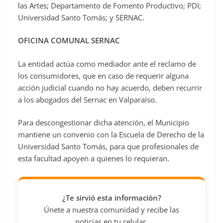
las Artes; Departamento de Fomento Productivo; PDI;
Universidad Santo Tomás; y SERNAC.
OFICINA COMUNAL SERNAC
La entidad actúa como mediador ante el reclamo de
los consumidores, que en caso de requerir alguna
acción judicial cuando no hay acuerdo, deben recurrir
a los abogados del Sernac en Valparaíso.
Para descongestionar dicha atención, el Municipio
mantiene un convenio con la Escuela de Derecho de la
Universidad Santo Tomás, para que profesionales de
esta facultad apoyen a quienes lo requieran.
¿Te sirvió esta información?
Únete a nuestra comunidad y recibe las
noticias en tu celular.