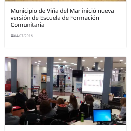
Municipio de Viña del Mar inició nueva
versión de Escuela de Formación
Comunitaria
04/07/2016