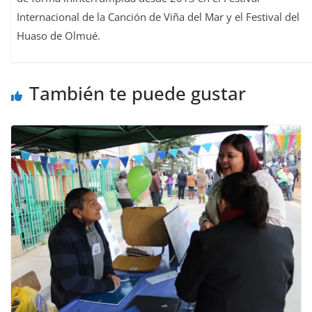
Internacional de la Canción de Viña del Mar y el Festival del
Huaso de Olmué.
También te puede gustar