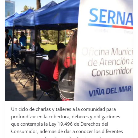
Un ciclo de charlas y talleres a la comunidad para
profundizar en la cobertura, deberes y obligaciones
que contempla la Ley 19.496 de Derechos del
Consumidor, además de dar a conocer los diferentes