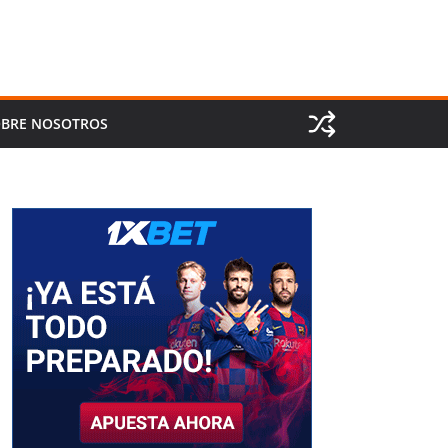
BRE NOSOTROS