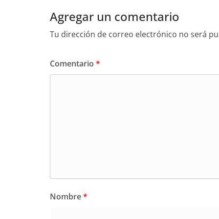
Agregar un comentario
Tu dirección de correo electrónico no será pu
Comentario
*
Nombre
*