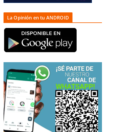
La Opinión en tu ANDROID