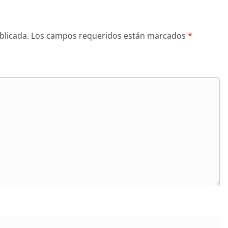
blicada.
Los campos requeridos están marcados
*