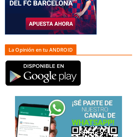
La Opinión en tu ANDROID