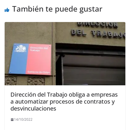
También te puede gustar
Dirección del Trabajo obliga a empresas
a automatizar procesos de contratos y
desvinculaciones
14/10/2022