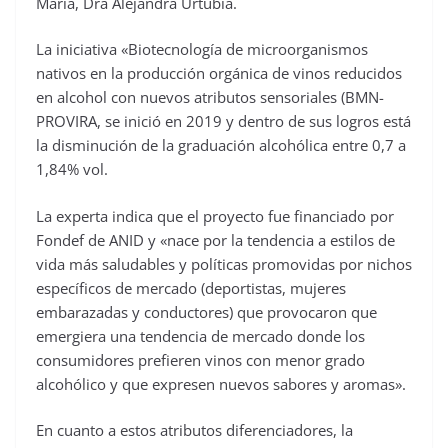
María, Dra Alejandra Urtubia.
La iniciativa «Biotecnología de microorganismos
nativos en la producción orgánica de vinos reducidos
en alcohol con nuevos atributos sensoriales (BMN-
PROVIRA, se inició en 2019 y dentro de sus logros está
la disminución de la graduación alcohólica entre 0,7 a
1,84% vol.
La experta indica que el proyecto fue financiado por
Fondef de ANID y «nace por la tendencia a estilos de
vida más saludables y políticas promovidas por nichos
específicos de mercado (deportistas, mujeres
embarazadas y conductores) que provocaron que
emergiera una tendencia de mercado donde los
consumidores prefieren vinos con menor grado
alcohólico y que expresen nuevos sabores y aromas».
En cuanto a estos atributos diferenciadores, la