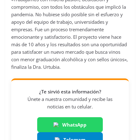
compromiso, con todos los obstáculos que implicó la
pandemia. No hubiese sido posible sin el esfuerzo y
apoyo del equipo de trabajo, universidades y
empresas. Fue un proceso tremendamente
emocionante y satisfactorio. El proyecto viene hace
más de 10 años y los resultados son una oportunidad
para satisfacer un nuevo mercado que busca vinos
con menor graduación alcohólica y con sellos únicos»,
finaliza la Dra. Urtubia.
¿Te sirvió esta información?
Únete a nuestra comunidad y recibe las
noticias en tu celular.
WhatsApp
Telegram