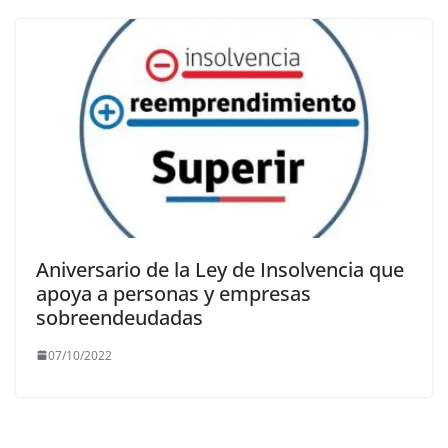
Aniversario de la Ley de Insolvencia que
apoya a personas y empresas
sobreendeudadas
07/10/2022