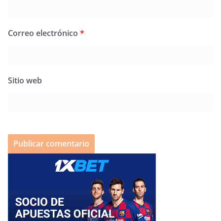
Correo electrónico
*
Sitio web