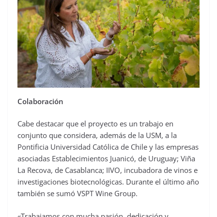
Colaboración
Cabe destacar que el proyecto es un trabajo en
conjunto que considera, además de la USM, a la
Pontificia Universidad Católica de Chile y las empresas
asociadas Establecimientos Juanicó, de Uruguay; Viña
La Recova, de Casablanca; IIVO, incubadora de vinos e
investigaciones biotecnológicas. Durante el último año
también se sumó VSPT Wine Group.
«Trabajamos con mucha pasión, dedicación y