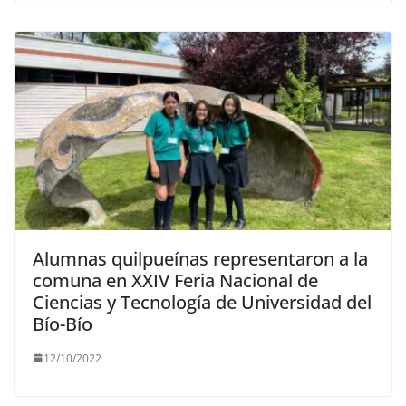
Alumnas quilpueínas representaron a la
comuna en XXIV Feria Nacional de
Ciencias y Tecnología de Universidad del
Bío-Bío
12/10/2022