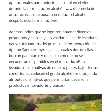
operacionales para reducir el alcohol en el vino
durante la fermentación alcohólica, a diferencia de
otras técnicas que buscaban reducir el alcohol
después dela fermentación».
Además indica que se lograron obtener diversos
prototipos y se consiguió validar el uso de levaduras
nativas iniciadoras del proceso de fermentación del
tipo no Saccharomyces, de las cuales dos de ellas
buscan patentarse y que actualmente no se
encuentran disponibles en el mercado. «Estas
levaduras son nativas de nuestro país y, bajo ciertas
condiciones, reducen el grado alcohólico otorgando
atributos distintivos que permitirían desarrollar
productos innovadores y únicos».