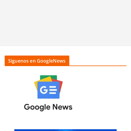
Siguenos en GoogleNews