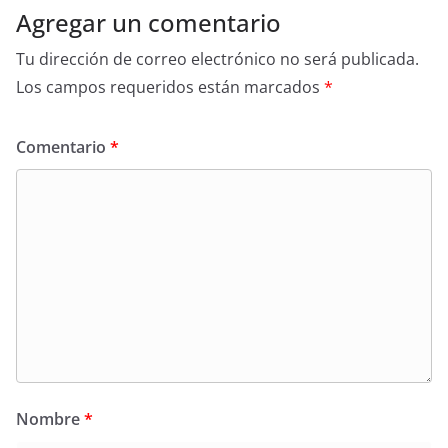
Agregar un comentario
Tu dirección de correo electrónico no será publicada.
Los campos requeridos están marcados
*
Comentario
*
Nombre
*