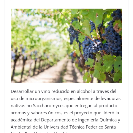
Desarrollar un vino reducido en alcohol a través del
uso de microorganismos, especialmente de levaduras
nativas no Saccharomyces que entregan al producto
aromas y sabores únicos, es el proyecto que lideró la
académica del Departamento de Ingeniería Química y
Ambiental de la Universidad Técnica Federico Santa