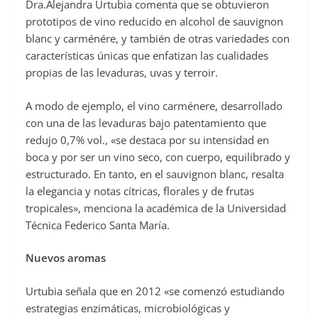
Dra.Alejandra Urtubia comenta que se obtuvieron
prototipos de vino reducido en alcohol de sauvignon
blanc y carménére, y también de otras variedades con
características únicas que enfatizan las cualidades
propias de las levaduras, uvas y terroir.
A modo de ejemplo, el vino carménere, desarrollado
con una de las levaduras bajo patentamiento que
redujo 0,7% vol., «se destaca por su intensidad en
boca y por ser un vino seco, con cuerpo, equilibrado y
estructurado. En tanto, en el sauvignon blanc, resalta
la elegancia y notas cítricas, florales y de frutas
tropicales», menciona la académica de la Universidad
Técnica Federico Santa María.
Nuevos aromas
Urtubia señala que en 2012 «se comenzó estudiando
estrategias enzimáticas, microbiológicas y