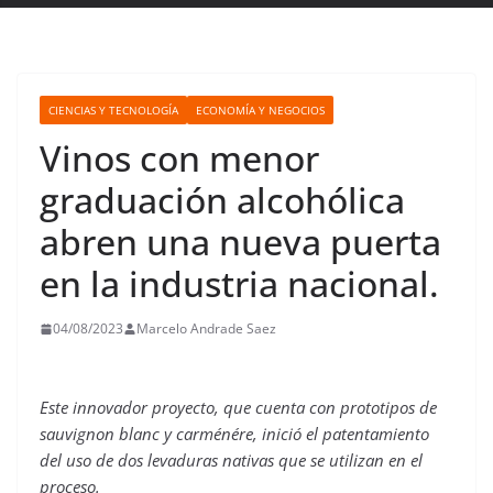
CIENCIAS Y TECNOLOGÍA
ECONOMÍA Y NEGOCIOS
Vinos con menor
graduación alcohólica
abren una nueva puerta
en la industria nacional.
04/08/2023
Marcelo Andrade Saez
Este innovador proyecto, que cuenta con prototipos de
sauvignon blanc y carménére, inició el patentamiento
del uso de dos levaduras nativas que se utilizan en el
proceso.