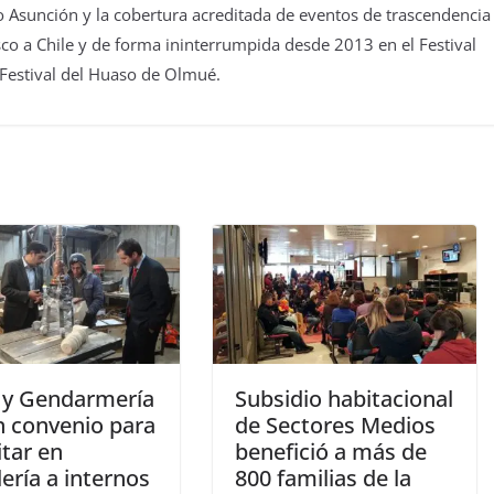
 Asunción y la cobertura acreditada de eventos de trascendencia
isco a Chile y de forma ininterrumpida desde 2013 en el Festival
 Festival del Huaso de Olmué.
 y Gendarmería
Subsidio habitacional
n convenio para
de Sectores Medios
itar en
benefició a más de
ería a internos
800 familias de la