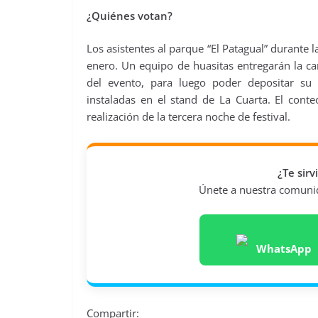
¿Quiénes votan?
Los asistentes al parque “El Patagual” durante 
enero. Un equipo de huasitas entregarán la ca
del evento, para luego poder depositar su
instaladas en el stand de La Cuarta. El cont
realización de la tercera noche de festival.
¿Te sir
Únete a nuestra comunida
WhatsApp
Compartir: