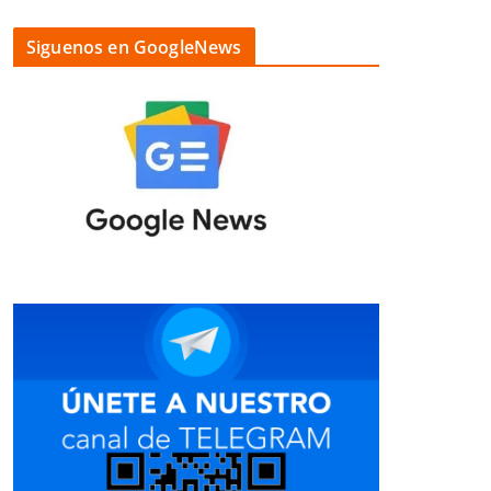
Siguenos en GoogleNews