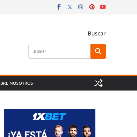
Buscar
Buscar
BRE NOSOTROS