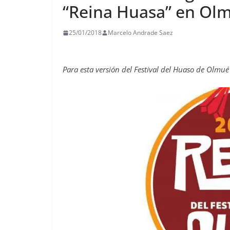
“Reina Huasa” en Ol
25/01/2018
Marcelo Andrade Saez
Para esta versión del Festival del Huaso de Olmué 