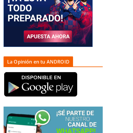
La Opinión en tu ANDROID