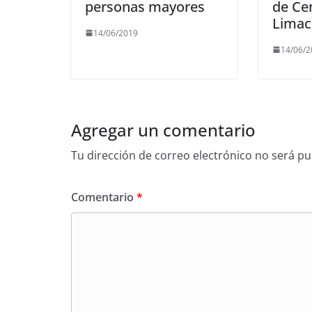
personas mayores
de Ce
Limac
14/06/2019
14/06/
Agregar un comentario
Tu dirección de correo electrónico no será pu
Comentario
*