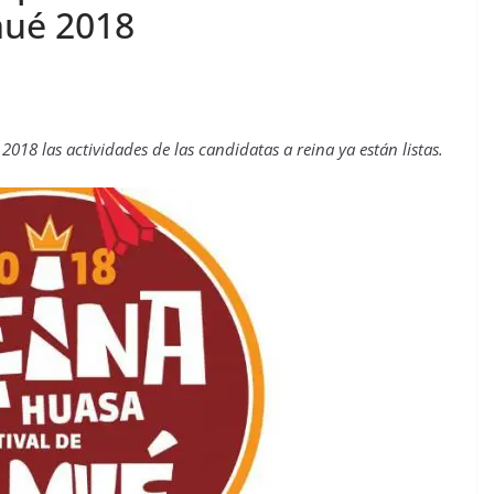
mué 2018
2018 las actividades de las candidatas a reina ya están listas.