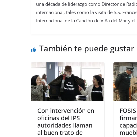
una década de liderazgo como Director de Radio
internacional, tales como la visita de S.S. Franc
Internacional de la Canción de Viña del Mar y el
También te puede gustar
Con intervención en
FOSIS
oficinas del IPS
firma
autoridades llaman
capac
al buen trato de
muebl