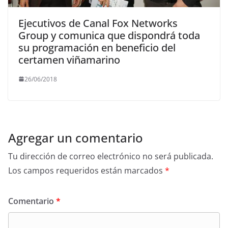
Ejecutivos de Canal Fox Networks
Group y comunica que dispondrá toda
su programación en beneficio del
certamen viñamarino
26/06/2018
Agregar un comentario
Tu dirección de correo electrónico no será publicada.
Los campos requeridos están marcados
*
Comentario
*