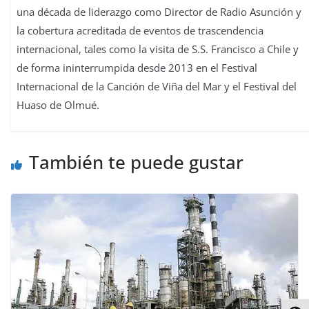
una década de liderazgo como Director de Radio Asunción y
la cobertura acreditada de eventos de trascendencia
internacional, tales como la visita de S.S. Francisco a Chile y
de forma ininterrumpida desde 2013 en el Festival
Internacional de la Canción de Viña del Mar y el Festival del
Huaso de Olmué.
También te puede gustar