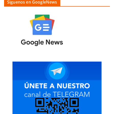
Siguenos en GoogleNews