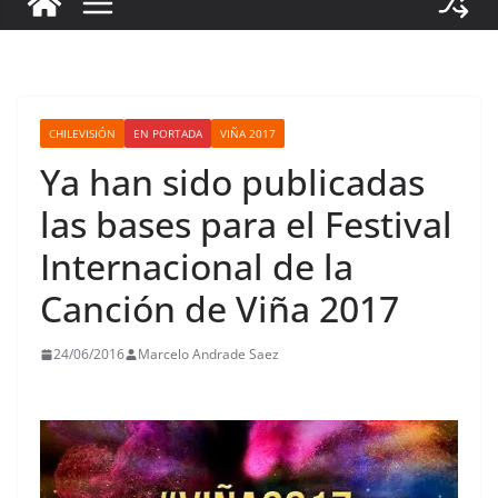
CHILEVISIÓN
EN PORTADA
VIÑA 2017
Ya han sido publicadas
las bases para el Festival
Internacional de la
Canción de Viña 2017
24/06/2016
Marcelo Andrade Saez