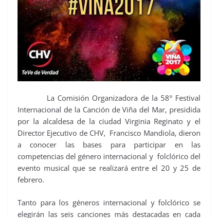
La Comisión Organizadora de la 58° Festival
Internacional de la Canción de Viña del Mar, presidida
por la alcaldesa de la ciudad Virginia Reginato y el
Director Ejecutivo de CHV, Francisco Mandiola, dieron
a conocer las bases para participar en las
competencias del género internacional y folclórico del
evento musical que se realizará entre el 20 y 25 de
febrero.
Tanto para los géneros internacional y folclórico se
elegirán las seis canciones más destacadas en cada