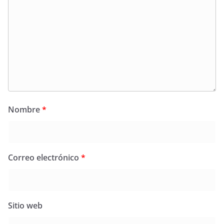
Nombre
*
Correo electrónico
*
Sitio web