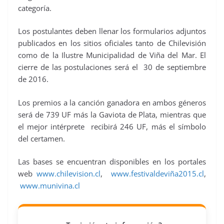
categoría.
Los postulantes deben llenar los formularios adjuntos
publicados en los sitios oficiales tanto de Chilevisión
como de la Ilustre Municipalidad de Viña del Mar. El
cierre de las postulaciones será el 30 de septiembre
de 2016.
Los premios a la canción ganadora en ambos géneros
será de 739 UF más la Gaviota de Plata, mientras que
el mejor intérprete recibirá 246 UF, más el símbolo
del certamen.
Las bases se encuentran disponibles en los portales
web
www.chilevision.cl
,
www.festivaldeviña2015.cl
,
www.munivina.cl