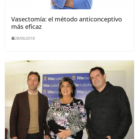
Vasectomía: el método anticonceptivo
más eficaz
28/06/2018