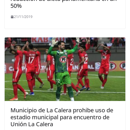
50%
21/11/2019
Municipio de La Calera prohibe uso de
estadio municipal para encuentro de
Unión La Calera