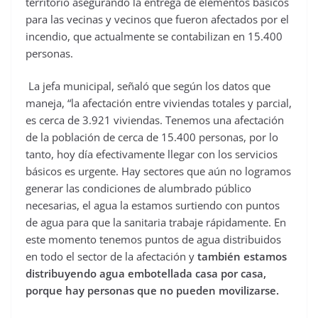
territorio asegurando la entrega de elementos básicos
para las vecinas y vecinos que fueron afectados por el
incendio, que actualmente se contabilizan en 15.400
personas.
La jefa municipal, señaló que según los datos que
maneja, “la afectación entre viviendas totales y parcial,
es cerca de 3.921 viviendas. Tenemos una afectación
de la población de cerca de 15.400 personas, por lo
tanto, hoy día efectivamente llegar con los servicios
básicos es urgente. Hay sectores que aún no logramos
generar las condiciones de alumbrado público
necesarias, el agua la estamos surtiendo con puntos
de agua para que la sanitaria trabaje rápidamente. En
este momento tenemos puntos de agua distribuidos
en todo el sector de la afectación y
también estamos
distribuyendo agua embotellada casa por casa,
porque hay personas que no pueden movilizarse.