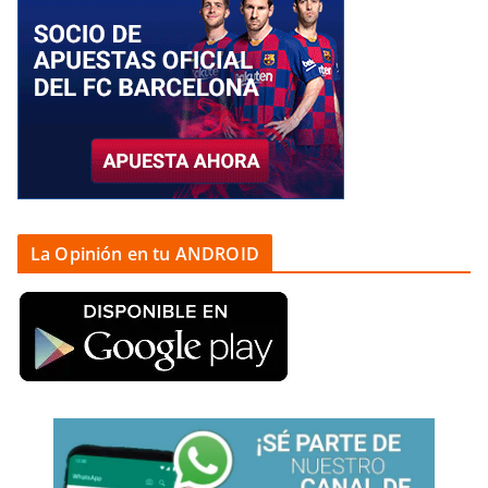
La Opinión en tu ANDROID