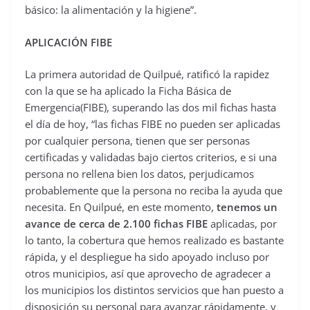
básico: la alimentación y la higiene”.
APLICACIÓN FIBE
La primera autoridad de Quilpué, ratificó la rapidez
con la que se ha aplicado la Ficha Básica de
Emergencia(FIBE), superando las dos mil fichas hasta
el día de hoy, “las fichas FIBE no pueden ser aplicadas
por cualquier persona, tienen que ser personas
certificadas y validadas bajo ciertos criterios, e si una
persona no rellena bien los datos, perjudicamos
probablemente que la persona no reciba la ayuda que
necesita. En Quilpué, en este momento,
tenemos un
avance de cerca de 2.100 fichas FIBE
aplicadas, por
lo tanto, la cobertura que hemos realizado es bastante
rápida, y el despliegue ha sido apoyado incluso por
otros municipios, así que aprovecho de agradecer a
los municipios los distintos servicios que han puesto a
disposición su personal para avanzar rápidamente, y