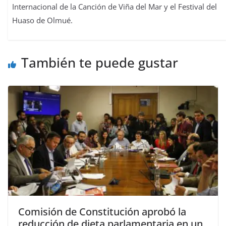
Internacional de la Canción de Viña del Mar y el Festival del
Huaso de Olmué.
También te puede gustar
Comisión de Constitución aprobó la
reducción de dieta parlamentaria en un