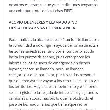
nosotros esperamos que ya este día lunes tengamos
una cobertura total de las fichas FIBE”.
ACOPIO DE ENSERES Y LLAMADO A NO
OBSTACULIZAR VÍAS DE EMERGENCIA
Para finalizar, la alcaldesa realizó un fuerte llamado a
la comunidad a no dirigir la ayuda de forma directa a
las zonas siniestradas, sino por el contrario, acudir
hasta los puntos de acopio, pues entorpecen las
labores de los equipos de emergencia en dichos
lugares, “hacer un llamado, pero un llamado
categórico a que, por favor, por favor, las personas
que quieren ayudar vayan a los centros de acopio y a
los territorios. Hoy día, ese movimiento y ese donde
se ha registrado la llegada de influencers y a grandes
camiones sin coordinación, lo que ha obstruido el
paso de las maquinarias que tienen que retirar