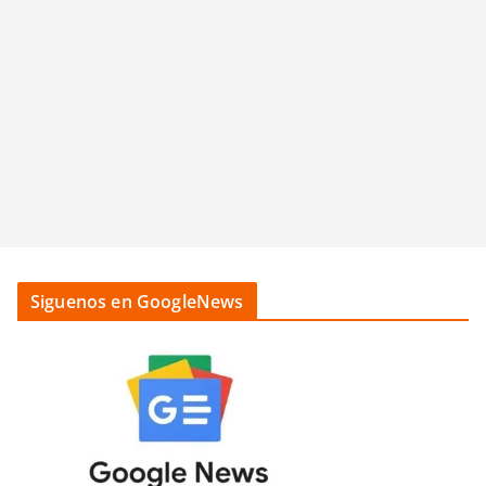
Siguenos en GoogleNews