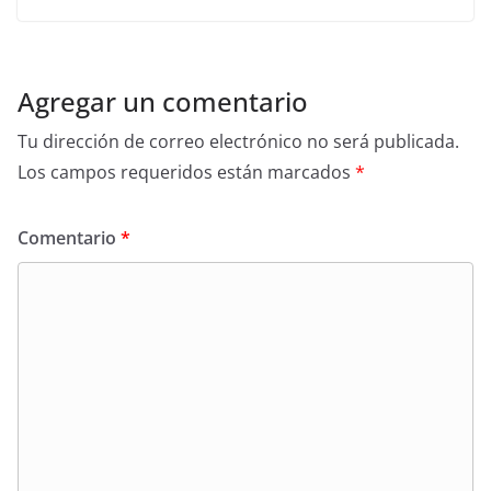
Agregar un comentario
Tu dirección de correo electrónico no será publicada.
Los campos requeridos están marcados
*
Comentario
*