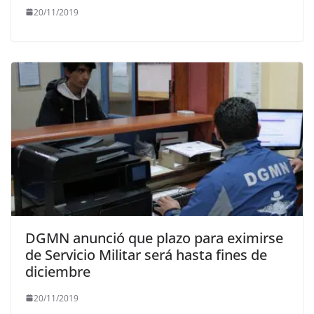
20/11/2019
DGMN anunció que plazo para eximirse
de Servicio Militar será hasta fines de
diciembre
20/11/2019