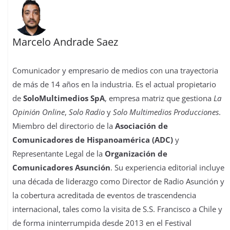
Marcelo Andrade Saez
Comunicador y empresario de medios con una trayectoria
de más de 14 años en la industria. Es el actual propietario
de
SoloMultimedios SpA
, empresa matriz que gestiona
La
Opinión Online
,
Solo Radio
y
Solo Multimedios Producciones
.
Miembro del directorio de la
Asociación de
Comunicadores de Hispanoamérica (ADC)
y
Representante Legal de la
Organización de
Comunicadores Asunción
. Su experiencia editorial incluye
una década de liderazgo como Director de Radio Asunción y
la cobertura acreditada de eventos de trascendencia
internacional, tales como la visita de S.S. Francisco a Chile y
de forma ininterrumpida desde 2013 en el Festival