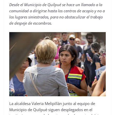
Desde el Municipio de Quilpué se hace un llamado a la
comunidad a dirigirse hasta los centros de acopio y no a
los lugares siniestrados, para no obstaculizar el trabajo
de despeje de escombros.
La alcaldesa Valeria Melipillán junto al equipo de
Municipio de Quilpué siguen desplegados en el