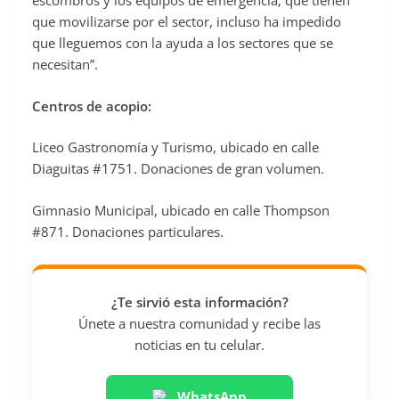
escombros y los equipos de emergencia, que tienen
que movilizarse por el sector, incluso ha impedido
que lleguemos con la ayuda a los sectores que se
necesitan”.
Centros de acopio:
Liceo Gastronomía y Turismo, ubicado en calle
Diaguitas #1751. Donaciones de gran volumen.
Gimnasio Municipal, ubicado en calle Thompson
#871. Donaciones particulares.
¿Te sirvió esta información?
Únete a nuestra comunidad y recibe las
noticias en tu celular.
WhatsApp