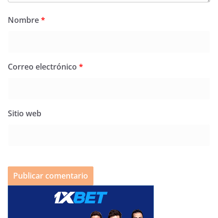
Nombre
*
Correo electrónico
*
Sitio web