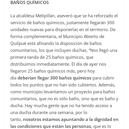
BAÑOS QUÍMICOS
La alcaldesa Melipillán, aseveró que se ha reforzado el
servicio de baños químicos, justamente llegarán 300
unidades nuevas para disponerlas en el territorio. De
forma complementaria, el Municipio Abierto de
Quilpué está afinando la disposición de baños
comunitarios, los que incluyen duchas, “Nos llegó una
primera tanda de 25 baños químicos, que
distribuimos inmediatamente. El día de ayer nos
llegaron 25 baños químicos más, pero hoy
día
deberían llegar 300 baños químicos
para cubrir
todos los puntos que no han sido cubiertos. Además,
como municipio levantamos un proyecto para baños
comunitarios, que no es sólo baño, sino que es baño y
ducha. Hay mucha gente que no ha tenido acceso a
una ducha durante una semana, por lo
tanto,
nosotros estamos apuntando a la dignidad en
las condiciones que están las personas
, que es lo