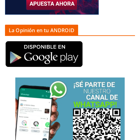
La Opinión en tu ANDROID