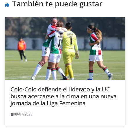
También te puede gustar
Colo-Colo defiende el liderato y la UC
busca acercarse a la cima en una nueva
jornada de la Liga Femenina
09/07/2026