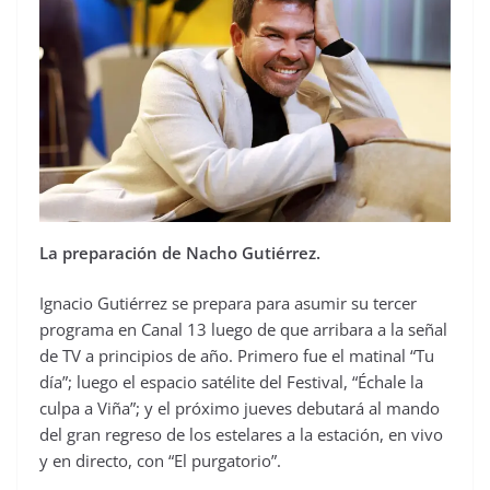
La preparación de Nacho Gutiérrez.
Ignacio Gutiérrez se prepara para asumir su tercer
programa en Canal 13 luego de que arribara a la señal
de TV a principios de año. Primero fue el matinal “Tu
día”; luego el espacio satélite del Festival, “Échale la
culpa a Viña”; y el próximo jueves debutará al mando
del gran regreso de los estelares a la estación, en vivo
y en directo, con “El purgatorio”.