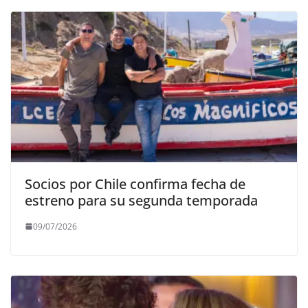
Socios por Chile confirma fecha de
estreno para su segunda temporada
09/07/2026