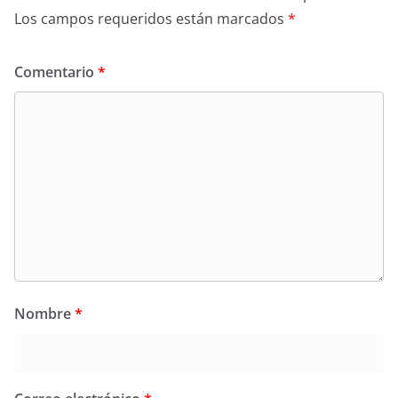
Los campos requeridos están marcados
*
Comentario
*
Nombre
*