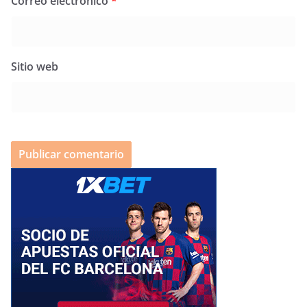
Correo electrónico
*
Sitio web