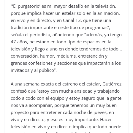
“‘El purgatorio’ es mi mayor desafío en la televisión,
porque implica hacer un estelar solo en la animación,
en vivo y en directo, y en Canal 13, que tiene una
tradición importante en este tipo de programas”,
señala el periodista, añadiendo que “además, ya tengo
47 años, he estado en todo tipo de espacios en la
televisión y llego a uno en donde tendremos de todo…
conversación, humor, médiums, entretención y
grandes confesiones y secciones que impactarán a los
invitados y al público”.
A una semana exacta del estreno del estelar, Gutiérrez
confesó que “estoy con mucha ansiedad y trabajando
codo a codo con el equipo y estoy seguro que la gente
nos va a acompañar, porque tenemos un muy buen
proyecto para entretener cada noche de jueves, en
vivo y en directo, y eso es muy importante. Hacer
televisión en vivo y en directo implica que todo puede