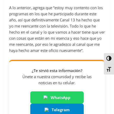
A lo anterior, agrega que “estoy muy contento con los
programas en los que he participado durante este
año, así que definitivamente Canal 13 ha hecho que
yo me reencante con la televisión. Todo lo que he
hecho en el canal y lo que vamos a hacer tiene que ver
con cosas que están en mi esencia y eso hace que yo
me reencante, por eso le agradezco al canal que me
haya hecho amar este oficio nuevamente”.
Alter
Alter
¿Te sirvió esta información?
Únete a nuestra comunidad y recibe las
noticias en tu celular.
WhatsApp
Telegram