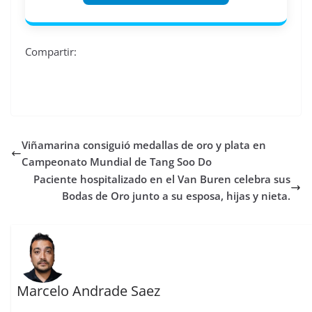
Compartir:
Viñamarina consiguió medallas de oro y plata en
Campeonato Mundial de Tang Soo Do
Paciente hospitalizado en el Van Buren celebra sus
Bodas de Oro junto a su esposa, hijas y nieta.
Marcelo Andrade Saez