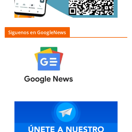
Siguenos en GoogleNews