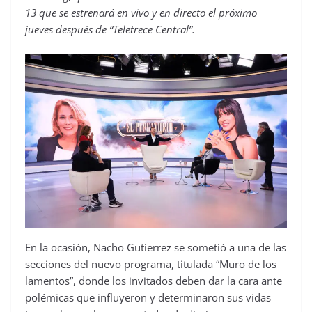
13 que se estrenará en vivo y en directo el próximo
jueves después de “Teletrece Central”.
En la ocasión, Nacho Gutierrez se sometió a una de las
secciones del nuevo programa, titulada “Muro de los
lamentos”, donde los invitados deben dar la cara ante
polémicas que influyeron y determinaron sus vidas