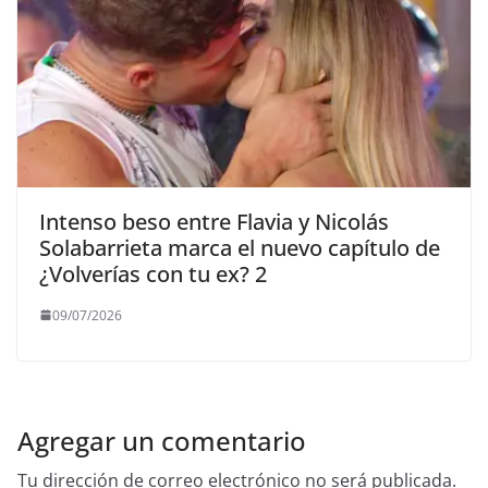
Intenso beso entre Flavia y Nicolás
Solabarrieta marca el nuevo capítulo de
¿Volverías con tu ex? 2
09/07/2026
Agregar un comentario
Tu dirección de correo electrónico no será publicada.