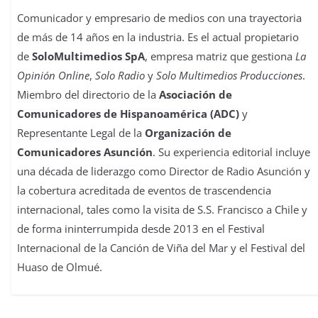
Comunicador y empresario de medios con una trayectoria
de más de 14 años en la industria. Es el actual propietario
de
SoloMultimedios SpA
, empresa matriz que gestiona
La
Opinión Online
,
Solo Radio
y
Solo Multimedios Producciones
.
Miembro del directorio de la
Asociación de
Comunicadores de Hispanoamérica (ADC)
y
Representante Legal de la
Organización de
Comunicadores Asunción
. Su experiencia editorial incluye
una década de liderazgo como Director de Radio Asunción y
la cobertura acreditada de eventos de trascendencia
internacional, tales como la visita de S.S. Francisco a Chile y
de forma ininterrumpida desde 2013 en el Festival
Internacional de la Canción de Viña del Mar y el Festival del
Huaso de Olmué.