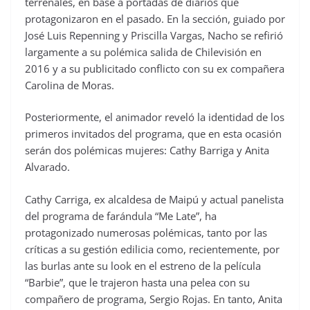
terrenales, en base a portadas de diarios que
protagonizaron en el pasado. En la sección, guiado por
José Luis Repenning y Priscilla Vargas, Nacho se refirió
largamente a su polémica salida de Chilevisión en
2016 y a su publicitado conflicto con su ex compañera
Carolina de Moras.
Posteriormente, el animador reveló la identidad de los
primeros invitados del programa, que en esta ocasión
serán dos polémicas mujeres: Cathy Barriga y Anita
Alvarado.
Cathy Carriga, ex alcaldesa de Maipú y actual panelista
del programa de farándula “Me Late”, ha
protagonizado numerosas polémicas, tanto por las
críticas a su gestión edilicia como, recientemente, por
las burlas ante su look en el estreno de la película
“Barbie”, que le trajeron hasta una pelea con su
compañero de programa, Sergio Rojas. En tanto, Anita