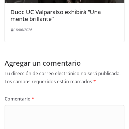
Duoc UC Valparaíso exhibirá “Una
mente brillante”
16/06/2026
Agregar un comentario
Tu dirección de correo electrónico no será publicada.
Los campos requeridos están marcados
*
Comentario
*