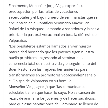
Finalmente, Monseñor Jorge Vega expresó su
preocupación por las faltas de vocaciones
sacerdotales y el bajo número de seminaristas que se
encuentran en el Pontificio Seminario Mayor San
Rafael de Lo Vásquez, llamando a sacerdotes y laicos a
priorizar la pastoral vocacional en toda la diócesis de
Valparaíso.
“Los presbíteros estamos llamados a vivir nuestra
paternidad buscando que los jóvenes sigan nuestra
huella presbiteral ingresando al seminario. La
coherencia total de nuestra vida y el seguimiento del
Buen Pastor son las mejores herramientas para
transformarnos en promotores vocacionales” señaló
el Obispo de Valparaíso en su homilía.
Monseñor Vega, agregó que “las comunidades
eclesiales tienen que hacer lo suyo. No se cansen de
rezar, de animar a los jóvenes, y de hacer sacrificios,
para que esas habitaciones del Seminario se llenen de