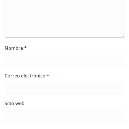
Nombre
*
Correo electrónico
*
Sitio web