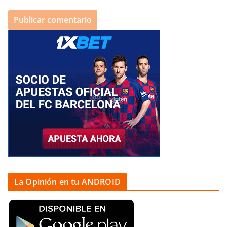
La Opinión en tu ANDROID