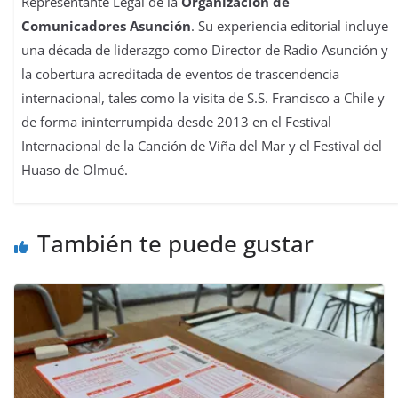
Representante Legal de la
Organización de
Comunicadores Asunción
. Su experiencia editorial incluye
una década de liderazgo como Director de Radio Asunción y
la cobertura acreditada de eventos de trascendencia
internacional, tales como la visita de S.S. Francisco a Chile y
de forma ininterrumpida desde 2013 en el Festival
Internacional de la Canción de Viña del Mar y el Festival del
Huaso de Olmué.
También te puede gustar