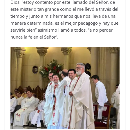
Dios, “estoy contento por este llamado del Señor, de
este misterio tan grande como él me llevó a través del
tiempo y junto a mis hermanos que nos lleva de una
manera determinada, es el mejor pedagogo y hay que
servirle bien” asimismo llamó a todos, “a no perder
nunca la fe en el Señor”.