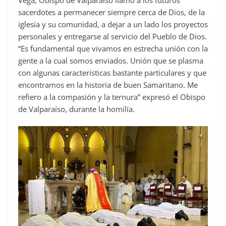
sacerdotes a permanecer siempre cerca de Dios, de la
iglesia y su comunidad, a dejar a un lado los proyectos
personales y entregarse al servicio del Pueblo de Dios.
“Es fundamental que vivamos en estrecha unión con la
gente a la cual somos enviados. Unión que se plasma
con algunas características bastante particulares y que
encontramos en la historia de buen Samaritano. Me
refiero a la compasión y la ternura” expresó el Obispo
de Valparaíso, durante la homilía.