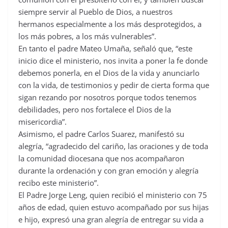
siempre servir al Pueblo de Dios, a nuestros
hermanos especialmente a los más desprotegidos, a
los más pobres, a los más vulnerables”.
En tanto el padre Mateo Umaña, señaló que, “este
inicio dice el ministerio, nos invita a poner la fe donde
debemos ponerla, en el Dios de la vida y anunciarlo
con la vida, de testimonios y pedir de cierta forma que
sigan rezando por nosotros porque todos tenemos
debilidades, pero nos fortalece el Dios de la
misericordia”.
Asimismo, el padre Carlos Suarez, manifestó su
alegría, “agradecido del cariño, las oraciones y de toda
la comunidad diocesana que nos acompañaron
durante la ordenación y con gran emoción y alegría
recibo este ministerio”.
El Padre Jorge Leng, quien recibió el ministerio con 75
años de edad, quien estuvo acompañado por sus hijas
e hijo, expresó una gran alegría de entregar su vida a