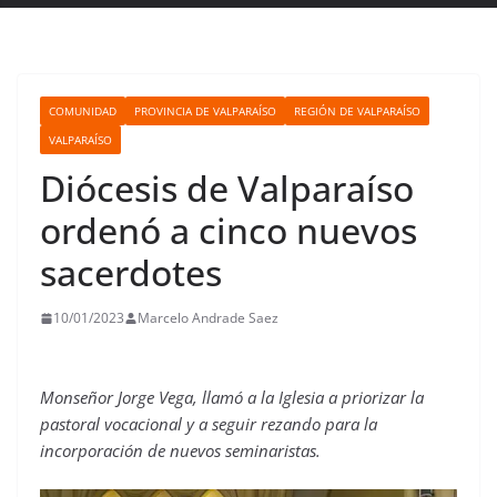
COMUNIDAD
PROVINCIA DE VALPARAÍSO
REGIÓN DE VALPARAÍSO
VALPARAÍSO
Diócesis de Valparaíso
ordenó a cinco nuevos
sacerdotes
10/01/2023
Marcelo Andrade Saez
Monseñor Jorge Vega, llamó a la Iglesia a priorizar la
pastoral vocacional y a seguir rezando para la
incorporación de nuevos seminaristas.