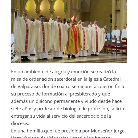
En un ambiente de alegría y emoción se realizó la
misa de ordenación sacerdotal en la Iglesia Catedral
de Valparaíso, donde cuatro seminaristas dieron fin a
su proceso de formación al presbiterado y que
además un diácono permanente y viudo desde hace
siete años y profesor de biología de profesión, solicitó
entregar su vida al servicio del sacerdocio de la
diócesis.
En una homilía que fue presidida por Monseñor Jorge
Vega, Obispo de Valparaíso llamó a los futuros