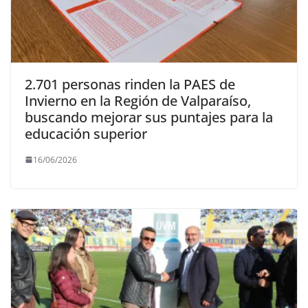
2.701 personas rinden la PAES de
Invierno en la Región de Valparaíso,
buscando mejorar sus puntajes para la
educación superior
16/06/2026