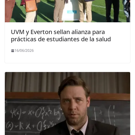
UVM y Everton sellan alianza para
prácticas de estudiantes de la salud
16/06/2026