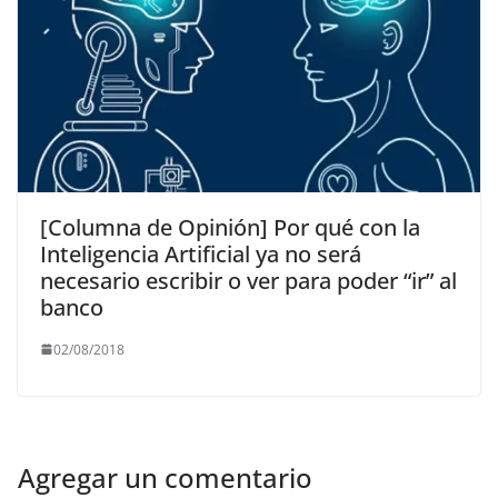
[Columna de Opinión] Por qué con la
Inteligencia Artificial ya no será
necesario escribir o ver para poder “ir” al
banco
02/08/2018
Agregar un comentario