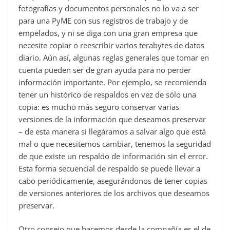
fotografías y documentos personales no lo va a ser
para una PyME con sus registros de trabajo y de
empelados, y ni se diga con una gran empresa que
necesite copiar o reescribir varios terabytes de datos
diario. Aún así, algunas reglas generales que tomar en
cuenta pueden ser de gran ayuda para no perder
información importante. Por ejemplo, se recomienda
tener un histórico de respaldos en vez de sólo una
copia: es mucho más seguro conservar varias
versiones de la información que deseamos preservar
– de esta manera si llegáramos a salvar algo que está
mal o que necesitemos cambiar, tenemos la seguridad
de que existe un respaldo de información sin el error.
Esta forma secuencial de respaldo se puede llevar a
cabo periódicamente, asegurándonos de tener copias
de versiones anteriores de los archivos que deseamos
preservar.
Otro consejo que hacemos desde la compañía es el de