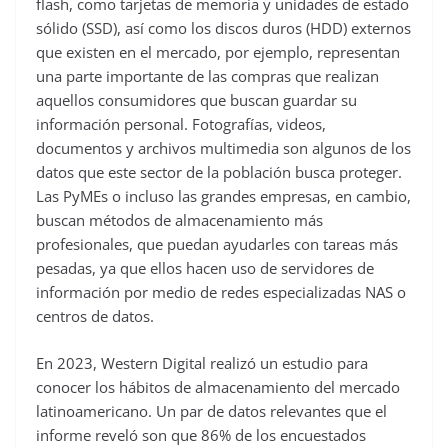
flash, como tarjetas de memoria y unidades de estado
sólido (SSD), así como los discos duros (HDD) externos
que existen en el mercado, por ejemplo, representan
una parte importante de las compras que realizan
aquellos consumidores que buscan guardar su
información personal. Fotografías, videos,
documentos y archivos multimedia son algunos de los
datos que este sector de la población busca proteger.
Las PyMEs o incluso las grandes empresas, en cambio,
buscan métodos de almacenamiento más
profesionales, que puedan ayudarles con tareas más
pesadas, ya que ellos hacen uso de servidores de
información por medio de redes especializadas NAS o
centros de datos.
En 2023, Western Digital realizó un estudio para
conocer los hábitos de almacenamiento del mercado
latinoamericano. Un par de datos relevantes que el
informe reveló son que 86% de los encuestados