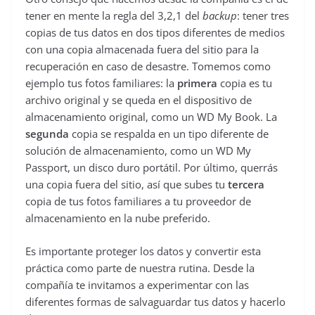
tener en mente la regla del 3,2,1 del
backup
: tener tres
copias de tus datos en dos tipos diferentes de medios
con una copia almacenada fuera del sitio para la
recuperación en caso de desastre. Tomemos como
ejemplo tus fotos familiares: la
primera
copia es tu
archivo original y se queda en el dispositivo de
almacenamiento original, como un WD My Book. La
segunda
copia se respalda en un tipo diferente de
solución de almacenamiento, como un WD My
Passport, un disco duro portátil. Por último, querrás
una copia fuera del sitio, así que subes tu
tercera
copia de tus fotos familiares a tu proveedor de
almacenamiento en la nube preferido.
Es importante proteger los datos y convertir esta
práctica como parte de nuestra rutina. Desde la
compañía te invitamos a experimentar con las
diferentes formas de salvaguardar tus datos y hacerlo