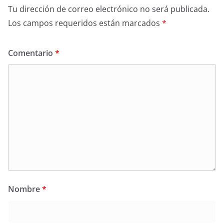
Tu dirección de correo electrónico no será publicada.
Los campos requeridos están marcados
*
Comentario
*
Nombre
*