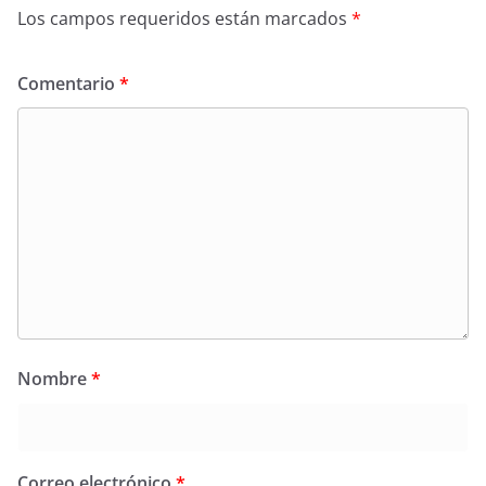
Los campos requeridos están marcados
*
Comentario
*
Nombre
*
Correo electrónico
*