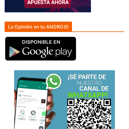
La Opinión en tu ANDROID