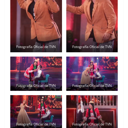
Fotografía Oficial de TVN
Fotografía Oficial de TVN
Fotografía Oficial de TVN
Fotografía Oficial de TVN
Fotografía Oficial de TVN
Fotografía Oficial de TVN