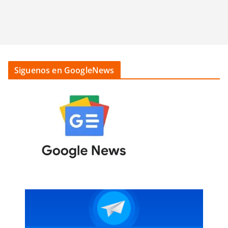
Siguenos en GoogleNews