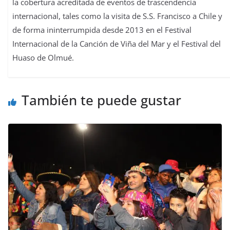
la cobertura acreditada de eventos de trascendencia
internacional, tales como la visita de S.S. Francisco a Chile y
de forma ininterrumpida desde 2013 en el Festival
Internacional de la Canción de Viña del Mar y el Festival del
Huaso de Olmué.
También te puede gustar