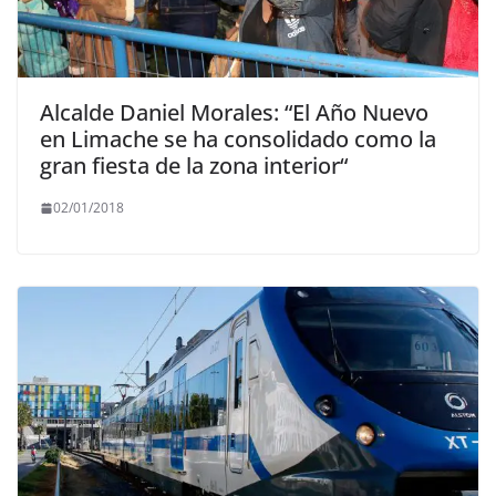
Alcalde Daniel Morales: “El Año Nuevo
en Limache se ha consolidado como la
gran fiesta de la zona interior“
02/01/2018