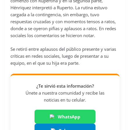
comenzó con Rupertina y en la segunda parte,
Hénriquez interpretó a Ruperto. La rutina estuvo
cargada a la contingencia, sin embargo, tuvo
respuestas cruzadas y con momentos tensos a ratos,
donde a se oyeron pifias y aplausos a ratos. En redes
sociales los comentarios se hicieron notar.
Se retiró entre aplausos del público presente y varias
críticas en redes sociales, luego de presentar a su
equipo, en el que su hija era parte.
¿Te sirvió esta información?
Únete a nuestra comunidad y recibe las
noticias en tu celular.
WhatsApp