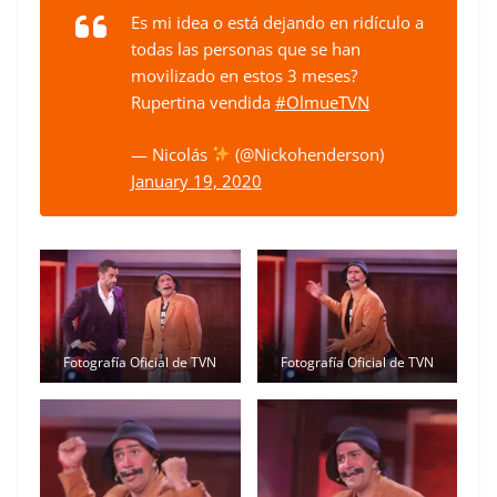
Es mi idea o está dejando en ridículo a
todas las personas que se han
movilizado en estos 3 meses?
Rupertina vendida
#OlmueTVN
— Nicolás
(@Nickohenderson)
January 19, 2020
Fotografía Oficial de TVN
Fotografía Oficial de TVN