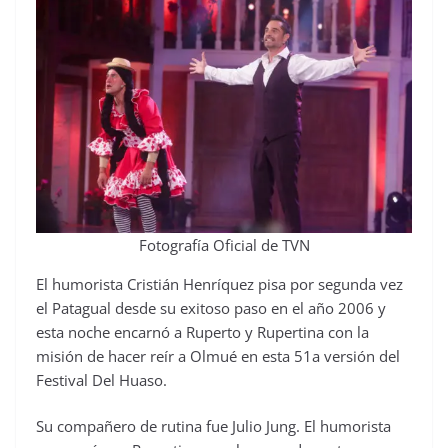
Fotografía Oficial de TVN
El humorista Cristián Henríquez pisa por segunda vez
el Patagual desde su exitoso paso en el año 2006 y
esta noche encarnó a Ruperto y Rupertina con la
misión de hacer reír a Olmué en esta 51a versión del
Festival Del Huaso.
Su compañero de rutina fue Julio Jung. El humorista