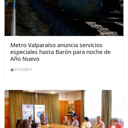
Metro Valparaíso anuncia servicios
especiales hasta Barón para noche de
Año Nuevo
31/12/2017