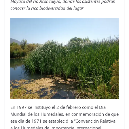
Mayaca del río Aconcagua, donde los asistentes podrán
conocer la rica biodiversidad del lugar
En 1997 se instituyó el 2 de febrero como el Día
Mundial de los Humedales, en conmemoración de que
ese día de 1971 se estableció la “Convención Relativa
a los Humedales de Importancia Internacional,