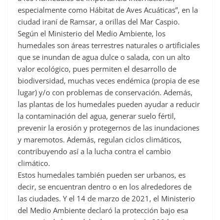
especialmente como Hábitat de Aves Acuáticas”, en la
ciudad iraní de Ramsar, a orillas del Mar Caspio.
Según el Ministerio del Medio Ambiente, los
humedales son áreas terrestres naturales o artificiales
que se inundan de agua dulce o salada, con un alto
valor ecológico, pues permiten el desarrollo de
biodiversidad, muchas veces endémica (propia de ese
lugar) y/o con problemas de conservación. Además,
las plantas de los humedales pueden ayudar a reducir
la contaminación del agua, generar suelo fértil,
prevenir la erosión y protegernos de las inundaciones
y maremotos. Además, regulan ciclos climáticos,
contribuyendo así a la lucha contra el cambio
climático.
Estos humedales también pueden ser urbanos, es
decir, se encuentran dentro o en los alrededores de
las ciudades. Y el 14 de marzo de 2021, el Ministerio
del Medio Ambiente declaró la protección bajo esa