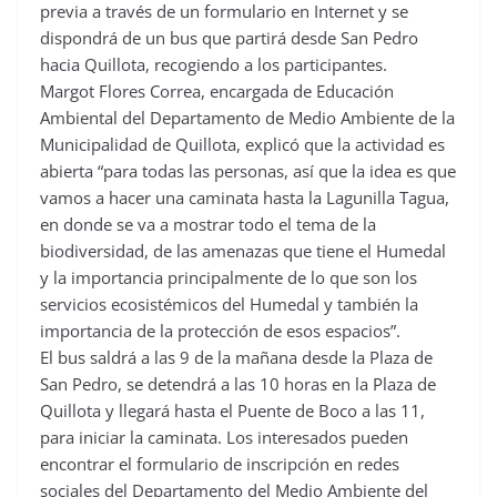
previa a través de un formulario en Internet y se
dispondrá de un bus que partirá desde San Pedro
hacia Quillota, recogiendo a los participantes.
Margot Flores Correa, encargada de Educación
Ambiental del Departamento de Medio Ambiente de la
Municipalidad de Quillota, explicó que la actividad es
abierta “para todas las personas, así que la idea es que
vamos a hacer una caminata hasta la Lagunilla Tagua,
en donde se va a mostrar todo el tema de la
biodiversidad, de las amenazas que tiene el Humedal
y la importancia principalmente de lo que son los
servicios ecosistémicos del Humedal y también la
importancia de la protección de esos espacios”.
El bus saldrá a las 9 de la mañana desde la Plaza de
San Pedro, se detendrá a las 10 horas en la Plaza de
Quillota y llegará hasta el Puente de Boco a las 11,
para iniciar la caminata. Los interesados pueden
encontrar el formulario de inscripción en redes
sociales del Departamento del Medio Ambiente del