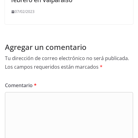
07/02/2023
Agregar un comentario
Tu dirección de correo electrónico no será publicada.
Los campos requeridos están marcados
*
Comentario
*