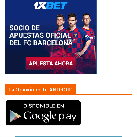
La Opinión en tu ANDROID