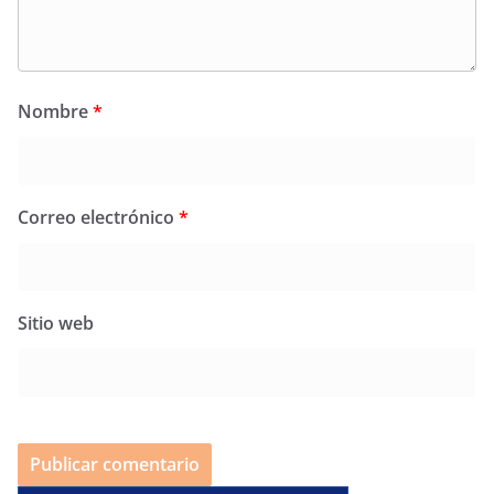
Nombre
*
Correo electrónico
*
Sitio web