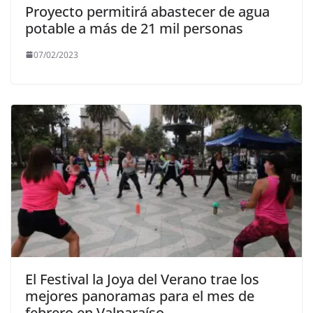
Proyecto permitirá abastecer de agua
potable a más de 21 mil personas
07/02/2023
El Festival la Joya del Verano trae los
mejores panoramas para el mes de
febrero en Valparaíso