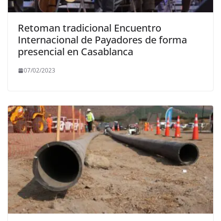
Retoman tradicional Encuentro
Internacional de Payadores de forma
presencial en Casablanca
07/02/2023