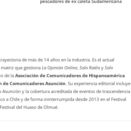
pescadores de ex caleta Sudamericana
yectoria de más de 14 años en la industria. Es el actual
 matriz que gestiona
La Opinión Online
,
Solo Radio
y
Solo
io de la
Asociación de Comunicadores de Hispanoamérica
n de Comunicadores Asunción
. Su experiencia editorial incluye
 Asunción y la cobertura acreditada de eventos de trascendencia
isco a Chile y de forma ininterrumpida desde 2013 en el Festival
 Festival del Huaso de Olmué.