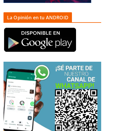
La Opinión en tu ANDROID