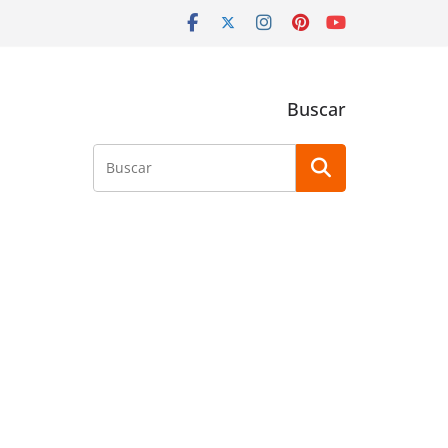
Buscar
Buscar