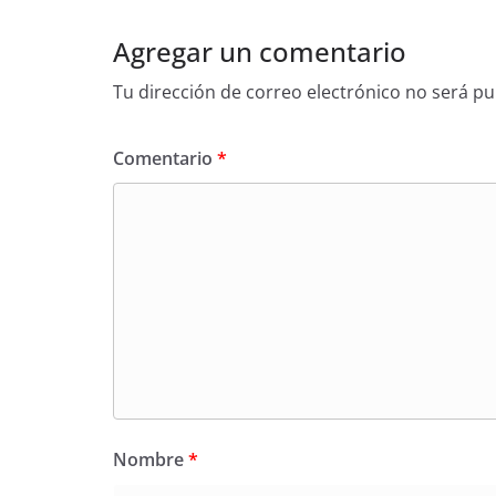
Agregar un comentario
Tu dirección de correo electrónico no será pu
Comentario
*
Nombre
*