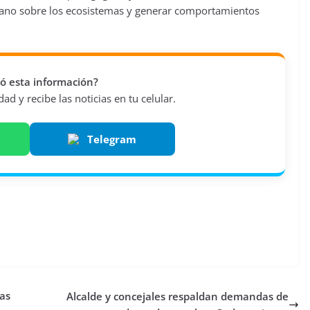
umano sobre los ecosistemas y generar comportamientos
vió esta información?
d y recibe las noticias en tu celular.
Telegram
as
Alcalde y concejales respaldan demandas de