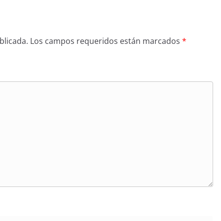
blicada.
Los campos requeridos están marcados
*