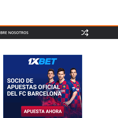
BRE NOSOTROS