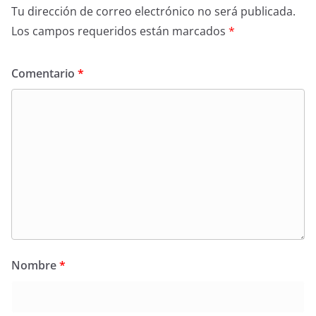
Tu dirección de correo electrónico no será publicada.
Los campos requeridos están marcados
*
Comentario
*
Nombre
*