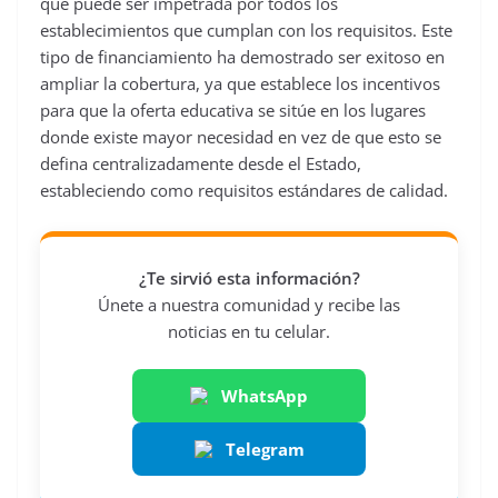
que puede ser impetrada por todos los
establecimientos que cumplan con los requisitos. Este
tipo de financiamiento ha demostrado ser exitoso en
ampliar la cobertura, ya que establece los incentivos
para que la oferta educativa se sitúe en los lugares
donde existe mayor necesidad en vez de que esto se
defina centralizadamente desde el Estado,
estableciendo como requisitos estándares de calidad.
¿Te sirvió esta información?
Únete a nuestra comunidad y recibe las
noticias en tu celular.
WhatsApp
Telegram