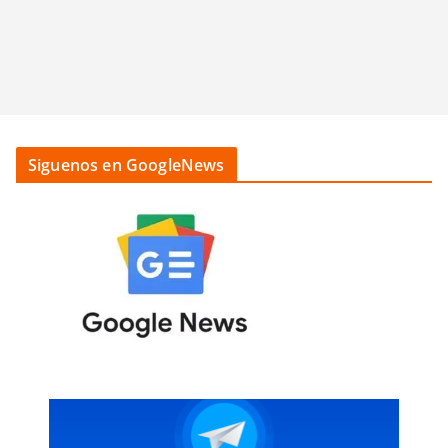
Siguenos en GoogleNews