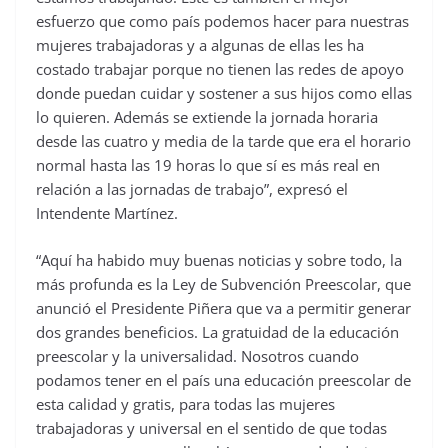
esfuerzo que como país podemos hacer para nuestras
mujeres trabajadoras y a algunas de ellas les ha
costado trabajar porque no tienen las redes de apoyo
donde puedan cuidar y sostener a sus hijos como ellas
lo quieren. Además se extiende la jornada horaria
desde las cuatro y media de la tarde que era el horario
normal hasta las 19 horas lo que sí es más real en
relación a las jornadas de trabajo”, expresó el
Intendente Martínez.
“Aquí ha habido muy buenas noticias y sobre todo, la
más profunda es la Ley de Subvención Preescolar, que
anunció el Presidente Piñera que va a permitir generar
dos grandes beneficios. La gratuidad de la educación
preescolar y la universalidad. Nosotros cuando
podamos tener en el país una educación preescolar de
esta calidad y gratis, para todas las mujeres
trabajadoras y universal en el sentido de que todas