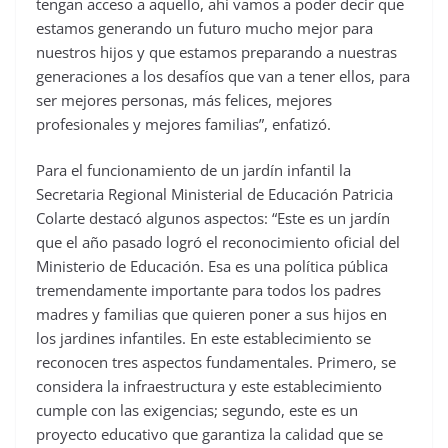
tengan acceso a aquello, ahí vamos a poder decir que
estamos generando un futuro mucho mejor para
nuestros hijos y que estamos preparando a nuestras
generaciones a los desafíos que van a tener ellos, para
ser mejores personas, más felices, mejores
profesionales y mejores familias”, enfatizó.
Para el funcionamiento de un jardín infantil la
Secretaria Regional Ministerial de Educación Patricia
Colarte destacó algunos aspectos: “Este es un jardín
que el año pasado logró el reconocimiento oficial del
Ministerio de Educación. Esa es una política pública
tremendamente importante para todos los padres
madres y familias que quieren poner a sus hijos en
los jardines infantiles. En este establecimiento se
reconocen tres aspectos fundamentales. Primero, se
considera la infraestructura y este establecimiento
cumple con las exigencias; segundo, este es un
proyecto educativo que garantiza la calidad que se