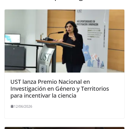
UST lanza Premio Nacional en
Investigación en Género y Territorios
para incentivar la ciencia
12/06/2026