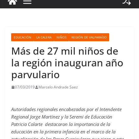
EDUCACIÓN
LA CALERA
NIÑOS
REGIÓN DE VALPARAÍSO
Más de 27 mil niños de
la región inauguran año
parvulario
07/03/2019
Marcelo Andrade Saez
Autoridades regionales encabezadas por el Intendente
Regional Jorge Martínez y la Seremi de Educación
Patricia Colarte destacaron la importancia de la
educación en la primera infancia en el marco de la