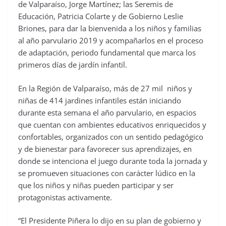
de Valparaíso, Jorge Martínez; las Seremis de
Educación, Patricia Colarte y de Gobierno Leslie
Briones, para dar la bienvenida a los niños y familias
al año parvulario 2019 y acompañarlos en el proceso
de adaptación, periodo fundamental que marca los
primeros días de jardín infantil.
En la Región de Valparaíso, más de 27 mil niños y
niñas de 414 jardines infantiles están iniciando
durante esta semana el año parvulario, en espacios
que cuentan con ambientes educativos enriquecidos y
confortables, organizados con un sentido pedagógico
y de bienestar para favorecer sus aprendizajes, en
donde se intenciona el juego durante toda la jornada y
se promueven situaciones con carácter lúdico en la
que los niños y niñas pueden participar y ser
protagonistas activamente.
“El Presidente Piñera lo dijo en su plan de gobierno y