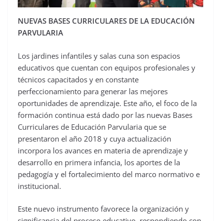
NUEVAS BASES CURRICULARES DE LA EDUCACIÓN
PARVULARIA
Los jardines infantiles y salas cuna son espacios
educativos que cuentan con equipos profesionales y
técnicos capacitados y en constante
perfeccionamiento para generar las mejores
oportunidades de aprendizaje. Este año, el foco de la
formación continua está dado por las nuevas Bases
Curriculares de Educación Parvularia que se
presentaron el año 2018 y cuya actualización
incorpora los avances en materia de aprendizaje y
desarrollo en primera infancia, los aportes de la
pedagogía y el fortalecimiento del marco normativo e
institucional.
Este nuevo instrumento favorece la organización y
significancia del proceso educativo, respondiendo con