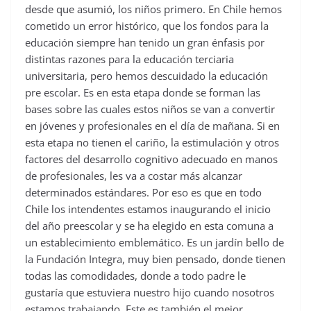
desde que asumió, los niños primero. En Chile hemos
cometido un error histórico, que los fondos para la
educación siempre han tenido un gran énfasis por
distintas razones para la educación terciaria
universitaria, pero hemos descuidado la educación
pre escolar. Es en esta etapa donde se forman las
bases sobre las cuales estos niños se van a convertir
en jóvenes y profesionales en el día de mañana. Si en
esta etapa no tienen el cariño, la estimulación y otros
factores del desarrollo cognitivo adecuado en manos
de profesionales, les va a costar más alcanzar
determinados estándares. Por eso es que en todo
Chile los intendentes estamos inaugurando el inicio
del año preescolar y se ha elegido en esta comuna a
un establecimiento emblemático. Es un jardín bello de
la Fundación Integra, muy bien pensado, donde tienen
todas las comodidades, donde a todo padre le
gustaría que estuviera nuestro hijo cuando nosotros
estamos trabajando. Este es también el mejor