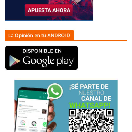
La Opinión en tu ANDROID