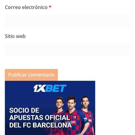
Correo electrónico
*
Sitio web