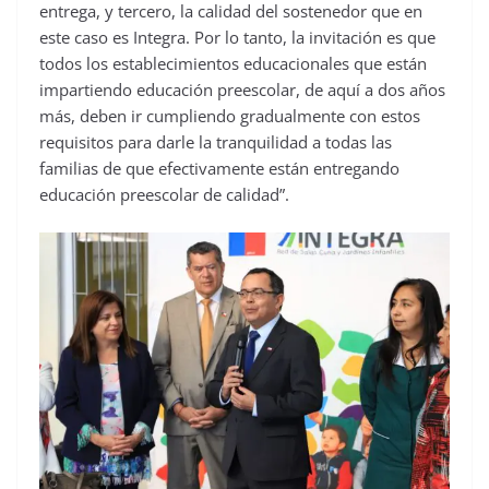
entrega, y tercero, la calidad del sostenedor que en
este caso es Integra. Por lo tanto, la invitación es que
todos los establecimientos educacionales que están
impartiendo educación preescolar, de aquí a dos años
más, deben ir cumpliendo gradualmente con estos
requisitos para darle la tranquilidad a todas las
familias de que efectivamente están entregando
educación preescolar de calidad”.