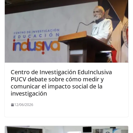
Centro de Investigación EduInclusiva
PUCV debate sobre cómo medir y
comunicar el impacto social de la
investigación
12/06/2026