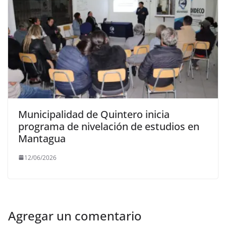
Municipalidad de Quintero inicia
programa de nivelación de estudios en
Mantagua
12/06/2026
Agregar un comentario