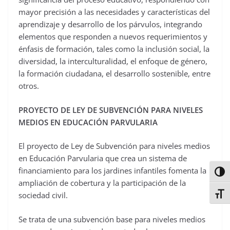
mayor precisión a las necesidades y características del
aprendizaje y desarrollo de los párvulos, integrando
elementos que responden a nuevos requerimientos y
énfasis de formación, tales como la inclusión social, la
diversidad, la interculturalidad, el enfoque de género,
la formación ciudadana, el desarrollo sostenible, entre
otros.
PROYECTO DE LEY DE SUBVENCIÓN PARA NIVELES
MEDIOS EN EDUCACIÓN PARVULARIA
El proyecto de Ley de Subvención para niveles medios
en Educación Parvularia que crea un sistema de
financiamiento para los jardines infantiles fomenta la
Alter
ampliación de cobertura y la participación de la
Alter
sociedad civil.
Se trata de una subvención base para niveles medios