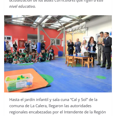
actualización de las Bases Curriculares que rigen a este
nivel educativo.
Hasta el jardín infantil y sala cuna “Cal y Sol” de la
comuna de La Calera, llegaron las autoridades
regionales encabezadas por el Intendente de la Región