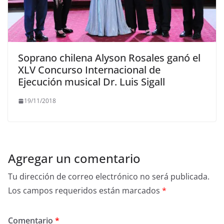
Soprano chilena Alyson Rosales ganó el
XLV Concurso Internacional de
Ejecución musical Dr. Luis Sigall
19/11/2018
Agregar un comentario
Tu dirección de correo electrónico no será publicada.
Los campos requeridos están marcados
*
Comentario
*