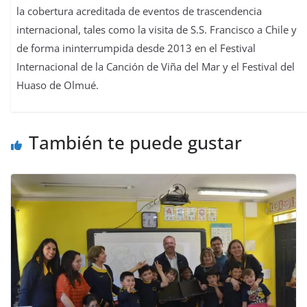
la cobertura acreditada de eventos de trascendencia
internacional, tales como la visita de S.S. Francisco a Chile y
de forma ininterrumpida desde 2013 en el Festival
Internacional de la Canción de Viña del Mar y el Festival del
Huaso de Olmué.
También te puede gustar