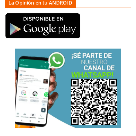
La Opinión en tu ANDROID