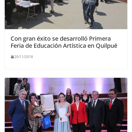
Con gran éxito se desarrolló Primera
Feria de Educación Artística en Quilpué
20/11/2018