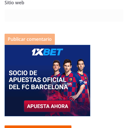
Sitio web