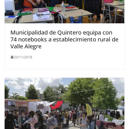
Municipalidad de Quintero equipa con
74 notebooks a establecimiento rural de
Valle Alegre
20/11/2018