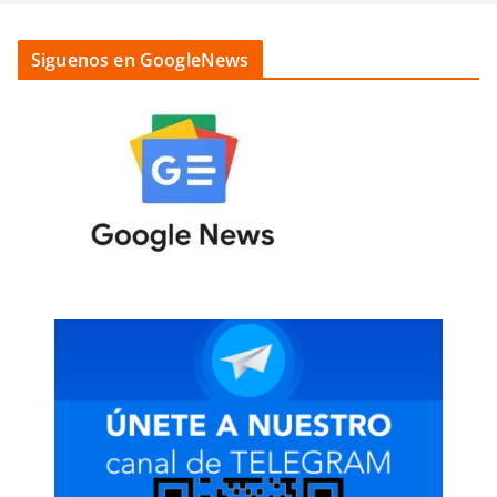
Siguenos en GoogleNews