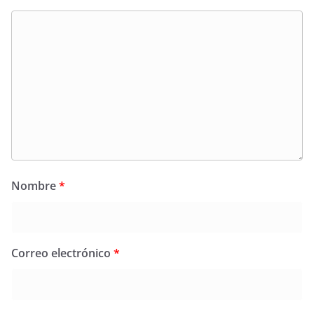
Nombre
*
Correo electrónico
*