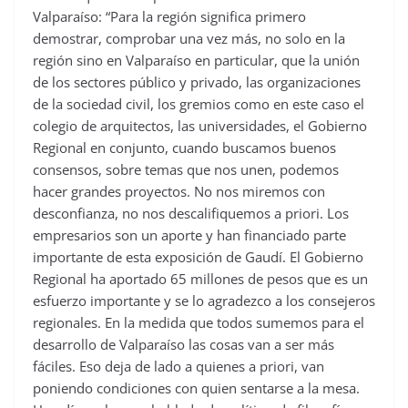
Valparaíso: “Para la región significa primero
demostrar, comprobar una vez más, no solo en la
región sino en Valparaíso en particular, que la unión
de los sectores público y privado, las organizaciones
de la sociedad civil, los gremios como en este caso el
colegio de arquitectos, las universidades, el Gobierno
Regional en conjunto, cuando buscamos buenos
consensos, sobre temas que nos unen, podemos
hacer grandes proyectos. No nos miremos con
desconfianza, no nos descalifiquemos a priori. Los
empresarios son un aporte y han financiado parte
importante de esta exposición de Gaudí. El Gobierno
Regional ha aportado 65 millones de pesos que es un
esfuerzo importante y se lo agradezco a los consejeros
regionales. En la medida que todos sumemos para el
desarrollo de Valparaíso las cosas van a ser más
fáciles. Eso deja de lado a quienes a priori, van
poniendo condiciones con quien sentarse a la mesa.