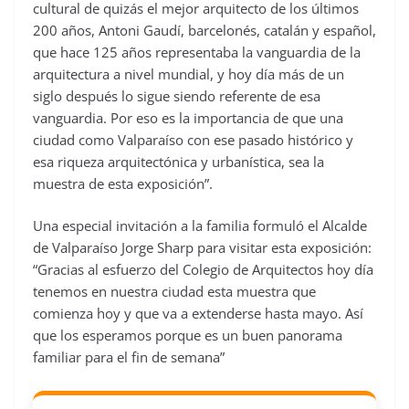
cultural de quizás el mejor arquitecto de los últimos
200 años, Antoni Gaudí, barcelonés, catalán y español,
que hace 125 años representaba la vanguardia de la
arquitectura a nivel mundial, y hoy día más de un
siglo después lo sigue siendo referente de esa
vanguardia. Por eso es la importancia de que una
ciudad como Valparaíso con ese pasado histórico y
esa riqueza arquitectónica y urbanística, sea la
muestra de esta exposición”.
Una especial invitación a la familia formuló el Alcalde
de Valparaíso Jorge Sharp para visitar esta exposición:
“Gracias al esfuerzo del Colegio de Arquitectos hoy día
tenemos en nuestra ciudad esta muestra que
comienza hoy y que va a extenderse hasta mayo. Así
que los esperamos porque es un buen panorama
familiar para el fin de semana”