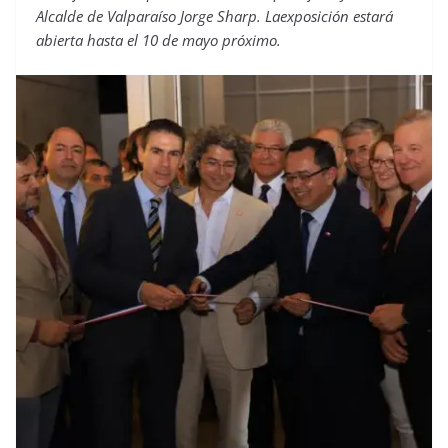
Alcalde de Valparaíso Jorge Sharp. Laexposición estará
abierta hasta el 10 de mayo próximo.