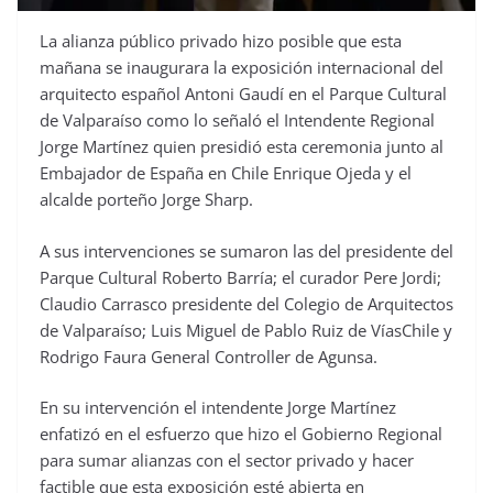
La alianza público privado hizo posible que esta
mañana se inaugurara la exposición internacional del
arquitecto español Antoni Gaudí en el Parque Cultural
de Valparaíso como lo señaló el Intendente Regional
Jorge Martínez quien presidió esta ceremonia junto al
Embajador de España en Chile Enrique Ojeda y el
alcalde porteño Jorge Sharp.
A sus intervenciones se sumaron las del presidente del
Parque Cultural Roberto Barría; el curador Pere Jordi;
Claudio Carrasco presidente del Colegio de Arquitectos
de Valparaíso; Luis Miguel de Pablo Ruiz de VíasChile y
Rodrigo Faura General Controller de Agunsa.
En su intervención el intendente Jorge Martínez
enfatizó en el esfuerzo que hizo el Gobierno Regional
para sumar alianzas con el sector privado y hacer
factible que esta exposición esté abierta en