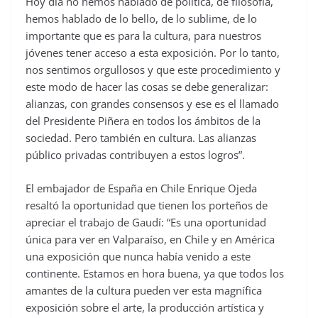
Hoy día no hemos hablado de política, de filosofía,
hemos hablado de lo bello, de lo sublime, de lo
importante que es para la cultura, para nuestros
jóvenes tener acceso a esta exposición. Por lo tanto,
nos sentimos orgullosos y que este procedimiento y
este modo de hacer las cosas se debe generalizar:
alianzas, con grandes consensos y ese es el llamado
del Presidente Piñera en todos los ámbitos de la
sociedad. Pero también en cultura. Las alianzas
público privadas contribuyen a estos logros”.
El embajador de España en Chile Enrique Ojeda
resaltó la oportunidad que tienen los porteños de
apreciar el trabajo de Gaudí: “Es una oportunidad
única para ver en Valparaíso, en Chile y en América
una exposición que nunca había venido a este
continente. Estamos en hora buena, ya que todos los
amantes de la cultura pueden ver esta magnífica
exposición sobre el arte, la producción artística y