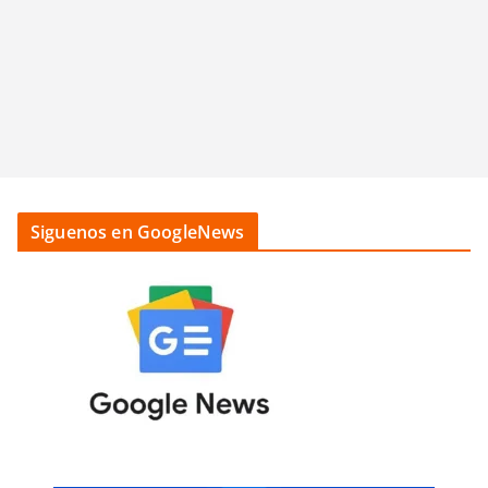
Siguenos en GoogleNews