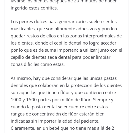
lavarse los dientes después de 20 minutos de haber
ingerido estos confites.
Los peores dulces para generar caries suelen ser los
masticables, que son altamente adhesivos y pueden
quedar restos de ellos en las zonas interproximales de
los dientes, donde el cepillo dental no logra acceder,
por lo que es de suma importancia utilizar junto con el
cepillo de dientes seda dental para poder limpiar
zonas difíciles como éstas.
Asimismo, hay que considerar que las únicas pastas
dentales que colaboran en la protección de los dientes
son aquellas que tienen flúor y que contienen entre
1000 y 1500 partes por millón de flúor. Siempre y
cuando la pasta dental se encuentre entre estos
rangos de concentración de flúor estarán bien
indicadas sin importar la edad del paciente.
Claramente, en un bebé que no tiene más allá de 2