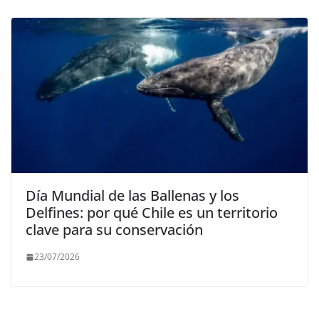
Día Mundial de las Ballenas y los
Delfines: por qué Chile es un territorio
clave para su conservación
23/07/2026