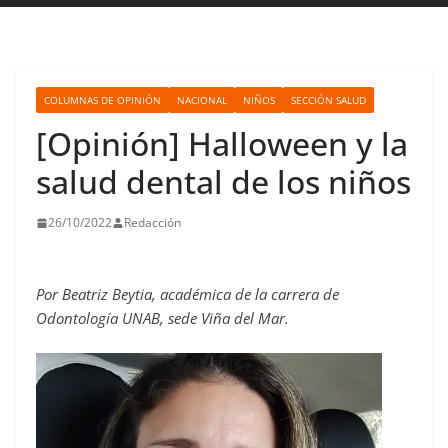
COLUMNAS DE OPINIÓN
NACIONAL
NIÑOS
SECCIÓN SALUD
[Opinión] Halloween y la
salud dental de los niños
26/10/2022
Redacción
Por Beatriz Beytia, académica de la carrera de
Odontología UNAB, sede Viña del Mar.