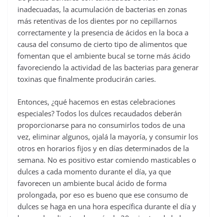
inadecuadas, la acumulación de bacterias en zonas
más retentivas de los dientes por no cepillarnos
correctamente y la presencia de ácidos en la boca a
causa del consumo de cierto tipo de alimentos que
fomentan que el ambiente bucal se torne más ácido
favoreciendo la actividad de las bacterias para generar
toxinas que finalmente producirán caries.
Entonces, ¿qué hacemos en estas celebraciones
especiales? Todos los dulces recaudados deberán
proporcionarse para no consumirlos todos de una
vez, eliminar algunos, ojalá la mayoría, y consumir los
otros en horarios fijos y en días determinados de la
semana. No es positivo estar comiendo masticables o
dulces a cada momento durante el día, ya que
favorecen un ambiente bucal ácido de forma
prolongada, por eso es bueno que ese consumo de
dulces se haga en una hora específica durante el día y