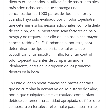
dientes erupcionados la utilización de pastas dentales
más adecuadas será la que contenga una
concentración de 1000 partes de flúor, siempre y
cuando, haya sido evaluado por un odontopediatra
que determine si los riesgos adicionales, como la dieta
de ese niño, y su alimentación sean factores de bajo
riesgo y no requiera por ello de una pasta con mayor
concentración aún. Es fundamental por esto, para
determinar que tipo de pasta dental es la que
específicamente necesita mi hijo, tener un control
odontopediátrico antes de cumplir un año, e
idealmente, antes de la erupción de los primeros
dientes en la boca.
En Chile quedan pocas marcas con pastas dentales
que no cumplan la normativa del Ministerio de Salud,
por lo que cualquiera de ellas rotulada como infantil
debiese contener una cantidad apropiada de flúor que
colaborará en fortalecer el esmalte para hacer frente