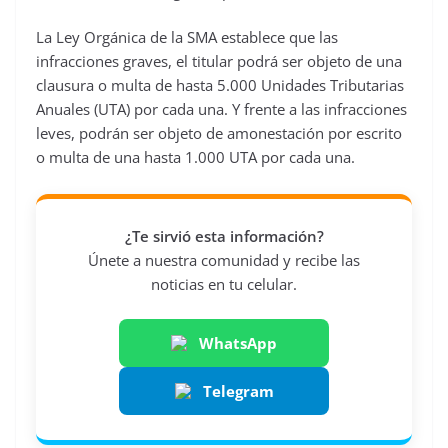
La Ley Orgánica de la SMA establece que las
infracciones graves, el titular podrá ser objeto de una
clausura o multa de hasta 5.000 Unidades Tributarias
Anuales (UTA) por cada una. Y frente a las infracciones
leves, podrán ser objeto de amonestación por escrito
o multa de una hasta 1.000 UTA por cada una.
¿Te sirvió esta información?
Únete a nuestra comunidad y recibe las
noticias en tu celular.
WhatsApp
Telegram