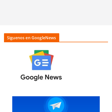
Siguenos en GoogleNews