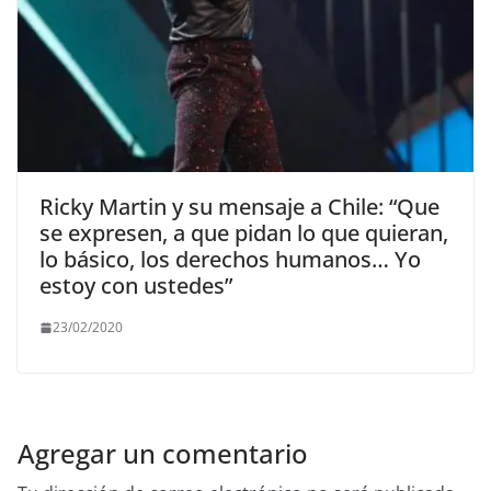
Ricky Martin y su mensaje a Chile: “Que
se expresen, a que pidan lo que quieran,
lo básico, los derechos humanos… Yo
estoy con ustedes”
23/02/2020
Agregar un comentario