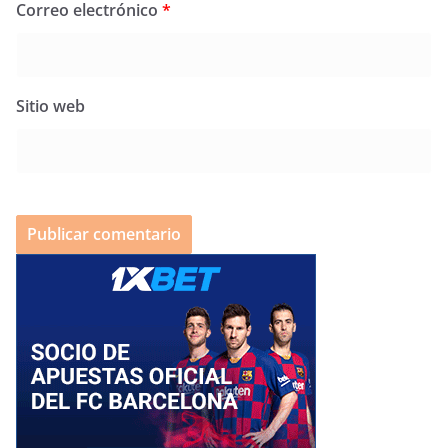
Correo electrónico
*
Sitio web