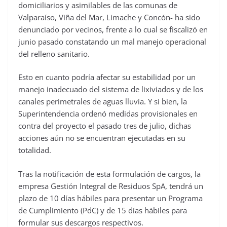
domiciliarios y asimilables de las comunas de
Valparaíso, Viña del Mar, Limache y Concón- ha sido
denunciado por vecinos, frente a lo cual se fiscalizó en
junio pasado constatando un mal manejo operacional
del relleno sanitario.
Esto en cuanto podría afectar su estabilidad por un
manejo inadecuado del sistema de lixiviados y de los
canales perimetrales de aguas lluvia. Y si bien, la
Superintendencia ordenó medidas provisionales en
contra del proyecto el pasado tres de julio, dichas
acciones aún no se encuentran ejecutadas en su
totalidad.
Tras la notificación de esta formulación de cargos, la
empresa Gestión Integral de Residuos SpA, tendrá un
plazo de 10 días hábiles para presentar un Programa
de Cumplimiento (PdC) y de 15 días hábiles para
formular sus descargos respectivos.