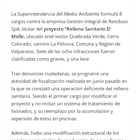
La Superintendencia del Medio Ambiente formuló 8
cargos contra la empresa Gestión Integral de Residuos
SpA, titular del
proyecto “Relleno Sanitario El
Molle,
ubicado enel sector Quebrada Verde, Cerro
Colorado, camino La Pólvora, Comuna y Región de
Valparaíso. Siete de las ocho infracciones fueron
clasificadas como graves, y una leve.
Tras denuncias ciudadanas, se programó una
actividad de fiscalización realizada en junio pasado en
la que se constató una operación deficiente del relleno
sanitario. Siendo el primer cargo por modificar el
proyecto y no incluir un sistema de tratamiento de
lixiviados, y su reemplazo por la acumulación y
aspersión de éstos en piscinas.
Además, hubo una modificación estructural de los