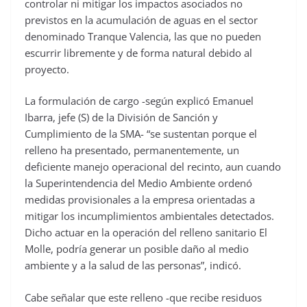
controlar ni mitigar los impactos asociados no
previstos en la acumulación de aguas en el sector
denominado Tranque Valencia, las que no pueden
escurrir libremente y de forma natural debido al
proyecto.
La formulación de cargo -según explicó Emanuel
Ibarra, jefe (S) de la División de Sanción y
Cumplimiento de la SMA- “se sustentan porque el
relleno ha presentado, permanentemente, un
deficiente manejo operacional del recinto, aun cuando
la Superintendencia del Medio Ambiente ordenó
medidas provisionales a la empresa orientadas a
mitigar los incumplimientos ambientales detectados.
Dicho actuar en la operación del relleno sanitario El
Molle, podría generar un posible daño al medio
ambiente y a la salud de las personas”, indicó.
Cabe señalar que este relleno -que recibe residuos