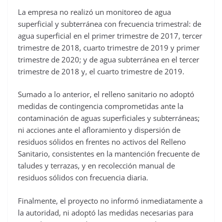
La empresa no realizó un monitoreo de agua
superficial y subterránea con frecuencia trimestral: de
agua superficial en el primer trimestre de 2017, tercer
trimestre de 2018, cuarto trimestre de 2019 y primer
trimestre de 2020; y de agua subterránea en el tercer
trimestre de 2018 y, el cuarto trimestre de 2019.
Sumado a lo anterior, el relleno sanitario no adoptó
medidas de contingencia comprometidas ante la
contaminación de aguas superficiales y subterráneas;
ni acciones ante el afloramiento y dispersión de
residuos sólidos en frentes no activos del Relleno
Sanitario, consistentes en la mantención frecuente de
taludes y terrazas, y en recolección manual de
residuos sólidos con frecuencia diaria.
Finalmente, el proyecto no informó inmediatamente a
la autoridad, ni adoptó las medidas necesarias para