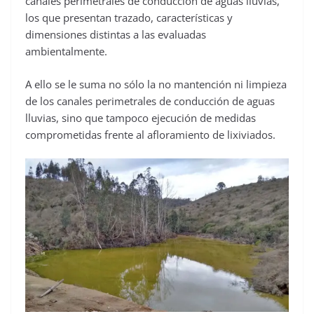
canales perimetrales de conducción de aguas lluvias,
los que presentan trazado, características y
dimensiones distintas a las evaluadas
ambientalmente.
A ello se le suma no sólo la no mantención ni limpieza
de los canales perimetrales de conducción de aguas
lluvias, sino que tampoco ejecución de medidas
comprometidas frente al afloramiento de lixiviados.