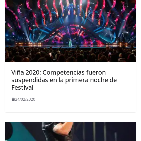
Viña 2020: Competencias fueron
suspendidas en la primera noche de
Festival
24/02/2020