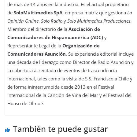
de más de 14 años en la industria. Es el actual propietario
de
SoloMultimedios SpA
, empresa matriz que gestiona
La
Opinión Online
,
Solo Radio
y
Solo Multimedios Producciones
.
Miembro del directorio de la
Asociación de
Comunicadores de Hispanoamérica (ADC)
y
Representante Legal de la
Organización de
Comunicadores Asunción
. Su experiencia editorial incluye
una década de liderazgo como Director de Radio Asunción y
la cobertura acreditada de eventos de trascendencia
internacional, tales como la visita de S.S. Francisco a Chile y
de forma ininterrumpida desde 2013 en el Festival
Internacional de la Canción de Viña del Mar y el Festival del
Huaso de Olmué.
También te puede gustar