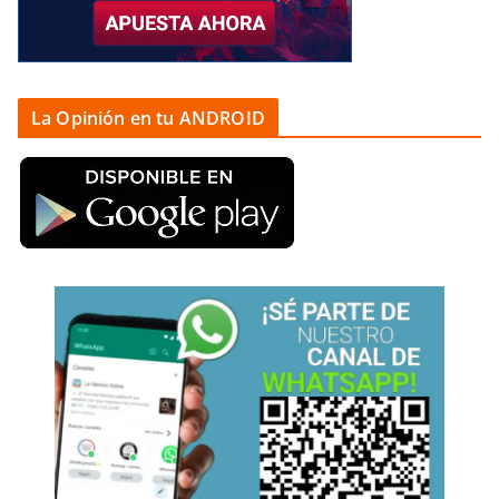
La Opinión en tu ANDROID