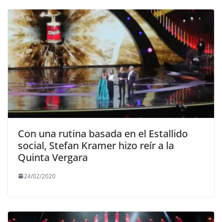
Con una rutina basada en el Estallido
social, Stefan Kramer hizo reír a la
Quinta Vergara
24/02/2020