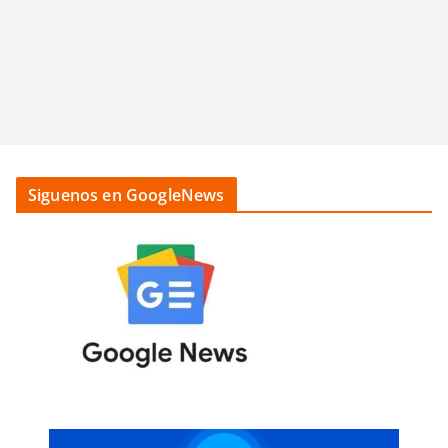
Siguenos en GoogleNews