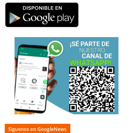
Siguenos en GoogleNews