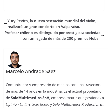
Yury Revich, la nueva sensación mundial del violín,
realizará un gran concierto en Valparaíso.
Profesor chileno es distinguido por prestigiosa sociedad
con un legado de más de 200 premios Nobel.
Marcelo Andrade Saez
Comunicador y empresario de medios con una trayectoria
de más de 14 años en la industria. Es el actual propietario
de
SoloMultimedios SpA
, empresa matriz que gestiona
La
Opinión Online
,
Solo Radio
y
Solo Multimedios Producciones
.