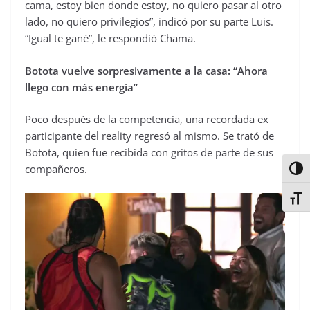
cama, estoy bien donde estoy, no quiero pasar al otro
lado, no quiero privilegios”, indicó por su parte Luis.
“Igual te gané”, le respondió Chama.
Botota vuelve sorpresivamente a la casa: “Ahora
llego con más energía”
Poco después de la competencia, una recordada ex
participante del reality regresó al mismo. Se trató de
Botota, quien fue recibida con gritos de parte de sus
compañeros.
Alter
Alter