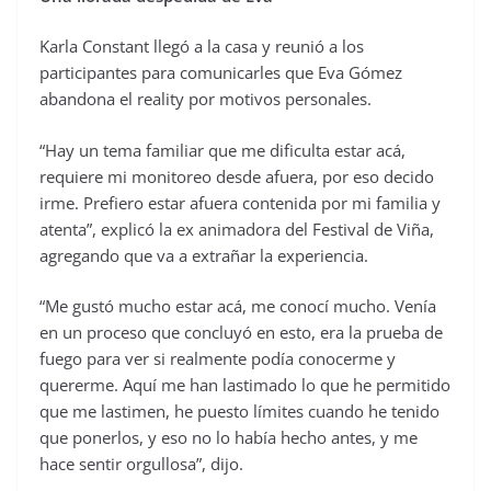
Karla Constant llegó a la casa y reunió a los
participantes para comunicarles que Eva Gómez
abandona el reality por motivos personales.
“Hay un tema familiar que me dificulta estar acá,
requiere mi monitoreo desde afuera, por eso decido
irme. Prefiero estar afuera contenida por mi familia y
atenta”, explicó la ex animadora del Festival de Viña,
agregando que va a extrañar la experiencia.
“Me gustó mucho estar acá, me conocí mucho. Venía
en un proceso que concluyó en esto, era la prueba de
fuego para ver si realmente podía conocerme y
quererme. Aquí me han lastimado lo que he permitido
que me lastimen, he puesto límites cuando he tenido
que ponerlos, y eso no lo había hecho antes, y me
hace sentir orgullosa”, dijo.