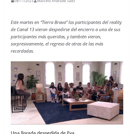
08/11/2023
Marcelo Andrade Saez
Este martes en “Tierra Brava” los participantes del reality
de Canal 13 vieron despedirse del encierro a una de sus
participantes más queridas, y también vieron,
sorpresivamente, el regreso de otras de las más
recordadas.
Una llorada despedida de Eva