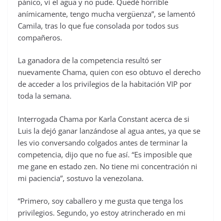
pánico, vi el agua y no pude. Quedé horrible
anímicamente, tengo mucha vergüenza”, se lamentó
Camila, tras lo que fue consolada por todos sus
compañeros.
La ganadora de la competencia resultó ser
nuevamente Chama, quien con eso obtuvo el derecho
de acceder a los privilegios de la habitación VIP por
toda la semana.
Interrogada Chama por Karla Constant acerca de si
Luis la dejó ganar lanzándose al agua antes, ya que se
les vio conversando colgados antes de terminar la
competencia, dijo que no fue así. “Es imposible que
me gane en estado zen. No tiene mi concentración ni
mi paciencia”, sostuvo la venezolana.
“Primero, soy caballero y me gusta que tenga los
privilegios. Segundo, yo estoy atrincherado en mi