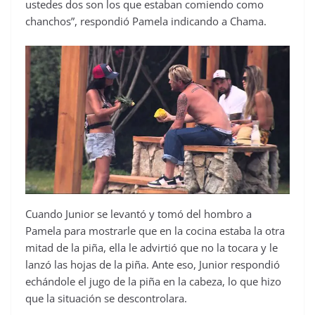
ustedes dos son los que estaban comiendo como
chanchos”, respondió Pamela indicando a Chama.
Cuando Junior se levantó y tomó del hombro a
Pamela para mostrarle que en la cocina estaba la otra
mitad de la piña, ella le advirtió que no la tocara y le
lanzó las hojas de la piña. Ante eso, Junior respondió
echándole el jugo de la piña en la cabeza, lo que hizo
que la situación se descontrolara.