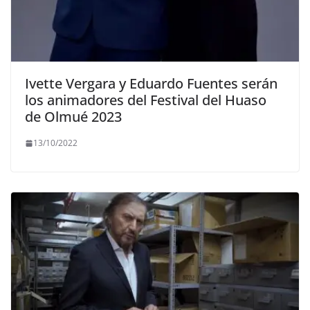
Ivette Vergara y Eduardo Fuentes serán
los animadores del Festival del Huaso
de Olmué 2023
13/10/2022