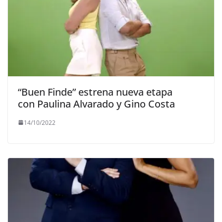
“Buen Finde” estrena nueva etapa
con Paulina Alvarado y Gino Costa
14/10/2022