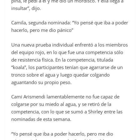
piña, le pedí a él y me dio un mordisco. Y ella llega a
insultar”, dijo.
Camila, segunda nominada: “Yo pensé que iba a poder
hacerlo, pero me dio pánico”
Una nueva prueba individual enfrentó a los miembros
del equipo rojo, en lo que fue una competencia sólo
de resistencia física. En la competencia, titulada
“koala”, los participantes tenían que agarrarse de un
tronco sobre el agua y luego quedar colgando
aguantando su propio peso.
Cami Arismendi lamentablemente no fue capaz de
colgarse por su miedo al agua, y se retiró de la
competencia, con lo que se sumó a Shirley entre las
nominadas de esta semana.
“Yo pensé que iba a poder hacerlo, pero me dio