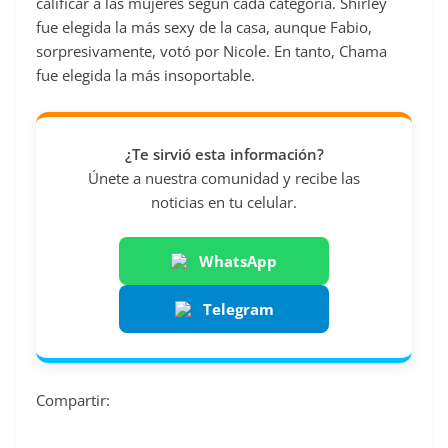
calificar a las mujeres según cada categoría. Shirley
fue elegida la más sexy de la casa, aunque Fabio,
sorpresivamente, votó por Nicole. En tanto, Chama
fue elegida la más insoportable.
¿Te sirvió esta información?
Únete a nuestra comunidad y recibe las
noticias en tu celular.
WhatsApp
Telegram
Compartir: