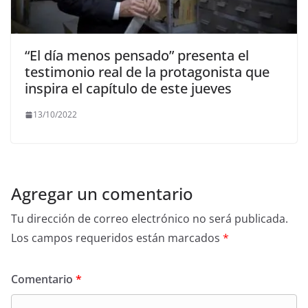
“El día menos pensado” presenta el
testimonio real de la protagonista que
inspira el capítulo de este jueves
13/10/2022
Agregar un comentario
Tu dirección de correo electrónico no será publicada.
Los campos requeridos están marcados
*
Comentario
*