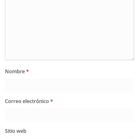
Nombre
*
Correo electrónico
*
Sitio web