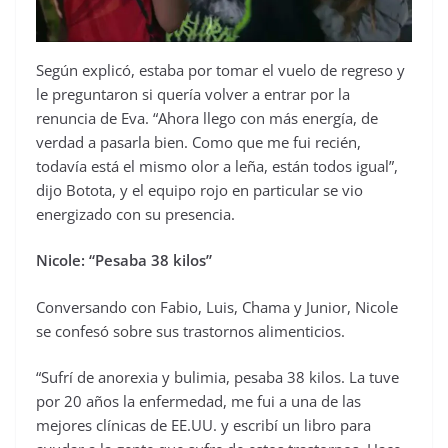
Según explicó, estaba por tomar el vuelo de regreso y
le preguntaron si quería volver a entrar por la
renuncia de Eva. “Ahora llego con más energía, de
verdad a pasarla bien. Como que me fui recién,
todavía está el mismo olor a leña, están todos igual”,
dijo Botota, y el equipo rojo en particular se vio
energizado con su presencia.
Nicole: “Pesaba 38 kilos”
Conversando con Fabio, Luis, Chama y Junior, Nicole
se confesó sobre sus trastornos alimenticios.
“Sufrí de anorexia y bulimia, pesaba 38 kilos. La tuve
por 20 años la enfermedad, me fui a una de las
mejores clínicas de EE.UU. y escribí un libro para