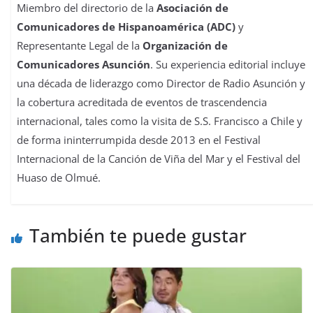
Miembro del directorio de la
Asociación de
Comunicadores de Hispanoamérica (ADC)
y
Representante Legal de la
Organización de
Comunicadores Asunción
. Su experiencia editorial incluye
una década de liderazgo como Director de Radio Asunción y
la cobertura acreditada de eventos de trascendencia
internacional, tales como la visita de S.S. Francisco a Chile y
de forma ininterrumpida desde 2013 en el Festival
Internacional de la Canción de Viña del Mar y el Festival del
Huaso de Olmué.
También te puede gustar