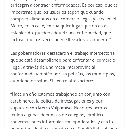
arriesgan a contraer enfermedades. Es por eso, que es
importante que los usuarios sepan que cuando
compren alimentos en el comercio ilegal, ya sea en el
Metro, en la calle, en cualquier lugar que no esté
establecido, pueden adquirir una enfermedad, que
incluso muchas veces puede llevarlos a la muerte.”
Las gobernadoras destacaron el trabajo intersectorial
que se está desarrollando para enfrentar el comercio
ilegal, a través de una mesa interprovincial
conformada también por las policías, los municipios,
autoridad de salud, SII, entre otros actores.
“Hace un año estamos trabajando en conjunto con
carabineros, la policía de investigaciones y por
supuesto con Metro Valparaíso. Nosotros hemos
tenido algunas denuncias de colegios, también
conversaciones informales con apoderados y eso lo
hemos tocado directamente en el Comité Policial, pero