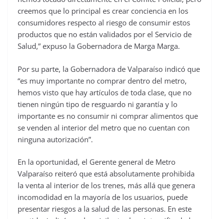
creemos que lo principal es crear conciencia en los
consumidores respecto al riesgo de consumir estos
productos que no están validados por el Servicio de
Salud,” expuso la Gobernadora de Marga Marga.
Por su parte, la Gobernadora de Valparaíso indicó que
“es muy importante no comprar dentro del metro,
hemos visto que hay artículos de toda clase, que no
tienen ningún tipo de resguardo ni garantía y lo
importante es no consumir ni comprar alimentos que
se venden al interior del metro que no cuentan con
ninguna autorización”.
En la oportunidad, el Gerente general de Metro
Valparaíso reiteró que está absolutamente prohibida
la venta al interior de los trenes, más allá que genera
incomodidad en la mayoría de los usuarios, puede
presentar riesgos a la salud de las personas. En este