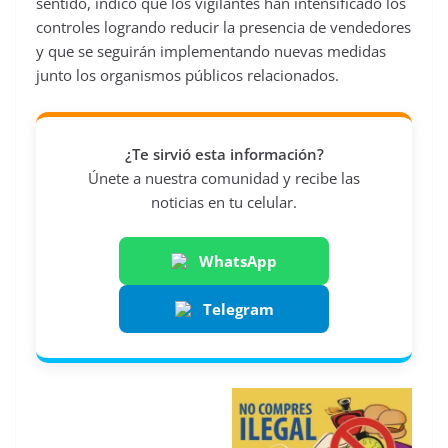
sentido, indicó que los vigilantes han intensificado los
controles logrando reducir la presencia de vendedores
y que se seguirán implementando nuevas medidas
junto los organismos públicos relacionados.
¿Te sirvió esta información?
Únete a nuestra comunidad y recibe las
noticias en tu celular.
WhatsApp
Telegram