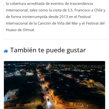
la cobertura acreditada de eventos de trascendencia
internacional, tales como la visita de S.S. Francisco a Chile y
de forma ininterrumpida desde 2013 en el Festival
Internacional de la Canción de Viña del Mar y el Festival del
Huaso de Olmué.
También te puede gustar