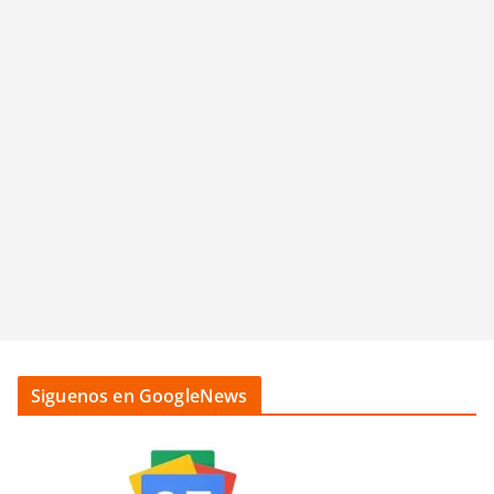
Siguenos en GoogleNews