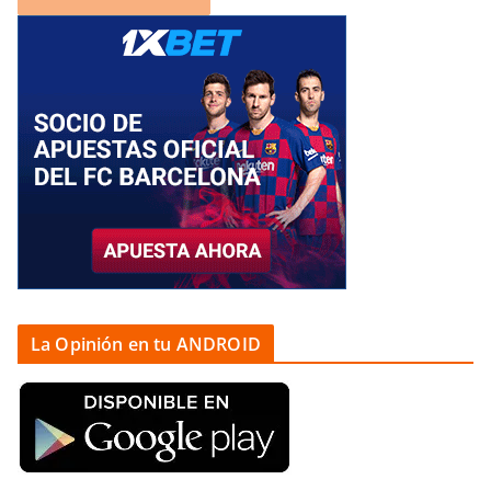
La Opinión en tu ANDROID