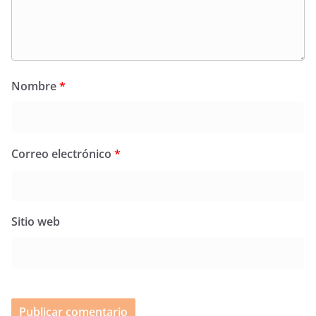
Nombre
*
Correo electrónico
*
Sitio web