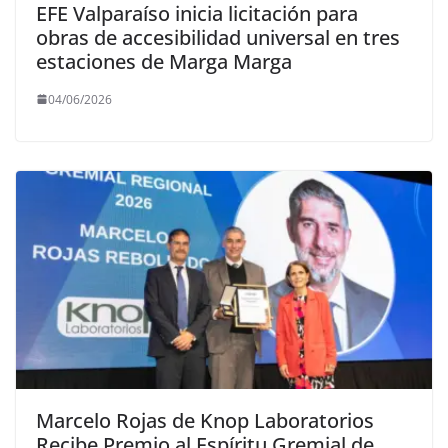
EFE Valparaíso inicia licitación para
obras de accesibilidad universal en tres
estaciones de Marga Marga
04/06/2026
Marcelo Rojas de Knop Laboratorios
Recibe Premio al Espíritu Gremial de