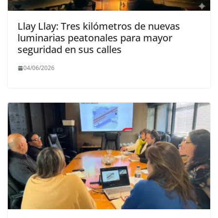
Llay Llay: Tres kilómetros de nuevas
luminarias peatonales para mayor
seguridad en sus calles
04/06/2026