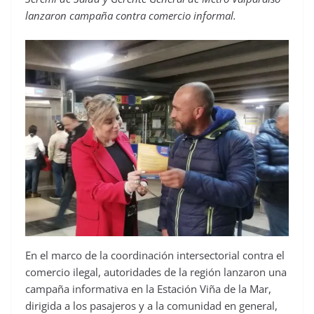
lanzaron campaña contra comercio informal.
En el marco de la coordinación intersectorial contra el
comercio ilegal, autoridades de la región lanzaron una
campaña informativa en la Estación Viña de la Mar,
dirigida a los pasajeros y a la comunidad en general,