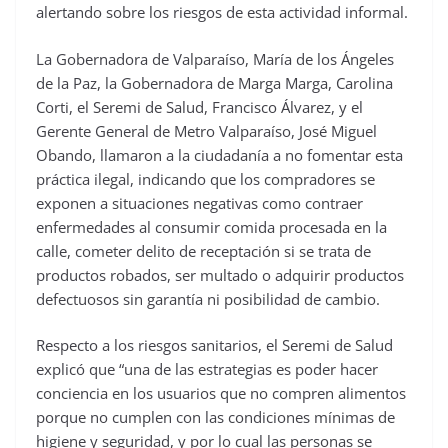
alertando sobre los riesgos de esta actividad informal.
La Gobernadora de Valparaíso, María de los Ángeles
de la Paz, la Gobernadora de Marga Marga, Carolina
Corti, el Seremi de Salud, Francisco Álvarez, y el
Gerente General de Metro Valparaíso, José Miguel
Obando, llamaron a la ciudadanía a no fomentar esta
práctica ilegal, indicando que los compradores se
exponen a situaciones negativas como contraer
enfermedades al consumir comida procesada en la
calle, cometer delito de receptación si se trata de
productos robados, ser multado o adquirir productos
defectuosos sin garantía ni posibilidad de cambio.
Respecto a los riesgos sanitarios, el Seremi de Salud
explicó que “una de las estrategias es poder hacer
conciencia en los usuarios que no compren alimentos
porque no cumplen con las condiciones mínimas de
higiene y seguridad, y por lo cual las personas se