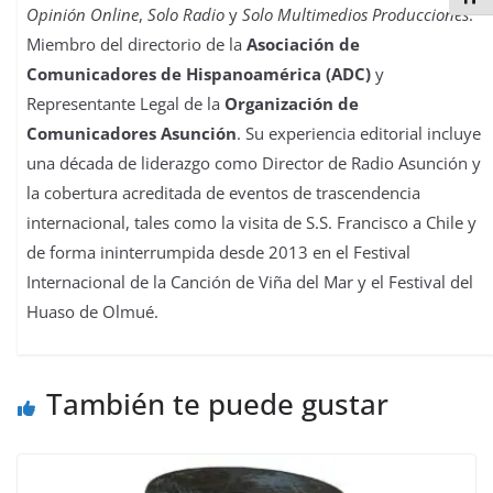
Opinión Online
,
Solo Radio
y
Solo Multimedios Producciones
.
Miembro del directorio de la
Asociación de
Comunicadores de Hispanoamérica (ADC)
y
Representante Legal de la
Organización de
Comunicadores Asunción
. Su experiencia editorial incluye
una década de liderazgo como Director de Radio Asunción y
la cobertura acreditada de eventos de trascendencia
internacional, tales como la visita de S.S. Francisco a Chile y
de forma ininterrumpida desde 2013 en el Festival
Internacional de la Canción de Viña del Mar y el Festival del
Huaso de Olmué.
También te puede gustar