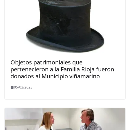
Objetos patrimoniales que
pertenecieron a la Familia Rioja fueron
donados al Municipio viñamarino
05/03/2023