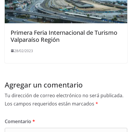
Primera Feria Internacional de Turismo
Valparaíso Región
28/02/2023
Agregar un comentario
Tu dirección de correo electrónico no será publicada.
Los campos requeridos están marcados
*
Comentario
*