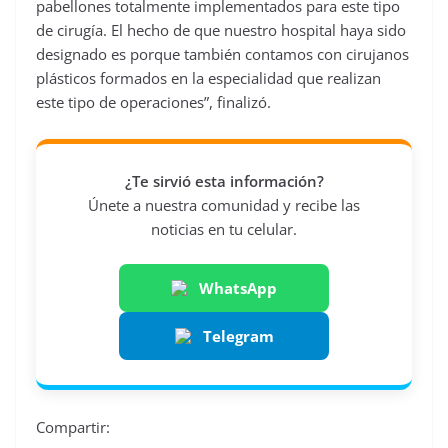
pabellones totalmente implementados para este tipo
de cirugía. El hecho de que nuestro hospital haya sido
designado es porque también contamos con cirujanos
plásticos formados en la especialidad que realizan
este tipo de operaciones”, finalizó.
¿Te sirvió esta información?
Únete a nuestra comunidad y recibe las
noticias en tu celular.
WhatsApp
Telegram
Compartir: