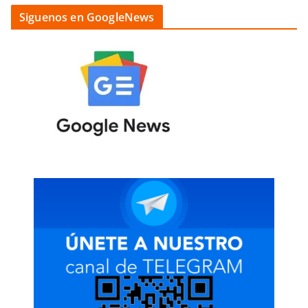
Siguenos en GoogleNews