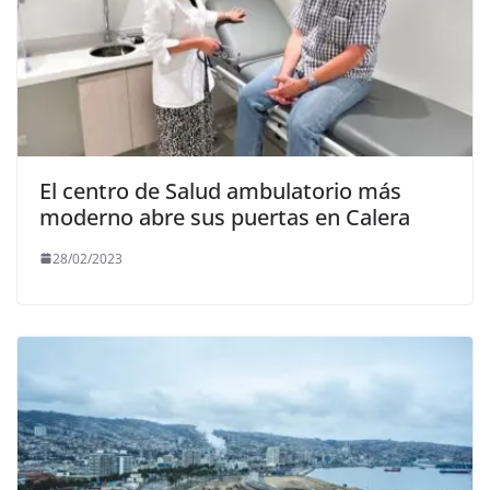
El centro de Salud ambulatorio más
moderno abre sus puertas en Calera
28/02/2023