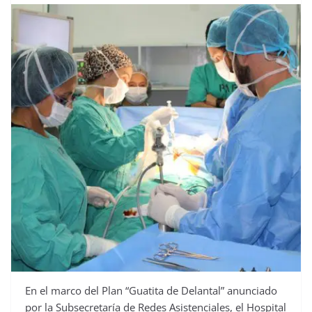
En el marco del Plan “Guatita de Delantal” anunciado
por la Subsecretaría de Redes Asistenciales, el Hospital