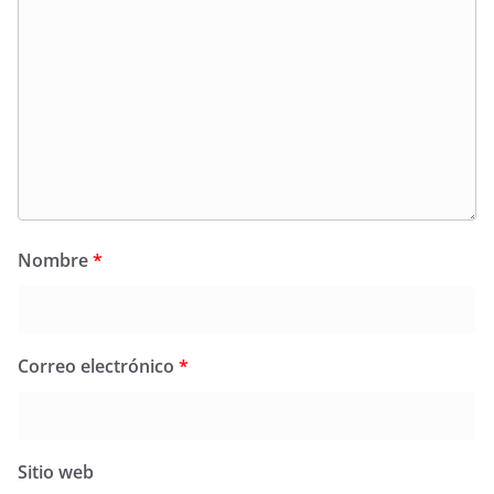
Nombre
*
Correo electrónico
*
Sitio web