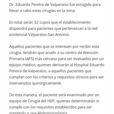
Dr. Eduardo Pereira de Valparaíso fue escogido para
llevar a cabo estas cirugías en la zona.
En total serán 32 cupos que el establecimiento
dispondrá para pacientes que pertenezcan a la red
asistencial Valparaíso-San Antonio.
Aquellos pacientes que se interesen por recibir esta
cirugía, tendrán que acudir a su centro de Atención
Primaria (APS) más cercano para ser evaluados por un
equipo médico, quienes derivarán al Hospital Eduardo
Pereira de Valparaíso, a aquellos pacientes que
cumplan con los criterios y requisitos clínicos para ser
intervenidos quirúrgicamente.
De esta manera, el paciente será examinado por un
equipo de Cirugía del HEP, quienes determinarán si
cumple con los requisitos establecidos para ser
sometido a una Abdominoplastía.