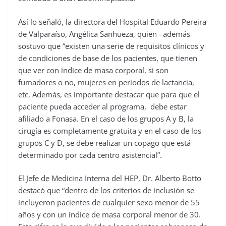
Así lo señaló, la directora del Hospital Eduardo Pereira
de Valparaíso, Angélica Sanhueza, quien –además-
sostuvo que “existen una serie de requisitos clínicos y
de condiciones de base de los pacientes, que tienen
que ver con índice de masa corporal, si son
fumadores o no, mujeres en períodos de lactancia,
etc. Además, es importante destacar que para que el
paciente pueda acceder al programa, debe estar
afiliado a Fonasa. En el caso de los grupos A y B, la
cirugía es completamente gratuita y en el caso de los
grupos C y D, se debe realizar un copago que está
determinado por cada centro asistencial”.
El Jefe de Medicina Interna del HEP, Dr. Alberto Botto
destacó que “dentro de los criterios de inclusión se
incluyeron pacientes de cualquier sexo menor de 55
años y con un índice de masa corporal menor de 30.