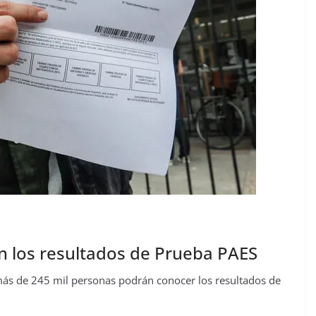
n los resultados de Prueba PAES
 más de 245 mil personas podrán conocer los resultados de