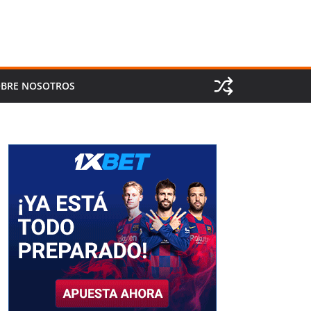
BRE NOSOTROS