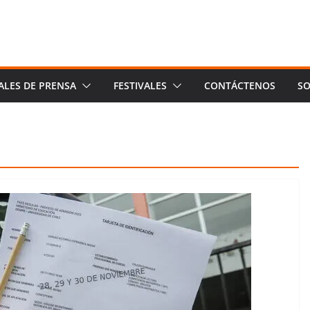
ALES DE PRENSA
FESTIVALES
CONTÁCTENOS
SO