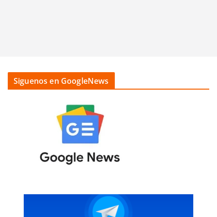
Siguenos en GoogleNews