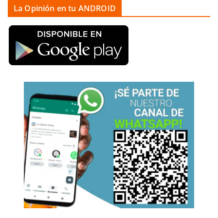
La Opinión en tu ANDROID