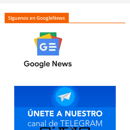
Siguenos en GoogleNews