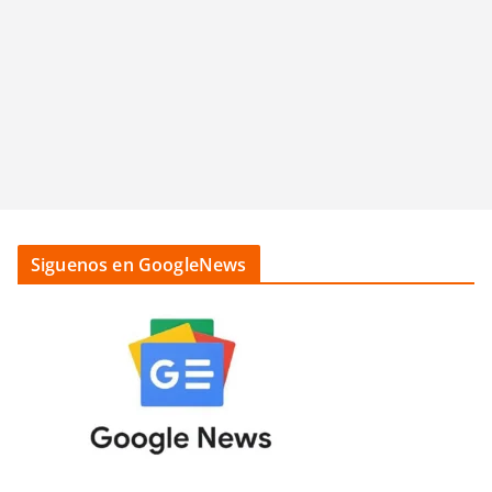
Siguenos en GoogleNews