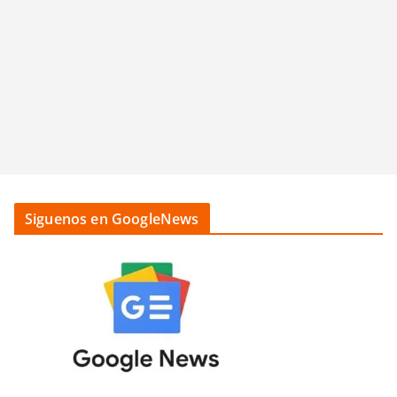
Siguenos en GoogleNews