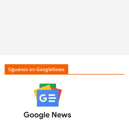
Siguenos en GoogleNews