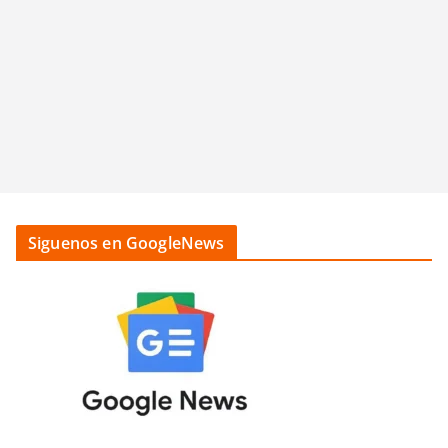
Siguenos en GoogleNews