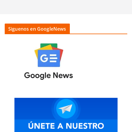
Siguenos en GoogleNews