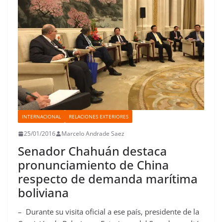
INTERNACIONAL
RELACIONES EXTERIORES
25/01/2016
Marcelo Andrade Saez
Senador Chahuán destaca
pronunciamiento de China
respecto de demanda marítima
boliviana
– Durante su visita oficial a ese país, presidente de la