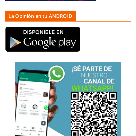
La Opinión en tu ANDROID